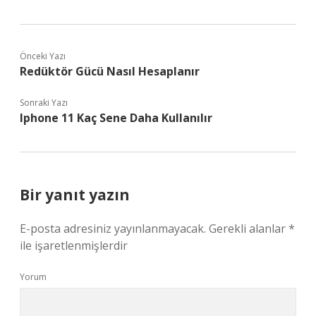
Önceki Yazı
Redüktör Gücü Nasıl Hesaplanır
Sonraki Yazı
Iphone 11 Kaç Sene Daha Kullanılır
Bir yanıt yazın
E-posta adresiniz yayınlanmayacak.
Gerekli alanlar
*
ile işaretlenmişlerdir
Yorum