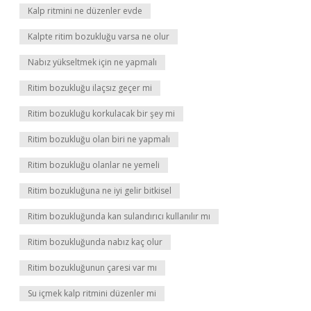
Kalp ritmini ne düzenler evde
Kalpte ritim bozukluğu varsa ne olur
Nabız yükseltmek için ne yapmalı
Ritim bozukluğu ilaçsız geçer mi
Ritim bozukluğu korkulacak bir şey mi
Ritim bozukluğu olan biri ne yapmalı
Ritim bozukluğu olanlar ne yemeli
Ritim bozukluğuna ne iyi gelir bitkisel
Ritim bozukluğunda kan sulandırıcı kullanılır mı
Ritim bozukluğunda nabız kaç olur
Ritim bozukluğunun çaresi var mı
Su içmek kalp ritmini düzenler mi