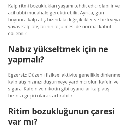
Kalp ritmi bozuklukları yaşamı tehdit edici olabilir ve
acil tıbbi müdahale gerektirebilir. Ayrıca, gün
boyunca kalp atış hızındaki değişiklikler ve hızlı veya
yavaş kalp atışlarının ölçülmesi de normal kabul
edilebilir.
Nabız yükseltmek için ne
yapmalı?
Egzersiz: Düzenli fiziksel aktivite genellikle dinlenme
kalp atış hızınızı düşürmeye yardımcı olur. Kafein ve
sigara: Kafein ve nikotin gibi uyarıcılar kalp atış
hızınızı geçici olarak artırabilir.
Ritim bozukluğunun çaresi
var mı?