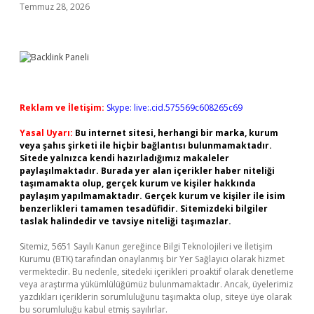
Temmuz 28, 2026
Reklam ve İletişim:
Skype: live:.cid.575569c608265c69
Yasal Uyarı:
Bu internet sitesi, herhangi bir marka, kurum
veya şahıs şirketi ile hiçbir bağlantısı bulunmamaktadır.
Sitede yalnızca kendi hazırladığımız makaleler
paylaşılmaktadır. Burada yer alan içerikler haber niteliği
taşımamakta olup, gerçek kurum ve kişiler hakkında
paylaşım yapılmamaktadır. Gerçek kurum ve kişiler ile isim
benzerlikleri tamamen tesadüfidir. Sitemizdeki bilgiler
taslak halindedir ve tavsiye niteliği taşımazlar.
Sitemiz, 5651 Sayılı Kanun gereğince Bilgi Teknolojileri ve İletişim
Kurumu (BTK) tarafından onaylanmış bir Yer Sağlayıcı olarak hizmet
vermektedir. Bu nedenle, sitedeki içerikleri proaktif olarak denetleme
veya araştırma yükümlülüğümüz bulunmamaktadır. Ancak, üyelerimiz
yazdıkları içeriklerin sorumluluğunu taşımakta olup, siteye üye olarak
bu sorumluluğu kabul etmiş sayılırlar.