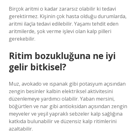
Birçok aritmi o kadar zararsız olabilir ki tedavi
gerektirmez. Kişinin çok hasta olduğu durumlarda,
aritmi ilaçla tedavi edilebilir. Yaşamı tehdit eden
aritmilerde, şok verme işlevi olan kalp pilleri
gerekebilir.
Ritim bozukluğuna ne iyi
gelir bitkisel?
Muz, avokado ve ıspanak gibi potasyum açısından
zengin besinler kalbin elektriksel aktivitesini
düzenlemeye yardımcı olabilir. Yaban mersini,
böğürtlen ve nar gibi antioksidan açısından zengin
meyveler ve yeşil yapraklı sebzeler kalp sağlığına
katkıda bulunabilir ve düzensiz kalp ritimlerini
azaltabilir.