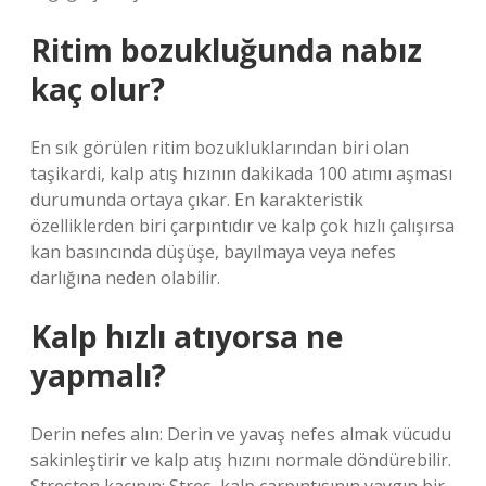
Ritim bozukluğunda nabız
kaç olur?
En sık görülen ritim bozukluklarından biri olan
taşikardi, kalp atış hızının dakikada 100 atımı aşması
durumunda ortaya çıkar. En karakteristik
özelliklerden biri çarpıntıdır ve kalp çok hızlı çalışırsa
kan basıncında düşüşe, bayılmaya veya nefes
darlığına neden olabilir.
Kalp hızlı atıyorsa ne
yapmalı?
Derin nefes alın: Derin ve yavaş nefes almak vücudu
sakinleştirir ve kalp atış hızını normale döndürebilir.