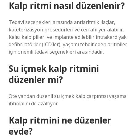
Kalp ritmi nasıl düzenlenir?
Tedavi seçenekleri arasında antiaritmik ilaçlar,
kateterizasyon prosedürleri ve cerrahi yer alabilir.
Kalıcı kalp pilleri ve implante edilebilir intrakardiyak
defibrilatörler (ICD’ler), yaşamı tehdit eden aritmiler
için önemli tedavi seçenekleri arasındadır.
Su içmek kalp ritmini
düzenler mi?
Öte yandan düzenli su içmek kalp çarpıntısı yaşama
ihtimalini de azaltıyor.
Kalp ritmini ne düzenler
evde?