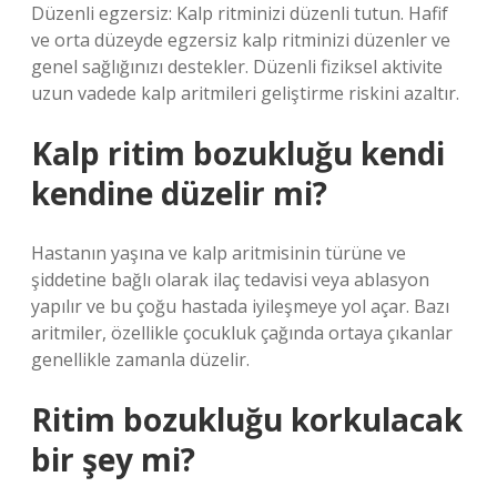
Düzenli egzersiz: Kalp ritminizi düzenli tutun. Hafif
ve orta düzeyde egzersiz kalp ritminizi düzenler ve
genel sağlığınızı destekler. Düzenli fiziksel aktivite
uzun vadede kalp aritmileri geliştirme riskini azaltır.
Kalp ritim bozukluğu kendi
kendine düzelir mi?
Hastanın yaşına ve kalp aritmisinin türüne ve
şiddetine bağlı olarak ilaç tedavisi veya ablasyon
yapılır ve bu çoğu hastada iyileşmeye yol açar. Bazı
aritmiler, özellikle çocukluk çağında ortaya çıkanlar
genellikle zamanla düzelir.
Ritim bozukluğu korkulacak
bir şey mi?