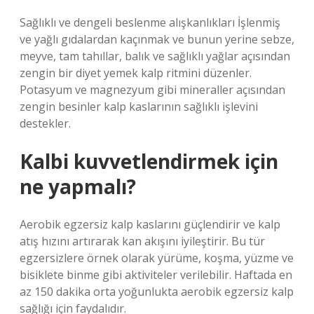
Sağlıklı ve dengeli beslenme alışkanlıkları İşlenmiş
ve yağlı gıdalardan kaçınmak ve bunun yerine sebze,
meyve, tam tahıllar, balık ve sağlıklı yağlar açısından
zengin bir diyet yemek kalp ritmini düzenler.
Potasyum ve magnezyum gibi mineraller açısından
zengin besinler kalp kaslarının sağlıklı işlevini
destekler.
Kalbi kuvvetlendirmek için
ne yapmalı?
Aerobik egzersiz kalp kaslarını güçlendirir ve kalp
atış hızını artırarak kan akışını iyileştirir. Bu tür
egzersizlere örnek olarak yürüme, koşma, yüzme ve
bisiklete binme gibi aktiviteler verilebilir. Haftada en
az 150 dakika orta yoğunlukta aerobik egzersiz kalp
sağlığı için faydalıdır.