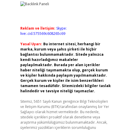
Reklam ve İletişim:
Skype:
live:.cid.575569c608265c69
Yasal Uyarı:
Bu internet sitesi, herhangi bir
marka, kurum veya şahıs şirketi ile hiçbir
bağlantısı bulunmamaktadır. Sitede yalnızca
kendi hazırladığımız makaleler
paylaşılmaktadır. Burada yer alan içerikler
haber niteliği taşımamakta olup, gerçek kurum
ve kişiler hakkında paylaşım yapılmamaktadır.
Gerçek kurum ve kişiler ile isim benzerlikleri
tamamen tesadüfidir. Sitemizdeki bilgiler taslak
halindedir ve tavsiye niteliği taşımazlar.
Sitemiz, 5651 Sayılı Kanun gereğince Bilgi Teknolojileri
ve İletişim Kurumu (BTK) tarafından onaylanmış bir Yer
Sağlayıcı olarak hizmet vermektedir. Bu nedenle,
sitedeki içerikleri proaktif olarak denetleme veya
araştırma yükümlülüğümüz bulunmamaktadır. Ancak,
üyelerimiz yazdıkları içeriklerin sorumluluğunu