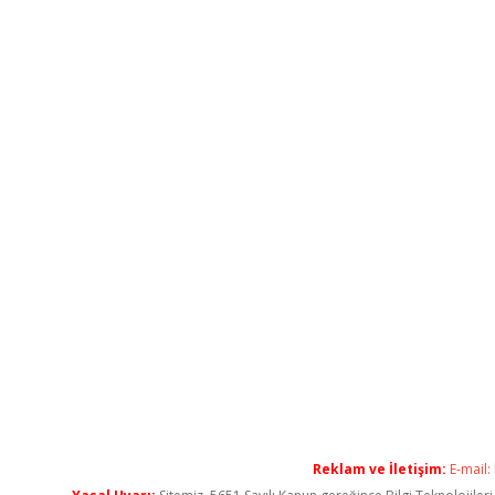
Reklam ve İletişim:
E-mail: