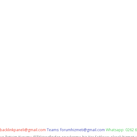
backlinkpaneli@gmail.com
Teams:
forumhizmeti@gmail.com
Whatsapp: 0262 6