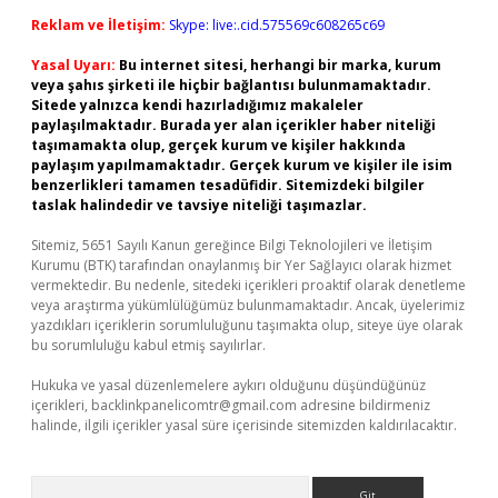
Reklam ve İletişim:
Skype: live:.cid.575569c608265c69
Yasal Uyarı:
Bu internet sitesi, herhangi bir marka, kurum
veya şahıs şirketi ile hiçbir bağlantısı bulunmamaktadır.
Sitede yalnızca kendi hazırladığımız makaleler
paylaşılmaktadır. Burada yer alan içerikler haber niteliği
taşımamakta olup, gerçek kurum ve kişiler hakkında
paylaşım yapılmamaktadır. Gerçek kurum ve kişiler ile isim
benzerlikleri tamamen tesadüfidir. Sitemizdeki bilgiler
taslak halindedir ve tavsiye niteliği taşımazlar.
Sitemiz, 5651 Sayılı Kanun gereğince Bilgi Teknolojileri ve İletişim
Kurumu (BTK) tarafından onaylanmış bir Yer Sağlayıcı olarak hizmet
vermektedir. Bu nedenle, sitedeki içerikleri proaktif olarak denetleme
veya araştırma yükümlülüğümüz bulunmamaktadır. Ancak, üyelerimiz
yazdıkları içeriklerin sorumluluğunu taşımakta olup, siteye üye olarak
bu sorumluluğu kabul etmiş sayılırlar.
Hukuka ve yasal düzenlemelere aykırı olduğunu düşündüğünüz
içerikleri,
backlinkpanelicomtr@gmail.com
adresine bildirmeniz
halinde, ilgili içerikler yasal süre içerisinde sitemizden kaldırılacaktır.
Arama