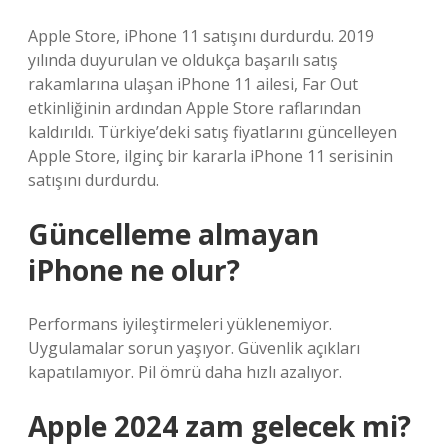
Apple Store, iPhone 11 satışını durdurdu. 2019
yılında duyurulan ve oldukça başarılı satış
rakamlarına ulaşan iPhone 11 ailesi, Far Out
etkinliğinin ardından Apple Store raflarından
kaldırıldı. Türkiye’deki satış fiyatlarını güncelleyen
Apple Store, ilginç bir kararla iPhone 11 serisinin
satışını durdurdu.
Güncelleme almayan
iPhone ne olur?
Performans iyileştirmeleri yüklenemiyor.
Uygulamalar sorun yaşıyor. Güvenlik açıkları
kapatılamıyor. Pil ömrü daha hızlı azalıyor.
Apple 2024 zam gelecek mi?