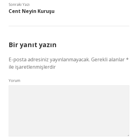
Sonraki Yazı
Cent Neyin Kuruşu
Bir yanıt yazın
E-posta adresiniz yayınlanmayacak.
Gerekli alanlar
*
ile işaretlenmişlerdir
Yorum