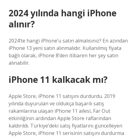
2024 yılında hangi iPhone
alınır?
2024’te hangi iPhone’u satın almalısınız? En azından
iPhone 13 yeni satın alınmalıdır. Kullanılmış fiyata
bağlı olarak, iPhone 8’den itibaren her şey satın
alınabilir.
iPhone 11 kalkacak mı?
Apple Store, iPhone 11 satışını durdurdu. 2019
yılında duyurulan ve oldukça başarılı satış
rakamlarına ulaşan iPhone 11 ailesi, Far Out
etkinliğinin ardından Apple Store raflarından
kaldırıldı. Türkiye’deki satış fiyatlarını güncelleyen
Apple Store, iPhone 11 serisinin satışını durdurma