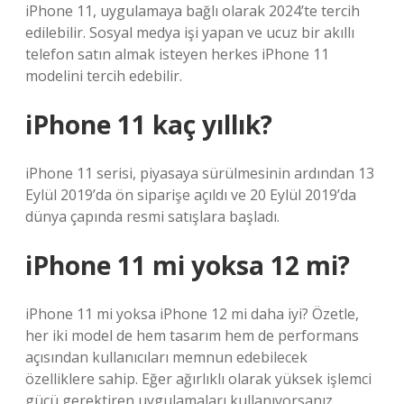
iPhone 11, uygulamaya bağlı olarak 2024’te tercih
edilebilir. Sosyal medya işi yapan ve ucuz bir akıllı
telefon satın almak isteyen herkes iPhone 11
modelini tercih edebilir.
iPhone 11 kaç yıllık?
iPhone 11 serisi, piyasaya sürülmesinin ardından 13
Eylül 2019’da ön siparişe açıldı ve 20 Eylül 2019’da
dünya çapında resmi satışlara başladı.
iPhone 11 mi yoksa 12 mi?
iPhone 11 mi yoksa iPhone 12 mi daha iyi? Özetle,
her iki model de hem tasarım hem de performans
açısından kullanıcıları memnun edebilecek
özelliklere sahip. Eğer ağırlıklı olarak yüksek işlemci
gücü gerektiren uygulamaları kullanıyorsanız,