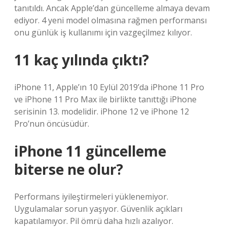
tanıtıldı. Ancak Apple’dan güncelleme almaya devam
ediyor. 4 yeni model olmasına rağmen performansı
onu günlük iş kullanımı için vazgeçilmez kılıyor.
11 kaç yılında çıktı?
iPhone 11, Apple’ın 10 Eylül 2019’da iPhone 11 Pro
ve iPhone 11 Pro Max ile birlikte tanıttığı iPhone
serisinin 13. modelidir. iPhone 12 ve iPhone 12
Pro’nun öncüsüdür.
iPhone 11 güncelleme
biterse ne olur?
Performans iyileştirmeleri yüklenemiyor.
Uygulamalar sorun yaşıyor. Güvenlik açıkları
kapatılamıyor. Pil ömrü daha hızlı azalıyor.