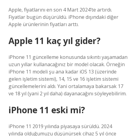
Apple, fiyatlarını en son 4 Mart 2024’te artırdı.
Fiyatlar bugün düşürüldü. iPhone dışındaki diğer
Apple ürünlerinin fiyatları arttı.
Apple 11 kaç yıl gider?
iPhone 11 güncelleme konusunda sıkıntı yaşamadan
uzun yıllar kullanacağınız bir model olacak. Örneğin
iPhone 11 modeli şu ana kadar iOS 13 (üzerinde
gelen işletim sistemi), 14, 15 ve 16 işletim sistemi
güncellemelerini aldı. Yani ortalamaya bakarsak 17
ve 18 yıl (yani 2 yıl daha) dayanacağını söyleyebilirim.
iPhone 11 eski mi?
iPhone 11 2019 yılında piyasaya sürüldü. 2024
yılında olduğumuzu düşünürsek cihaz 5 yıl önce