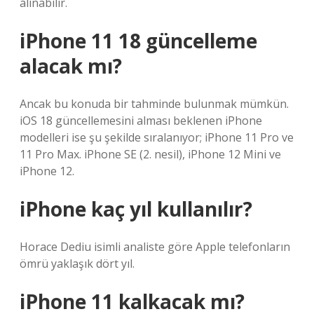
alınabilir.
iPhone 11 18 güncelleme
alacak mı?
Ancak bu konuda bir tahminde bulunmak mümkün.
iOS 18 güncellemesini alması beklenen iPhone
modelleri ise şu şekilde sıralanıyor; iPhone 11 Pro ve
11 Pro Max. iPhone SE (2. nesil), iPhone 12 Mini ve
iPhone 12.
iPhone kaç yıl kullanılır?
Horace Dediu isimli analiste göre Apple telefonların
ömrü yaklaşık dört yıl.
iPhone 11 kalkacak mı?