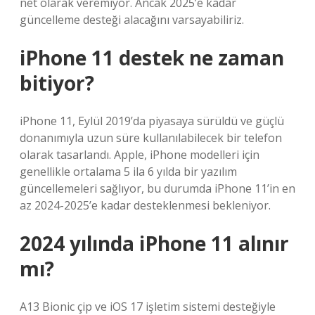
net olarak veremiyor. Ancak 2025’e kadar
güncelleme desteği alacağını varsayabiliriz.
iPhone 11 destek ne zaman
bitiyor?
iPhone 11, Eylül 2019’da piyasaya sürüldü ve güçlü
donanımıyla uzun süre kullanılabilecek bir telefon
olarak tasarlandı. Apple, iPhone modelleri için
genellikle ortalama 5 ila 6 yılda bir yazılım
güncellemeleri sağlıyor, bu durumda iPhone 11’in en
az 2024-2025’e kadar desteklenmesi bekleniyor.
2024 yılında iPhone 11 alınır
mı?
A13 Bionic çip ve iOS 17 işletim sistemi desteğiyle