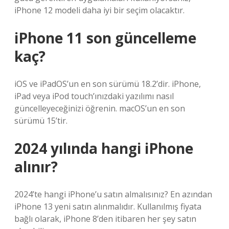
iPhone 12 modeli daha iyi bir seçim olacaktır.
iPhone 11 son güncelleme
kaç?
iOS ve iPadOS’un en son sürümü 18.2’dir. iPhone,
iPad veya iPod touch’ınızdaki yazılımı nasıl
güncelleyeceğinizi öğrenin. macOS’un en son
sürümü 15’tir.
2024 yılında hangi iPhone
alınır?
2024’te hangi iPhone’u satın almalısınız? En azından
iPhone 13 yeni satın alınmalıdır. Kullanılmış fiyata
bağlı olarak, iPhone 8’den itibaren her şey satın