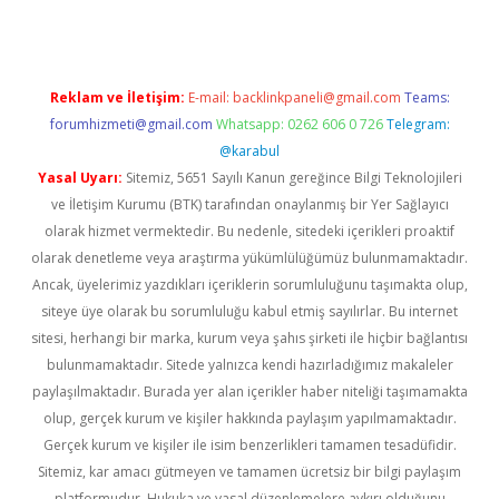
Reklam ve İletişim:
E-mail:
backlinkpaneli@gmail.com
Teams:
forumhizmeti@gmail.com
Whatsapp: 0262 606 0 726
Telegram:
@karabul
Yasal Uyarı:
Sitemiz, 5651 Sayılı Kanun gereğince Bilgi Teknolojileri
ve İletişim Kurumu (BTK) tarafından onaylanmış bir Yer Sağlayıcı
olarak hizmet vermektedir. Bu nedenle, sitedeki içerikleri proaktif
olarak denetleme veya araştırma yükümlülüğümüz bulunmamaktadır.
Ancak, üyelerimiz yazdıkları içeriklerin sorumluluğunu taşımakta olup,
siteye üye olarak bu sorumluluğu kabul etmiş sayılırlar. Bu internet
sitesi, herhangi bir marka, kurum veya şahıs şirketi ile hiçbir bağlantısı
bulunmamaktadır. Sitede yalnızca kendi hazırladığımız makaleler
paylaşılmaktadır. Burada yer alan içerikler haber niteliği taşımamakta
olup, gerçek kurum ve kişiler hakkında paylaşım yapılmamaktadır.
Gerçek kurum ve kişiler ile isim benzerlikleri tamamen tesadüfidir.
Sitemiz, kar amacı gütmeyen ve tamamen ücretsiz bir bilgi paylaşım
platformudur. Hukuka ve yasal düzenlemelere aykırı olduğunu