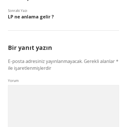
Sonraki Yazı
LP ne anlama gelir ?
Bir yanıt yazın
E-posta adresiniz yayınlanmayacak.
Gerekli alanlar
*
ile işaretlenmişlerdir
Yorum