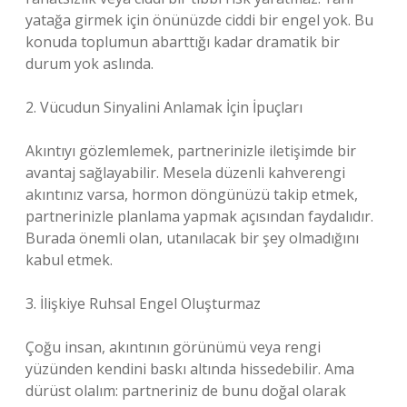
yatağa girmek için önünüzde ciddi bir engel yok. Bu
konuda toplumun abarttığı kadar dramatik bir
durum yok aslında.
2. Vücudun Sinyalini Anlamak İçin İpuçları
Akıntıyı gözlemlemek, partnerinizle iletişimde bir
avantaj sağlayabilir. Mesela düzenli kahverengi
akıntınız varsa, hormon döngünüzü takip etmek,
partnerinizle planlama yapmak açısından faydalıdır.
Burada önemli olan, utanılacak bir şey olmadığını
kabul etmek.
3. İlişkiye Ruhsal Engel Oluşturmaz
Çoğu insan, akıntının görünümü veya rengi
yüzünden kendini baskı altında hissedebilir. Ama
dürüst olalım: partneriniz de bunu doğal olarak