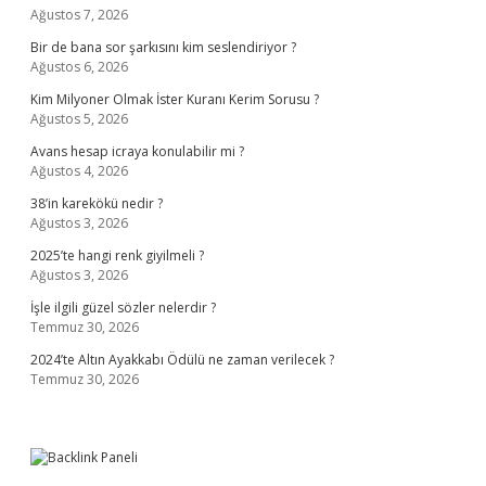
Ağustos 7, 2026
Bir de bana sor şarkısını kim seslendiriyor ?
Ağustos 6, 2026
Kim Milyoner Olmak İster Kuranı Kerim Sorusu ?
Ağustos 5, 2026
Avans hesap icraya konulabilir mi ?
Ağustos 4, 2026
38’in karekökü nedir ?
Ağustos 3, 2026
2025’te hangi renk giyilmeli ?
Ağustos 3, 2026
İşle ilgili güzel sözler nelerdir ?
Temmuz 30, 2026
2024’te Altın Ayakkabı Ödülü ne zaman verilecek ?
Temmuz 30, 2026