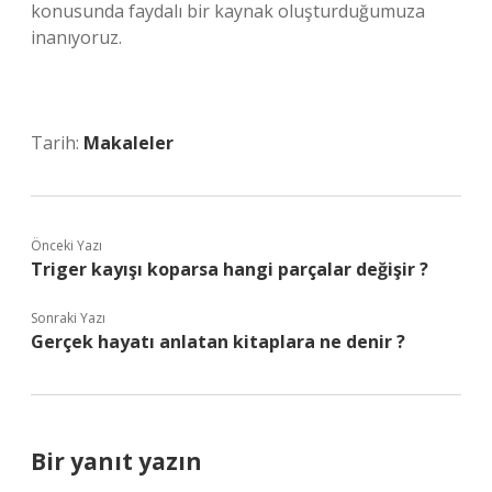
konusunda faydalı bir kaynak oluşturduğumuza
inanıyoruz.
Tarih:
Makaleler
Önceki Yazı
Triger kayışı koparsa hangi parçalar değişir ?
Sonraki Yazı
Gerçek hayatı anlatan kitaplara ne denir ?
Bir yanıt yazın