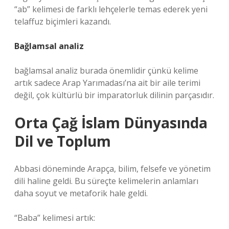
“ab” kelimesi de farklı lehçelerle temas ederek yeni
telaffuz biçimleri kazandı.
Bağlamsal analiz
bağlamsal analiz
burada önemlidir çünkü kelime
artık sadece Arap Yarımadası’na ait bir aile terimi
değil, çok kültürlü bir imparatorluk dilinin parçasıdır.
Orta Çağ İslam Dünyasında
Dil ve Toplum
Abbasi döneminde Arapça, bilim, felsefe ve yönetim
dili haline geldi. Bu süreçte kelimelerin anlamları
daha soyut ve metaforik hale geldi.
“Baba” kelimesi artık: