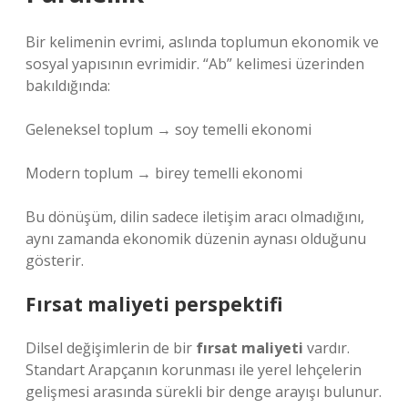
Bir kelimenin evrimi, aslında toplumun ekonomik ve
sosyal yapısının evrimidir. “Ab” kelimesi üzerinden
bakıldığında:
Geleneksel toplum → soy temelli ekonomi
Modern toplum → birey temelli ekonomi
Bu dönüşüm, dilin sadece iletişim aracı olmadığını,
aynı zamanda ekonomik düzenin aynası olduğunu
gösterir.
Fırsat maliyeti perspektifi
Dilsel değişimlerin de bir
fırsat maliyeti
vardır.
Standart Arapçanın korunması ile yerel lehçelerin
gelişmesi arasında sürekli bir denge arayışı bulunur.