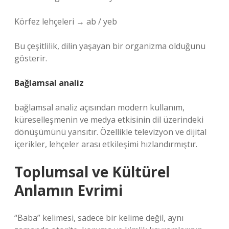
Körfez lehçeleri → ab / yeb
Bu çeşitlilik, dilin yaşayan bir organizma olduğunu
gösterir.
Bağlamsal analiz
bağlamsal analiz
açısından modern kullanım,
küreselleşmenin ve medya etkisinin dil üzerindeki
dönüşümünü yansıtır. Özellikle televizyon ve dijital
içerikler, lehçeler arası etkileşimi hızlandırmıştır.
Toplumsal ve Kültürel
Anlamın Evrimi
“Baba” kelimesi, sadece bir kelime değil, aynı