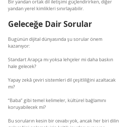
Bir yandan ortak dil iletişimi güçlendirirken, diğer
yandan yerel kimlikleri sınırlayabilir.
Geleceğe Dair Sorular
Bugünün dijital dünyasında şu sorular önem
kazanıyor:
Standart Arapça mı yoksa lehçeler mi daha baskın
hale gelecek?
Yapay zekâ çeviri sistemleri dil çeşitliliğini azaltacak
mı?
“Baba” gibi temel kelimeler, kültürel bağlamını
koruyabilecek mi?
Bu soruların kesin bir cevabı yok, ancak her biri dilin