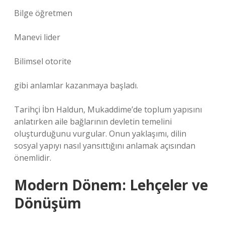
Bilge öğretmen
Manevi lider
Bilimsel otorite
gibi anlamlar kazanmaya başladı.
Tarihçi İbn Haldun, Mukaddime’de toplum yapısını
anlatırken aile bağlarının devletin temelini
oluşturduğunu vurgular. Onun yaklaşımı, dilin
sosyal yapıyı nasıl yansıttığını anlamak açısından
önemlidir.
Modern Dönem: Lehçeler ve
Dönüşüm