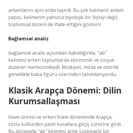
anlamlarını aynı anda taşırdı. Bu çok katmanlı anlam
yapısı, kelimenin yalnızca biyolojik bir ilişkiyi değil,
toplumsal düzeni de ifade ettiğini gösterir.
Bağlamsal analiz
bağlamsal analiz
açısından bakıldığında, “ab”
kelimesi erken toplumlarda ekonomik ve sosyal
düzenin merkezindeydi. Mülkiyet, miras ve otorite
genellikle baba figürü üzerinden tanımlanıyordu.
Klasik Arapça Dönemi: Dilin
Kurumsallaşması
İslam öncesi ve erken İslam döneminde Arapça,
sözlü kültürden yazılı kurallara geçiş sürecine girdi.
Bu dönemde “ab” kelimesi artık sistematik bir