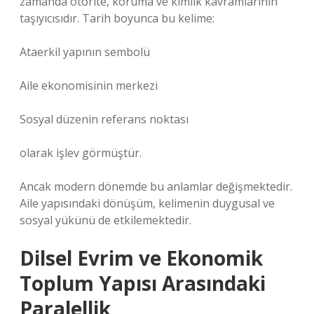
zamanda otorite, koruma ve kimlik kavramlarının
taşıyıcısıdır. Tarih boyunca bu kelime:
Ataerkil yapının sembolü
Aile ekonomisinin merkezi
Sosyal düzenin referans noktası
olarak işlev görmüştür.
Ancak modern dönemde bu anlamlar değişmektedir.
Aile yapısındaki dönüşüm, kelimenin duygusal ve
sosyal yükünü de etkilemektedir.
Dilsel Evrim ve Ekonomik
Toplum Yapısı Arasındaki
Paralellik