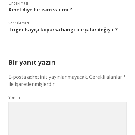
Önceki Yazı
Amel diye bir isim var mı ?
Sonraki Yazı
Triger kayışı koparsa hangi parçalar değişir ?
Bir yanıt yazın
E-posta adresiniz yayınlanmayacak.
Gerekli alanlar
*
ile işaretlenmişlerdir
Yorum