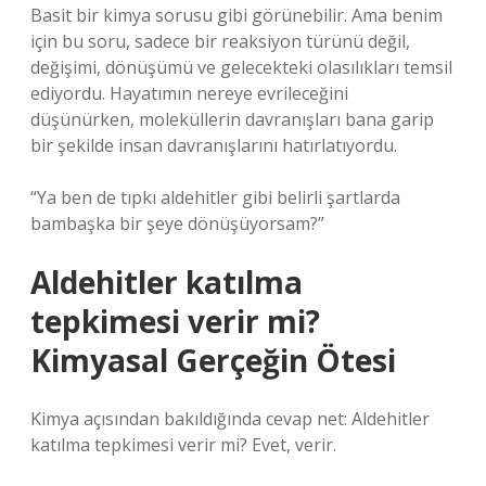
Basit bir kimya sorusu gibi görünebilir. Ama benim
için bu soru, sadece bir reaksiyon türünü değil,
değişimi, dönüşümü ve gelecekteki olasılıkları temsil
ediyordu. Hayatımın nereye evrileceğini
düşünürken, moleküllerin davranışları bana garip
bir şekilde insan davranışlarını hatırlatıyordu.
“Ya ben de tıpkı aldehitler gibi belirli şartlarda
bambaşka bir şeye dönüşüyorsam?”
Aldehitler katılma
tepkimesi verir mi?
Kimyasal Gerçeğin Ötesi
Kimya açısından bakıldığında cevap net: Aldehitler
katılma tepkimesi verir mi? Evet, verir.