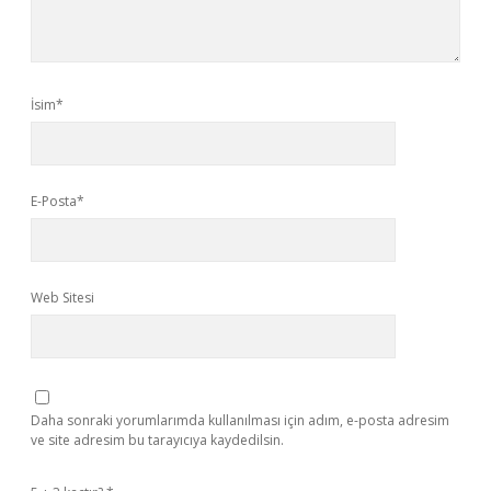
İsim*
E-Posta*
Web Sitesi
Daha sonraki yorumlarımda kullanılması için adım, e-posta adresim
ve site adresim bu tarayıcıya kaydedilsin.