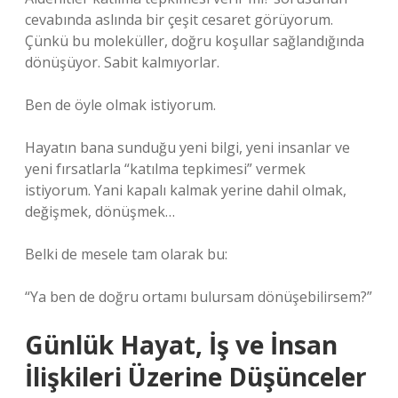
cevabında aslında bir çeşit cesaret görüyorum.
Çünkü bu moleküller, doğru koşullar sağlandığında
dönüşüyor. Sabit kalmıyorlar.
Ben de öyle olmak istiyorum.
Hayatın bana sunduğu yeni bilgi, yeni insanlar ve
yeni fırsatlarla “katılma tepkimesi” vermek
istiyorum. Yani kapalı kalmak yerine dahil olmak,
değişmek, dönüşmek…
Belki de mesele tam olarak bu:
“Ya ben de doğru ortamı bulursam dönüşebilirsem?”
Günlük Hayat, İş ve İnsan
İlişkileri Üzerine Düşünceler