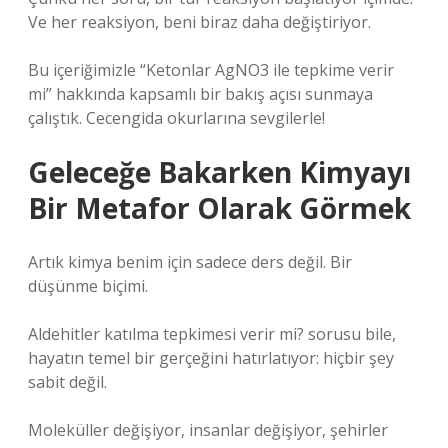
Ve her reaksiyon, beni biraz daha değiştiriyor.
Bu içeriğimizle “Ketonlar AgNO3 ile tepkime verir
mi” hakkında kapsamlı bir bakış açısı sunmaya
çalıştık. Cecengida okurlarına sevgilerle!
Geleceğe Bakarken Kimyayı
Bir Metafor Olarak Görmek
Artık kimya benim için sadece ders değil. Bir
düşünme biçimi.
Aldehitler katılma tepkimesi verir mi? sorusu bile,
hayatın temel bir gerçeğini hatırlatıyor: hiçbir şey
sabit değil.
Moleküller değişiyor, insanlar değişiyor, şehirler