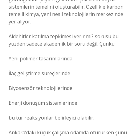
sistemlerin temelini oluşturabilir. Özellikle karbon
temelli kimya, yeni nesil teknolojilerin merkezinde
yer alıyor.
Aldehitler katılma tepkimesi verir mi? sorusu bu
yüzden sadece akademik bir soru değil. Çünkü:
Yeni polimer tasarımlarında
İlaç geliştirme süreçlerinde
Biyosensör teknolojilerinde
Enerji dönüşüm sistemlerinde
bu tür reaksiyonlar belirleyici olabilir.
Ankara’daki küçük çalışma odamda otururken şunu