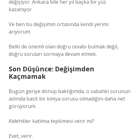
değişiyor. Ankara bile her yıl başka bir yüz
kazanıyor.
Ve ben bu değişimin ortasında kendi yerimi
arıyorum.
Belki de önemli olan doğru cevabı bulmak değil,
doğru soruları sormaya devam etmek.
Son Düşünce: Değişimden
Kaçmamak
Bugün geriye dönüp baktığımda, o sabahki sorunun
aslında basit bir kimya sorusu olmadığını daha net
görüyorum.
Aldehitler katılma tepkimesi verir mi?
Evet, verir.