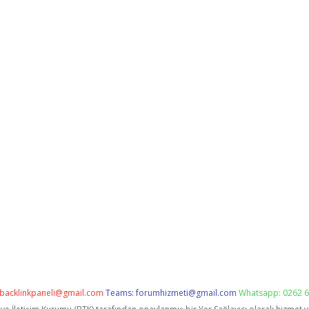
backlinkpaneli@gmail.com
Teams:
forumhizmeti@gmail.com
Whatsapp: 0262 6