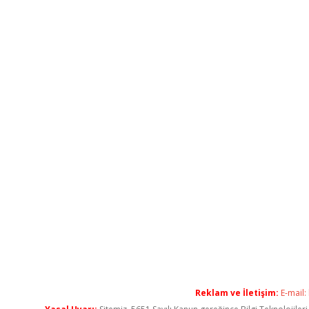
Reklam ve İletişim:
E-mail: