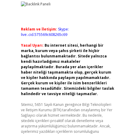
Reklam ve İletişim:
Skype:
live:.cid.575569c608265c69
Yasal Uyarı:
Bu internet sitesi, herhangi bir
marka, kurum veya şahıs şirketi ile hiçbir
bağlantısı bulunmamaktadır. Sitede yalnızca
kendi hazırladığımız makaleler
paylaşılmaktadır. Burada yer alan içerikler
haber niteliği taşımamakta olup, gerçek kurum
ve kişiler hakkında paylaşım yapılmamaktadır.
Gerçek kurum ve kişiler ile isim benzerlikleri
tamamen tesadüfidir. Sitemizdeki bilgiler taslak
halindedir ve tavsiye niteliği taşımazlar.
Sitemiz, 5651 Sayılı Kanun gereğince Bilgi Teknolojileri
ve İletişim Kurumu (BTK) tarafından onaylanmış bir Yer
Sağlayıcı olarak hizmet vermektedir. Bu nedenle,
sitedeki içerikleri proaktif olarak denetleme veya
araştırma yükümlülüğümüz bulunmamaktadır. Ancak,
üyelerimiz yazdıkları içeriklerin sorumluluğunu