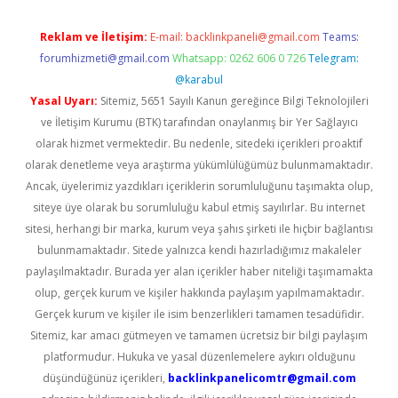
Reklam ve İletişim:
E-mail:
backlinkpaneli@gmail.com
Teams:
forumhizmeti@gmail.com
Whatsapp: 0262 606 0 726
Telegram:
@karabul
Yasal Uyarı:
Sitemiz, 5651 Sayılı Kanun gereğince Bilgi Teknolojileri
ve İletişim Kurumu (BTK) tarafından onaylanmış bir Yer Sağlayıcı
olarak hizmet vermektedir. Bu nedenle, sitedeki içerikleri proaktif
olarak denetleme veya araştırma yükümlülüğümüz bulunmamaktadır.
Ancak, üyelerimiz yazdıkları içeriklerin sorumluluğunu taşımakta olup,
siteye üye olarak bu sorumluluğu kabul etmiş sayılırlar. Bu internet
sitesi, herhangi bir marka, kurum veya şahıs şirketi ile hiçbir bağlantısı
bulunmamaktadır. Sitede yalnızca kendi hazırladığımız makaleler
paylaşılmaktadır. Burada yer alan içerikler haber niteliği taşımamakta
olup, gerçek kurum ve kişiler hakkında paylaşım yapılmamaktadır.
Gerçek kurum ve kişiler ile isim benzerlikleri tamamen tesadüfidir.
Sitemiz, kar amacı gütmeyen ve tamamen ücretsiz bir bilgi paylaşım
platformudur. Hukuka ve yasal düzenlemelere aykırı olduğunu
düşündüğünüz içerikleri,
backlinkpanelicomtr@gmail.com