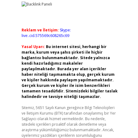
Reklam ve İletişim:
Skype:
live:.cid.575569c608265c69
Yasal Uyarı:
Bu internet sitesi, herhangi bir
marka, kurum veya şahıs şirketi ile hiçbir
bağlantısı bulunmamaktadır. Sitede yalnızca
kendi hazırladığımız makaleler
paylaşılmaktadır. Burada yer alan içerikler
haber niteliği taşımamakta olup, gerçek kurum
ve kişiler hakkında paylaşım yapılmamaktadır.
Gerçek kurum ve kişiler ile isim benzerlikleri
tamamen tesadüfidir. Sitemizdeki bilgiler taslak
halindedir ve tavsiye niteliği taşımazlar.
Sitemiz, 5651 Sayılı Kanun gereğince Bilgi Teknolojileri
ve İletişim Kurumu (BTK) tarafından onaylanmış bir Yer
Sağlayıcı olarak hizmet vermektedir. Bu nedenle,
sitedeki içerikleri proaktif olarak denetleme veya
araştırma yükümlülüğümüz bulunmamaktadır. Ancak,
üyelerimiz yazdıkları içeriklerin sorumluluğunu