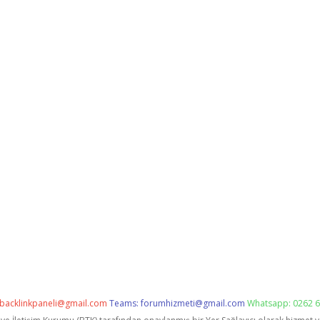
backlinkpaneli@gmail.com
Teams:
forumhizmeti@gmail.com
Whatsapp: 0262 6