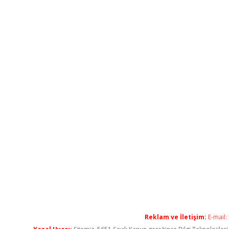
Reklam ve İletişim:
E-mail: