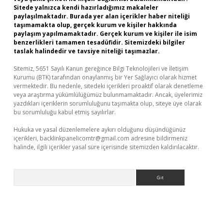
Sitede yalnızca kendi hazırladığımız makaleler
paylaşılmaktadır. Burada yer alan içerikler haber niteliği
taşımamakta olup, gerçek kurum ve kişiler hakkında
paylaşım yapılmamaktadır. Gerçek kurum ve kişiler ile isim
benzerlikleri tamamen tesadüfidir. Sitemizdeki bilgiler
taslak halindedir ve tavsiye niteliği taşımazlar.
Sitemiz, 5651 Sayılı Kanun gereğince Bilgi Teknolojileri ve İletişim
Kurumu (BTK) tarafından onaylanmış bir Yer Sağlayıcı olarak hizmet
vermektedir. Bu nedenle, sitedeki içerikleri proaktif olarak denetleme
veya araştırma yükümlülüğümüz bulunmamaktadır. Ancak, üyelerimiz
yazdıkları içeriklerin sorumluluğunu taşımakta olup, siteye üye olarak
bu sorumluluğu kabul etmiş sayılırlar.
Hukuka ve yasal düzenlemelere aykırı olduğunu düşündüğünüz
içerikleri,
backlinkpanelicomtr@gmail.com
adresine bildirmeniz
halinde, ilgili içerikler yasal süre içerisinde sitemizden kaldırılacaktır.
Arama