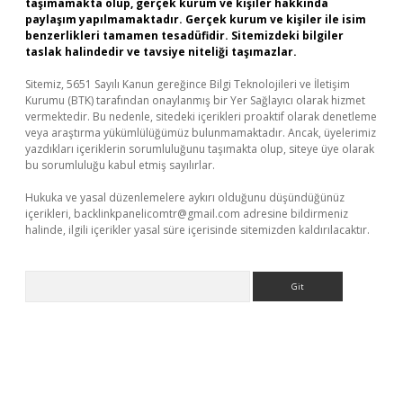
taşımamakta olup, gerçek kurum ve kişiler hakkında
paylaşım yapılmamaktadır. Gerçek kurum ve kişiler ile isim
benzerlikleri tamamen tesadüfidir. Sitemizdeki bilgiler
taslak halindedir ve tavsiye niteliği taşımazlar.
Sitemiz, 5651 Sayılı Kanun gereğince Bilgi Teknolojileri ve İletişim
Kurumu (BTK) tarafından onaylanmış bir Yer Sağlayıcı olarak hizmet
vermektedir. Bu nedenle, sitedeki içerikleri proaktif olarak denetleme
veya araştırma yükümlülüğümüz bulunmamaktadır. Ancak, üyelerimiz
yazdıkları içeriklerin sorumluluğunu taşımakta olup, siteye üye olarak
bu sorumluluğu kabul etmiş sayılırlar.
Hukuka ve yasal düzenlemelere aykırı olduğunu düşündüğünüz
içerikleri,
backlinkpanelicomtr@gmail.com
adresine bildirmeniz
halinde, ilgili içerikler yasal süre içerisinde sitemizden kaldırılacaktır.
Arama