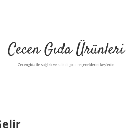
Cecen Gıda Ürünleri
Cecengida ile sağlıklı ve kaliteli gıda seçeneklerini keşfedin
elir