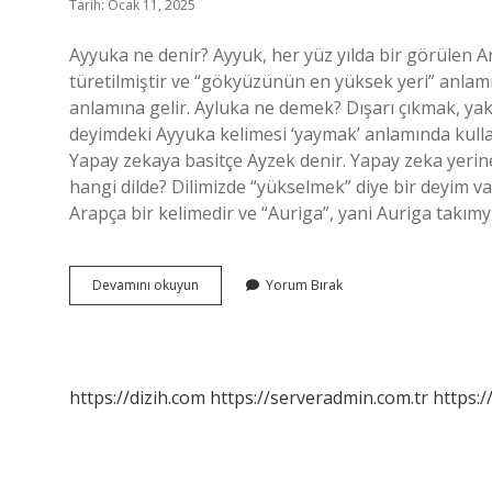
Tarih: Ocak 11, 2025
Ayyuka ne denir? Ayyuk, her yüz yılda bir görülen Ar
türetilmiştir ve “gökyüzünün en yüksek yeri” anlamı
anlamına gelir. Ayluka ne demek? Dışarı çıkmak, yak
deyimdeki Ayyuka kelimesi ‘yaymak’ anlamında kullan
Yapay zekaya basitçe Ayzek denir. Yapay zeka yerine
hangi dilde? Dilimizde “yükselmek” diye bir deyim v
Arapça bir kelimedir ve “Auriga”, yani Auriga takımy
Ayyuka
Devamını okuyun
Yorum Bırak
Ne
Anlama
Gelir
https://dizih.com
https://serveradmin.com.tr
https:/