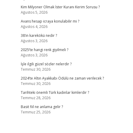
Kim Milyoner Olmak İster Kuranı Kerim Sorusu ?
Ağustos 5, 2026
Avans hesap icraya konulabilir mi ?
Ağustos 4, 2026
38’in karekökü nedir ?
Ağustos 3, 2026
2025’te hangi renk giyilmeli ?
Ağustos 3, 2026
İşle ilgili güzel sözler nelerdir ?
Temmuz 30, 2026
2024’te Altın Ayakkabı Ödülü ne zaman verilecek ?
Temmuz 30, 2026
Tarihteki önemli Türk kadınlar kimlerdir ?
Temmuz 28, 2026
Basit fiil ne anlama gelir ?
Temmuz 25, 2026