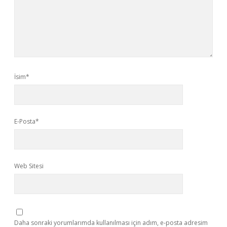
İsim*
E-Posta*
Web Sitesi
Daha sonraki yorumlarımda kullanılması için adım, e-posta adresim