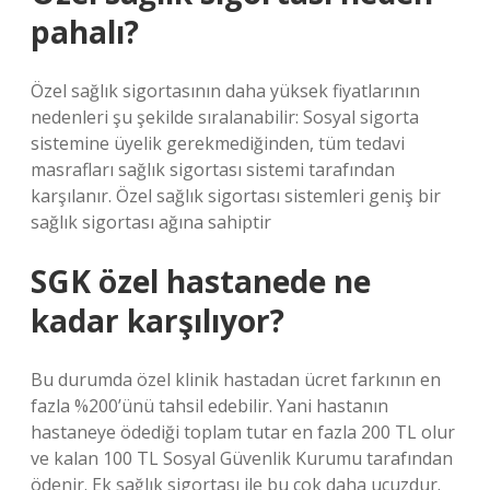
pahalı?
Özel sağlık sigortasının daha yüksek fiyatlarının
nedenleri şu şekilde sıralanabilir: Sosyal sigorta
sistemine üyelik gerekmediğinden, tüm tedavi
masrafları sağlık sigortası sistemi tarafından
karşılanır. Özel sağlık sigortası sistemleri geniş bir
sağlık sigortası ağına sahiptir
SGK özel hastanede ne
kadar karşılıyor?
Bu durumda özel klinik hastadan ücret farkının en
fazla %200’ünü tahsil edebilir. Yani hastanın
hastaneye ödediği toplam tutar en fazla 200 TL olur
ve kalan 100 TL Sosyal Güvenlik Kurumu tarafından
ödenir. Ek sağlık sigortası ile bu çok daha ucuzdur.