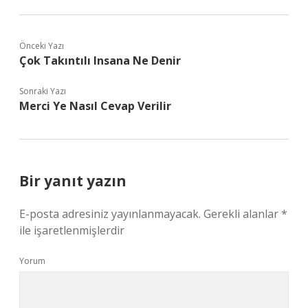
Önceki Yazı
Çok Takıntılı Insana Ne Denir
Sonraki Yazı
Merci Ye Nasıl Cevap Verilir
Bir yanıt yazın
E-posta adresiniz yayınlanmayacak.
Gerekli alanlar
*
ile işaretlenmişlerdir
Yorum