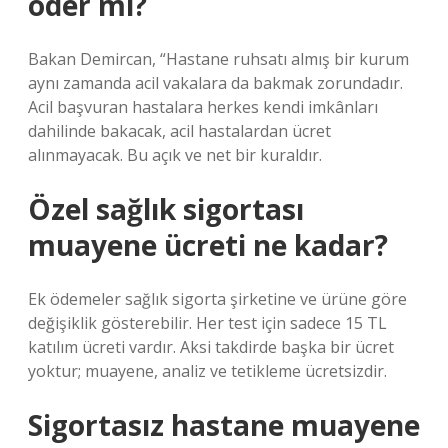
öder mi?
Bakan Demircan, “Hastane ruhsatı almış bir kurum
aynı zamanda acil vakalara da bakmak zorundadır.
Acil başvuran hastalara herkes kendi imkânları
dahilinde bakacak, acil hastalardan ücret
alınmayacak. Bu açık ve net bir kuraldır.
Özel sağlık sigortası
muayene ücreti ne kadar?
Ek ödemeler sağlık sigorta şirketine ve ürüne göre
değişiklik gösterebilir. Her test için sadece 15 TL
katılım ücreti vardır. Aksi takdirde başka bir ücret
yoktur; muayene, analiz ve tetikleme ücretsizdir.
Sigortasız hastane muayene