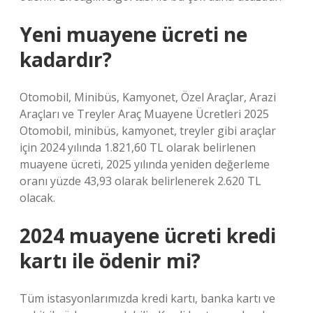
Yeni muayene ücreti ne
kadardır?
Otomobil, Minibüs, Kamyonet, Özel Araçlar, Arazi
Araçları ve Treyler Araç Muayene Ücretleri 2025
Otomobil, minibüs, kamyonet, treyler gibi araçlar
için 2024 yılında 1.821,60 TL olarak belirlenen
muayene ücreti, 2025 yılında yeniden değerleme
oranı yüzde 43,93 olarak belirlenerek 2.620 TL
olacak.
2024 muayene ücreti kredi
kartı ile ödenir mi?
Tüm istasyonlarımızda kredi kartı, banka kartı ve