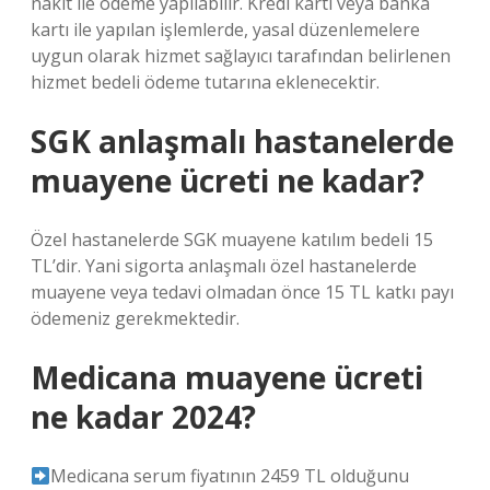
nakit ile ödeme yapılabilir. Kredi kartı veya banka
kartı ile yapılan işlemlerde, yasal düzenlemelere
uygun olarak hizmet sağlayıcı tarafından belirlenen
hizmet bedeli ödeme tutarına eklenecektir.
SGK anlaşmalı hastanelerde
muayene ücreti ne kadar?
Özel hastanelerde SGK muayene katılım bedeli 15
TL’dir. Yani sigorta anlaşmalı özel hastanelerde
muayene veya tedavi olmadan önce 15 TL katkı payı
ödemeniz gerekmektedir.
Medicana muayene ücreti
ne kadar 2024?
Medicana serum fiyatının 2459 TL olduğunu