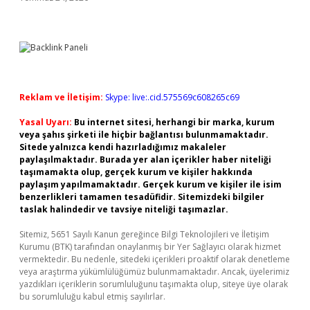
Reklam ve İletişim:
Skype: live:.cid.575569c608265c69
Yasal Uyarı:
Bu internet sitesi, herhangi bir marka, kurum
veya şahıs şirketi ile hiçbir bağlantısı bulunmamaktadır.
Sitede yalnızca kendi hazırladığımız makaleler
paylaşılmaktadır. Burada yer alan içerikler haber niteliği
taşımamakta olup, gerçek kurum ve kişiler hakkında
paylaşım yapılmamaktadır. Gerçek kurum ve kişiler ile isim
benzerlikleri tamamen tesadüfidir. Sitemizdeki bilgiler
taslak halindedir ve tavsiye niteliği taşımazlar.
Sitemiz, 5651 Sayılı Kanun gereğince Bilgi Teknolojileri ve İletişim
Kurumu (BTK) tarafından onaylanmış bir Yer Sağlayıcı olarak hizmet
vermektedir. Bu nedenle, sitedeki içerikleri proaktif olarak denetleme
veya araştırma yükümlülüğümüz bulunmamaktadır. Ancak, üyelerimiz
yazdıkları içeriklerin sorumluluğunu taşımakta olup, siteye üye olarak
bu sorumluluğu kabul etmiş sayılırlar.