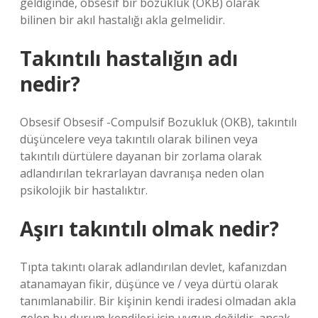
geldiğinde, obsesif bir bozukluk (OKB) olarak
bilinen bir akıl hastalığı akla gelmelidir.
Takıntılı hastalığın adı
nedir?
Obsesif Obsesif -Compulsif Bozukluk (OKB), takıntılı
düşüncelere veya takıntılı olarak bilinen veya
takıntılı dürtülere dayanan bir zorlama olarak
adlandırılan tekrarlayan davranışa neden olan
psikolojik bir hastalıktır.
Aşırı takıntılı olmak nedir?
Tıpta takıntı olarak adlandırılan devlet, kafanızdan
atanamayan fikir, düşünce ve / veya dürtü olarak
tanımlanabilir. Bir kişinin kendi iradesi olmadan akla