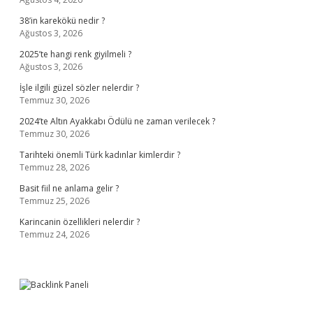
38’in karekökü nedir ?
Ağustos 3, 2026
2025’te hangi renk giyilmeli ?
Ağustos 3, 2026
İşle ilgili güzel sözler nelerdir ?
Temmuz 30, 2026
2024’te Altın Ayakkabı Ödülü ne zaman verilecek ?
Temmuz 30, 2026
Tarihteki önemli Türk kadınlar kimlerdir ?
Temmuz 28, 2026
Basit fiil ne anlama gelir ?
Temmuz 25, 2026
Karincanin özellikleri nelerdir ?
Temmuz 24, 2026