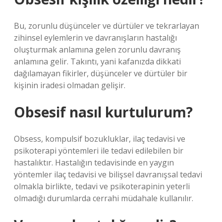
Bu, zorunlu düşünceler ve dürtüler ve tekrarlayan
zihinsel eylemlerin ve davranışların hastalığı
oluşturmak anlamına gelen zorunlu davranış
anlamına gelir. Takıntı, yani kafanızda dikkati
dağılamayan fikirler, düşünceler ve dürtüler bir
kişinin iradesi olmadan gelişir.
Obsesif nasıl kurtulurum?
Obsess, kompulsif bozukluklar, ilaç tedavisi ve
psikoterapi yöntemleri ile tedavi edilebilen bir
hastalıktır. Hastalığın tedavisinde en yaygın
yöntemler ilaç tedavisi ve bilişsel davranışsal tedavi
olmakla birlikte, tedavi ve psikoterapinin yeterli
olmadığı durumlarda cerrahi müdahale kullanılır.