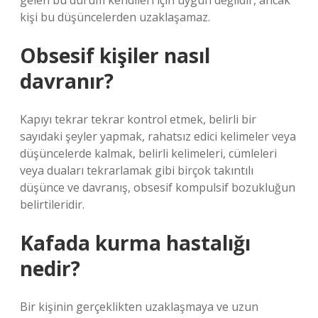
gelen bu durum kendileri için uygun değildir, ancak
kişi bu düşüncelerden uzaklaşamaz.
Obsesif kişiler nasıl
davranır?
Kapıyı tekrar tekrar kontrol etmek, belirli bir
sayıdaki şeyler yapmak, rahatsız edici kelimeler veya
düşüncelerde kalmak, belirli kelimeleri, cümleleri
veya duaları tekrarlamak gibi birçok takıntılı
düşünce ve davranış, obsesif kompulsif bozukluğun
belirtileridir.
Kafada kurma hastalığı
nedir?
Bir kişinin gerçeklikten uzaklaşmaya ve uzun