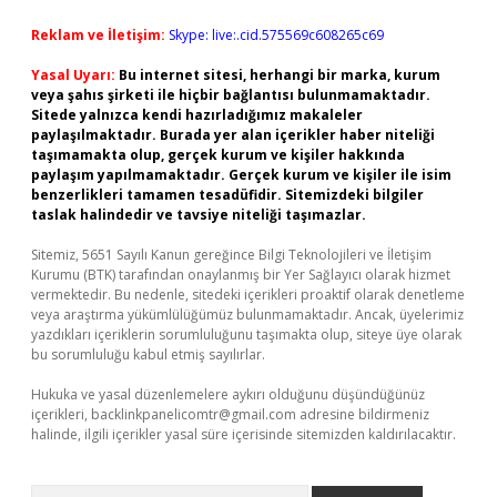
Reklam ve İletişim:
Skype: live:.cid.575569c608265c69
Yasal Uyarı:
Bu internet sitesi, herhangi bir marka, kurum
veya şahıs şirketi ile hiçbir bağlantısı bulunmamaktadır.
Sitede yalnızca kendi hazırladığımız makaleler
paylaşılmaktadır. Burada yer alan içerikler haber niteliği
taşımamakta olup, gerçek kurum ve kişiler hakkında
paylaşım yapılmamaktadır. Gerçek kurum ve kişiler ile isim
benzerlikleri tamamen tesadüfidir. Sitemizdeki bilgiler
taslak halindedir ve tavsiye niteliği taşımazlar.
Sitemiz, 5651 Sayılı Kanun gereğince Bilgi Teknolojileri ve İletişim
Kurumu (BTK) tarafından onaylanmış bir Yer Sağlayıcı olarak hizmet
vermektedir. Bu nedenle, sitedeki içerikleri proaktif olarak denetleme
veya araştırma yükümlülüğümüz bulunmamaktadır. Ancak, üyelerimiz
yazdıkları içeriklerin sorumluluğunu taşımakta olup, siteye üye olarak
bu sorumluluğu kabul etmiş sayılırlar.
Hukuka ve yasal düzenlemelere aykırı olduğunu düşündüğünüz
içerikleri,
backlinkpanelicomtr@gmail.com
adresine bildirmeniz
halinde, ilgili içerikler yasal süre içerisinde sitemizden kaldırılacaktır.
Arama