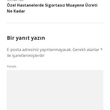
Özel Hastanelerde Sigortasız Muayene Ücreti
Ne Kadar
Bir yanıt yazın
E-posta adresiniz yayınlanmayacak.
Gerekli alanlar
*
ile işaretlenmişlerdir
Yorum