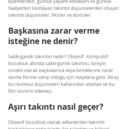
eylemlerden, günlük yaşamı etkileyen ve günlük
faaliyetleri kısıtlayan takıntılı düşüncelerden oluşan
takıntılı düşünceler, fikirler ve dürtüler.
Başkasına zarar verme
isteğine ne denir?
Saldırganlık takıntısı nedir? Obsesif -kompulsif
bozukluk altında saldırganlık takıntısı, bireyin
sürekli olarak başkalarına veya kendilerine zarar
verme fikrine sahip olduğu için meydana gelir. Birey
bu olumsuz düşünceleri kafasından atamaz ve bu
fikri kontrol edemez.
Aşırı takıntı nasıl geçer?
Obsesif bozukluk olarak adlandırılan takıntılı