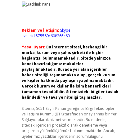
Reklam ve İletişim:
Skype:
live:.cid.575569c608265c69
Yasal Uyarı:
Bu internet sitesi, herhangi bir
marka, kurum veya şahıs şirketi ile hiçbir
bağlantısı bulunmamaktadır. Sitede yalnızca
kendi hazırladığımız makaleler
paylaşılmaktadır. Burada yer alan içerikler
haber niteliği taşımamakta olup, gerçek kurum
ve kişiler hakkında paylaşım yapılmamaktadır.
Gerçek kurum ve kişiler ile isim benzerlikleri
tamamen tesadüfidir. Sitemizdeki bilgiler taslak
halindedir ve tavsiye niteliği taşımazlar.
Sitemiz, 5651 Sayılı Kanun gereğince Bilgi Teknolojileri
ve İletişim Kurumu (BTK) tarafından onaylanmış bir Yer
Sağlayıcı olarak hizmet vermektedir. Bu nedenle,
sitedeki içerikleri proaktif olarak denetleme veya
araştırma yükümlülüğümüz bulunmamaktadır. Ancak,
üyelerimiz yazdıkları içeriklerin sorumluluğunu