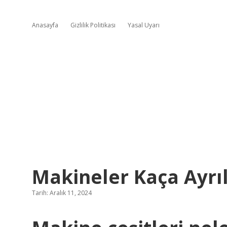
Anasayfa
Gizlilik Politikası
Yasal Uyarı
Makineler Kaça Ayrıl
Tarih: Aralık 11, 2024