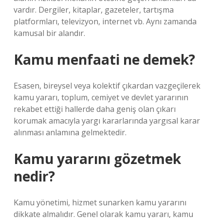
vardır. Dergiler, kitaplar, gazeteler, tartışma
platformları, televizyon, internet vb. Aynı zamanda
kamusal bir alandır.
Kamu menfaati ne demek?
Esasen, bireysel veya kolektif çıkardan vazgeçilerek
kamu yararı, toplum, cemiyet ve devlet yararının
rekabet ettiği hallerde daha geniş olan çıkarı
korumak amacıyla yargı kararlarında yargısal karar
alınması anlamına gelmektedir.
Kamu yararını gözetmek
nedir?
Kamu yönetimi, hizmet sunarken kamu yararını
dikkate almalıdır. Genel olarak kamu yararı, kamu