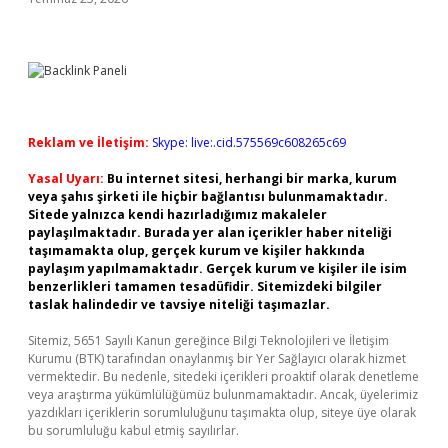
Reklam ve İletişim:
Skype: live:.cid.575569c608265c69
Yasal Uyarı:
Bu internet sitesi, herhangi bir marka, kurum
veya şahıs şirketi ile hiçbir bağlantısı bulunmamaktadır.
Sitede yalnızca kendi hazırladığımız makaleler
paylaşılmaktadır. Burada yer alan içerikler haber niteliği
taşımamakta olup, gerçek kurum ve kişiler hakkında
paylaşım yapılmamaktadır. Gerçek kurum ve kişiler ile isim
benzerlikleri tamamen tesadüfidir. Sitemizdeki bilgiler
taslak halindedir ve tavsiye niteliği taşımazlar.
Sitemiz, 5651 Sayılı Kanun gereğince Bilgi Teknolojileri ve İletişim
Kurumu (BTK) tarafından onaylanmış bir Yer Sağlayıcı olarak hizmet
vermektedir. Bu nedenle, sitedeki içerikleri proaktif olarak denetleme
veya araştırma yükümlülüğümüz bulunmamaktadır. Ancak, üyelerimiz
yazdıkları içeriklerin sorumluluğunu taşımakta olup, siteye üye olarak
bu sorumluluğu kabul etmiş sayılırlar.