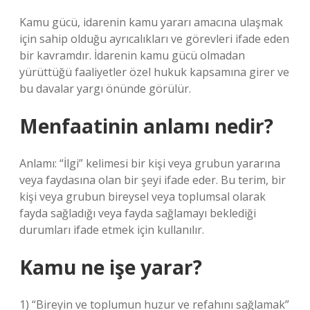
Kamu gücü, idarenin kamu yararı amacına ulaşmak
için sahip olduğu ayrıcalıkları ve görevleri ifade eden
bir kavramdır. İdarenin kamu gücü olmadan
yürüttüğü faaliyetler özel hukuk kapsamına girer ve
bu davalar yargı önünde görülür.
Menfaatinin anlamı nedir?
Anlamı: “İlgi” kelimesi bir kişi veya grubun yararına
veya faydasına olan bir şeyi ifade eder. Bu terim, bir
kişi veya grubun bireysel veya toplumsal olarak
fayda sağladığı veya fayda sağlamayı beklediği
durumları ifade etmek için kullanılır.
Kamu ne işe yarar?
1) “Bireyin ve toplumun huzur ve refahını sağlamak”