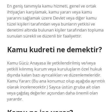
En geniş tanımıyla kamu hizmeti, genel ve ortak
ihtiyaçları karşılamak, kamu yararı veya kamu
yararını sağlamak üzere Devlet veya diğer kamu
tüzel kişileri tarafından veya bunların yetkisi ve
denetimi altında bulunan kişiler tarafından topluma
sunulan sürekli ve düzenli bir faaliyettir.
Kamu kudreti ne demektir?
Kamu Gücü: Anayasa ile yetkilendirilmiş ve/veya
yetkili kılınmış kurum veya kuruluşların özel hukuk
dışında kalan bazı ayrıcalıkları ve düzenlemeleridir.
Kamu Yararı: (Bu ana konumuz olup aşağıda ayrıntılı
olarak incelenecektir.) Sayıca üstün gruba ait olan
veya çağdaş değerler açısından daha önemli olan
yarardır.