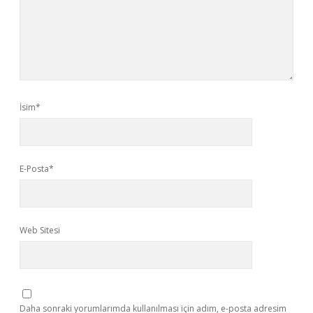
İsim*
E-Posta*
Web Sitesi
Daha sonraki yorumlarımda kullanılması için adım, e-posta adresim