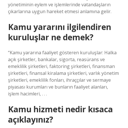
yönetiminin eylem ve işlemlerinde vatandaşların
çıkarlarına uygun hareket etmesi anlamına gelir.
Kamu yararını ilgilendiren
kuruluşlar ne demek?
“Kamu yararına faaliyet gösteren kuruluşlar: Halka
açık şirketler, bankalar, sigorta, reasürans ve
emeklilik şirketleri, faktoring şirketleri, finansman
şirketleri, finansal kiralama şirketleri, varlık yönetim
şirketleri, emeklilik fonları, ihraççılar ve sermaye
piyasası kurumları ve bunların faaliyet alanları,
işlem hacimleri, . . .
Kamu hizmeti nedir kısaca
açıklayınız?