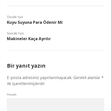
Önceki Yazı
Kuyu Suyuna Para Ödenir Mi
Sonraki Yazı
Makineler Kaça Ayrılır
Bir yanıt yazın
E-posta adresiniz yayınlanmayacak.
Gerekli alanlar
*
ile işaretlenmişlerdir
Yorum