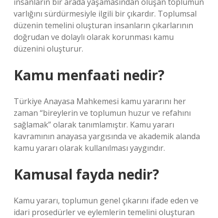
insanların bir arada yaşamasından oluşan toplumun
varlığını sürdürmesiyle ilgili bir çıkardır. Toplumsal
düzenin temelini oluşturan insanların çıkarlarının
doğrudan ve dolaylı olarak korunması kamu
düzenini oluşturur.
Kamu menfaati nedir?
Türkiye Anayasa Mahkemesi kamu yararını her
zaman “bireylerin ve toplumun huzur ve refahını
sağlamak” olarak tanımlamıştır. Kamu yararı
kavramının anayasa yargısında ve akademik alanda
kamu yararı olarak kullanılması yaygındır.
Kamusal fayda nedir?
Kamu yararı, toplumun genel çıkarını ifade eden ve
idari prosedürler ve eylemlerin temelini oluşturan