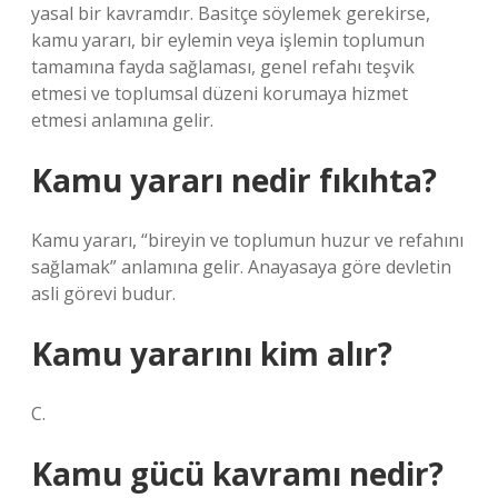
yasal bir kavramdır. Basitçe söylemek gerekirse,
kamu yararı, bir eylemin veya işlemin toplumun
tamamına fayda sağlaması, genel refahı teşvik
etmesi ve toplumsal düzeni korumaya hizmet
etmesi anlamına gelir.
Kamu yararı nedir fıkıhta?
Kamu yararı, “bireyin ve toplumun huzur ve refahını
sağlamak” anlamına gelir. Anayasaya göre devletin
asli görevi budur.
Kamu yararını kim alır?
C.
Kamu gücü kavramı nedir?