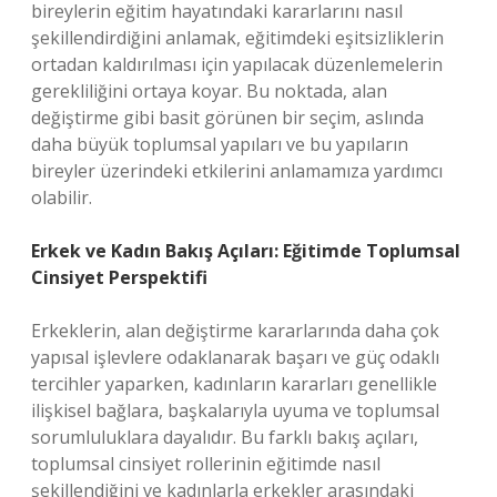
bireylerin eğitim hayatındaki kararlarını nasıl
şekillendirdiğini anlamak, eğitimdeki eşitsizliklerin
ortadan kaldırılması için yapılacak düzenlemelerin
gerekliliğini ortaya koyar. Bu noktada, alan
değiştirme gibi basit görünen bir seçim, aslında
daha büyük toplumsal yapıları ve bu yapıların
bireyler üzerindeki etkilerini anlamamıza yardımcı
olabilir.
Erkek ve Kadın Bakış Açıları: Eğitimde Toplumsal
Cinsiyet Perspektifi
Erkeklerin, alan değiştirme kararlarında daha çok
yapısal işlevlere odaklanarak başarı ve güç odaklı
tercihler yaparken, kadınların kararları genellikle
ilişkisel bağlara, başkalarıyla uyuma ve toplumsal
sorumluluklara dayalıdır. Bu farklı bakış açıları,
toplumsal cinsiyet rollerinin eğitimde nasıl
şekillendiğini ve kadınlarla erkekler arasındaki