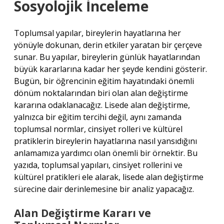
Sosyolojik İnceleme
Toplumsal yapılar, bireylerin hayatlarına her
yönüyle dokunan, derin etkiler yaratan bir çerçeve
sunar. Bu yapılar, bireylerin günlük hayatlarından
büyük kararlarına kadar her şeyde kendini gösterir.
Bugün, bir öğrencinin eğitim hayatındaki önemli
dönüm noktalarından biri olan alan değiştirme
kararına odaklanacağız. Lisede alan değiştirme,
yalnızca bir eğitim tercihi değil, aynı zamanda
toplumsal normlar, cinsiyet rolleri ve kültürel
pratiklerin bireylerin hayatlarına nasıl yansıdığını
anlamamıza yardımcı olan önemli bir örnektir. Bu
yazıda, toplumsal yapıları, cinsiyet rollerini ve
kültürel pratikleri ele alarak, lisede alan değiştirme
sürecine dair derinlemesine bir analiz yapacağız.
Alan Değiştirme Kararı ve