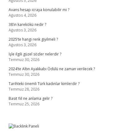
Ağustos 5, 2026
Avans hesap icraya konulabilir mi ?
Ağustos 4, 2026
38’in karekökü nedir ?
Ağustos 3, 2026
2025’te hangi renk giyilmeli ?
Ağustos 3, 2026
İşle ilgili güzel sözler nelerdir ?
Temmuz 30, 2026
2024’te Altın Ayakkabı Ödülü ne zaman verilecek ?
Temmuz 30, 2026
Tarihteki önemli Türk kadınlar kimlerdir ?
Temmuz 28, 2026
Basit fiil ne anlama gelir ?
Temmuz 25, 2026