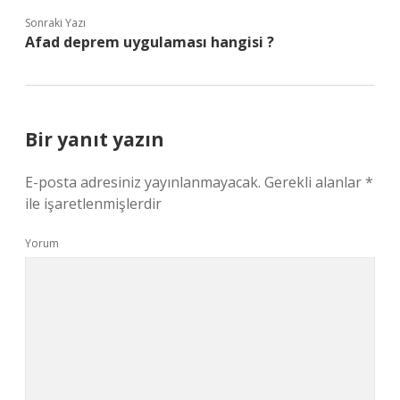
Sonraki Yazı
Afad deprem uygulaması hangisi ?
Bir yanıt yazın
E-posta adresiniz yayınlanmayacak.
Gerekli alanlar
*
ile işaretlenmişlerdir
Yorum