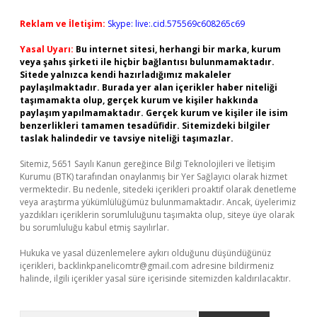
Reklam ve İletişim:
Skype: live:.cid.575569c608265c69
Yasal Uyarı:
Bu internet sitesi, herhangi bir marka, kurum
veya şahıs şirketi ile hiçbir bağlantısı bulunmamaktadır.
Sitede yalnızca kendi hazırladığımız makaleler
paylaşılmaktadır. Burada yer alan içerikler haber niteliği
taşımamakta olup, gerçek kurum ve kişiler hakkında
paylaşım yapılmamaktadır. Gerçek kurum ve kişiler ile isim
benzerlikleri tamamen tesadüfidir. Sitemizdeki bilgiler
taslak halindedir ve tavsiye niteliği taşımazlar.
Sitemiz, 5651 Sayılı Kanun gereğince Bilgi Teknolojileri ve İletişim
Kurumu (BTK) tarafından onaylanmış bir Yer Sağlayıcı olarak hizmet
vermektedir. Bu nedenle, sitedeki içerikleri proaktif olarak denetleme
veya araştırma yükümlülüğümüz bulunmamaktadır. Ancak, üyelerimiz
yazdıkları içeriklerin sorumluluğunu taşımakta olup, siteye üye olarak
bu sorumluluğu kabul etmiş sayılırlar.
Hukuka ve yasal düzenlemelere aykırı olduğunu düşündüğünüz
içerikleri,
backlinkpanelicomtr@gmail.com
adresine bildirmeniz
halinde, ilgili içerikler yasal süre içerisinde sitemizden kaldırılacaktır.
Arama