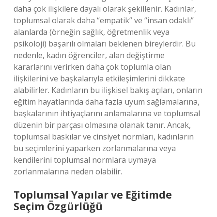
daha çok ilişkilere dayalı olarak şekillenir. Kadınlar,
toplumsal olarak daha “empatik” ve “insan odaklı”
alanlarda (örneğin sağlık, öğretmenlik veya
psikoloji) başarılı olmaları beklenen bireylerdir. Bu
nedenle, kadın öğrenciler, alan değiştirme
kararlarını verirken daha çok toplumla olan
ilişkilerini ve başkalarıyla etkileşimlerini dikkate
alabilirler. Kadınların bu ilişkisel bakış açıları, onların
eğitim hayatlarında daha fazla uyum sağlamalarına,
başkalarının ihtiyaçlarını anlamalarına ve toplumsal
düzenin bir parçası olmasına olanak tanır. Ancak,
toplumsal baskılar ve cinsiyet normları, kadınların
bu seçimlerini yaparken zorlanmalarına veya
kendilerini toplumsal normlara uymaya
zorlanmalarına neden olabilir.
Toplumsal Yapılar ve Eğitimde
Seçim Özgürlüğü