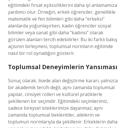
eğitimdeki fırsat eşitsizliklerini daha iyi anlamamıza
yardımcı olur. Örneğin, erkek öğrenciler, genellikle
matematik ve fen bilimleri gibi daha “erkeksi”
alanlarda yoğunlaşırken, kadın öğrenciler sosyal
bilimler veya sanat gibi daha “kadınsı” olarak
görülen alanları tercih edebilirler. Bu iki farklı bakış
açısının birleşmesi, toplumsal normların eğitimde
nasıl bir rol oynadığını gösterir.
Toplumsal Deneyimlerin Yansıması
Sonuç olarak, lisede alan değiştirme kararı, yalnızca
bir akademik tercih değil, aynı zamanda toplumsal
yapılar, cinsiyet rolleri ve kültürel pratiklerle
şekillenen bir seçimdir. Eğitimdeki seçimlerimiz,
sadece bireysel isteklerimize dayanmaz; aynı
zamanda toplumsal beklentiler, ailelerin ve
toplumun normlarıyla da şekillenir. Erkeklerin daha