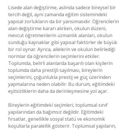
Lisede alan değiştirme, aslında sadece bireysel bir
tercih değil, aynı zamanda eğitim sistemindeki
yapısal zorlukların da bir yansımasıdır. Öğrencilerin
alan değiştirme kararı alırken, okulun düzeni,
mevcut öğretmenlerin uzmanlık alanları, okulun
sunduğu kaynaklar gibi yapısal faktörler de büyük
bir rol oynar. Ayrıca, ailelerin ve okulun belirlediği
normlar da öğrencilerin seçimlerini etkiler.
Toplumda, belirli alanlarda başarılı olan kişilerin
toplumda daha prestijli sayılması, bireylerin
seçimlerini, çoğunlukla prestij ve güç üzerinden
yapmalarına neden olabilir. Bu durum, eğitimdeki
eşitsizliklerin daha da derinleşmesine yol açar.
Bireylerin eğitimdeki seçimleri, toplumsal sınıf
yapılarından da bağımsız değildir. Eğitimdeki
fırsatlar, genellikle sosyal statü ve ekonomik
koşullarla paralellik gösterir. Toplumsal yapıların,