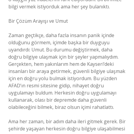
bilgi vermek istiyorduk ama her şey bulanıktı.
Bir Çözüm Arayışı ve Umut
Zaman geçtikçe, daha fazla insanın panik içinde
olduğunu görmem, içimde başka bir duyguyu
uyandırdı: Umut. Bu durumu değiştirmek, daha
doğru bilgiye ulaşmak için bir şeyler yapmalıydım.
Gerçekten, hem yakınlarım hem de Kayseri’deki
insanları bir araya getirmek, güvenli bilgiye ulaşmak
için en doğru yolu bulmak istiyordum. Bu yüzden
AFAD’ın resmi sitesine gidip, nihayet doğru
uygulamayı buldum. Herkesin doğru uygulamayı
kullanarak, olası bir depremde daha güvenli
olabileceğini bilmek, biraz olsun içimi rahatlattı.
Ama her zaman, bir adım daha ileri gitmek gerek. Bir
şehirde yaşayan herkesin doğru bilgiye ulaşabilmesi