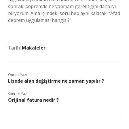
sonraki depremde ne yapmam gerektiğini daha iyi
biliyorum. Ama içimdeki soru hep aynı kalacak: “Afad
deprem uygulaması hangisi?”
Tarih:
Makaleler
Önceki Yazı
Lisede alan değiştirme ne zaman yapılır ?
Sonraki Yazı
Orijinal fatura nedir ?