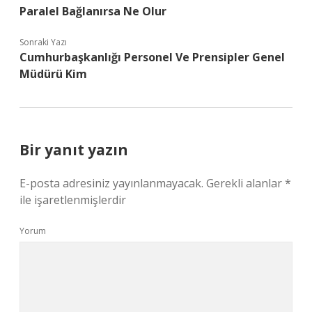
Paralel Bağlanırsa Ne Olur
Sonraki Yazı
Cumhurbaşkanlığı Personel Ve Prensipler Genel
Müdürü Kim
Bir yanıt yazın
E-posta adresiniz yayınlanmayacak.
Gerekli alanlar
*
ile işaretlenmişlerdir
Yorum