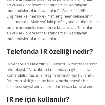
en yüksek profesyonel standartları karşılayan
mühendisler olarak tanımlar.24 Aralık 2020IR
Engineer kelimesindeki “Ir”, engineer kelimesinin
kısaltmasıdır. Malezya’daki profesyonel mühendisler
bu ünvanı isimlerinden önce kullanırlar. “Ir” onları
en yüksek profesyonel standartları karşılayan
mühendisler olarak tanımlar.
Telefonda IR özelliği nedir?
IR Sensörleri Nelerdir? IR Sensörü, kızılötesi sensör
teknolojisi, TV uzaktan kumandaları gibi uzaktan
kumandalı cihazlarla iletişim kurmak için kullanılır.
Bir kontrol düğmesine bastığınızda, sensör bir
kızılötesi sinyal alır ve ardından cihazı kontrol eder.
IR ne için kullanılır?