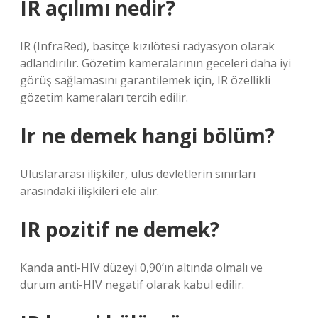
IR açılımı nedir?
IR (InfraRed), basitçe kızılötesi radyasyon olarak
adlandırılır. Gözetim kameralarının geceleri daha iyi
görüş sağlamasını garantilemek için, IR özellikli
gözetim kameraları tercih edilir.
Ir ne demek hangi bölüm?
Uluslararası ilişkiler, ulus devletlerin sınırları
arasındaki ilişkileri ele alır.
IR pozitif ne demek?
Kanda anti-HIV düzeyi 0,90’ın altında olmalı ve
durum anti-HIV negatif olarak kabul edilir.