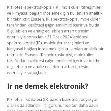
Kızılötesi spektroskopisi (IR), moleküler titreşimleri
ve kimyasal bağları incelemek için kullanılan analitik
bir tekniktir. Esasen, IR spektroskopisi, moleküller
tarafından kızılötesi ışığın emilimini içerir ve bu da
ölçülebilen ve analiz edilebilen artan titreşim
enerjisiyle sonuçlanır.31 Ocak 2024Kızılötesi
spektroskopisi (IR), moleküler titreşimleri ve
kimyasal bağları incelemek için kullanılan analitik bir
tekniktir. Esasen, IR spektroskopisi, moleküller
tarafından kızılötesi ışığın emilimini içerir ve bu da
ölçülebilen ve analiz edilebilen artan titreşim
enerjisiyle sonuçlanır.
Ir ne demek elektronik?
Kızılötesi. Kızılötesi (IR; bazen kızılötesi radyasyon
olarak da adlandırılır), görünür ışıktan daha uzun