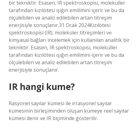
bir tekniktir. Esasen, IR spektroskopisi, moleküller
tarafından kızılötesi ışığın emilimini içerir ve bu da
ölçülebilen ve analiz edilebilen artan titreşim
enerjisiyle sonuçlanır.31 Ocak 2024Kızılötesi
spektroskopisi (IR), moleküler titreşimleri ve
kimyasal bağları incelemek için kullanılan analitik bir
tekniktir. Esasen, IR spektroskopisi, moleküller
tarafından kızılötesi ışığın emilimini içerir ve bu da
ölçülebilen ve analiz edilebilen artan titreşim
enerjisiyle sonuçlanır.
IR hangi kume?
Rasyonel sayılar kümesi ile irrasyonel sayılar
kümesinin birleşiminden oluşan kümeye reel sayılar
kümesi denir ve IR biçiminde gösterilir.