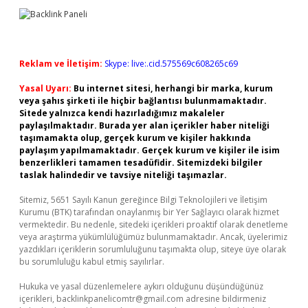
Reklam ve İletişim:
Skype: live:.cid.575569c608265c69
Yasal Uyarı:
Bu internet sitesi, herhangi bir marka, kurum
veya şahıs şirketi ile hiçbir bağlantısı bulunmamaktadır.
Sitede yalnızca kendi hazırladığımız makaleler
paylaşılmaktadır. Burada yer alan içerikler haber niteliği
taşımamakta olup, gerçek kurum ve kişiler hakkında
paylaşım yapılmamaktadır. Gerçek kurum ve kişiler ile isim
benzerlikleri tamamen tesadüfidir. Sitemizdeki bilgiler
taslak halindedir ve tavsiye niteliği taşımazlar.
Sitemiz, 5651 Sayılı Kanun gereğince Bilgi Teknolojileri ve İletişim
Kurumu (BTK) tarafından onaylanmış bir Yer Sağlayıcı olarak hizmet
vermektedir. Bu nedenle, sitedeki içerikleri proaktif olarak denetleme
veya araştırma yükümlülüğümüz bulunmamaktadır. Ancak, üyelerimiz
yazdıkları içeriklerin sorumluluğunu taşımakta olup, siteye üye olarak
bu sorumluluğu kabul etmiş sayılırlar.
Hukuka ve yasal düzenlemelere aykırı olduğunu düşündüğünüz
içerikleri,
backlinkpanelicomtr@gmail.com
adresine bildirmeniz