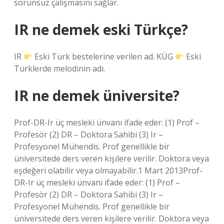
sorunsuz çalışmasını sağlar.
IR ne demek eski Türkçe?
IR
Eski Türk bestelerine verilen ad. KÜG
Eski
Türklerde melodinin adı.
IR ne demek üniversite?
Prof-DR-Ir üç mesleki ünvanı ifade eder: (1) Prof –
Profesör (2) DR – Doktora Sahibi (3) Ir –
Profesyonel Mühendis. Prof genellikle bir
üniversitede ders veren kişilere verilir. Doktora veya
eşdeğeri olabilir veya olmayabilir.1 Mart 2013Prof-
DR-Ir üç mesleki ünvanı ifade eder: (1) Prof –
Profesör (2) DR – Doktora Sahibi (3) Ir –
Profesyonel Mühendis. Prof genellikle bir
üniversitede ders veren kişilere verilir. Doktora veya