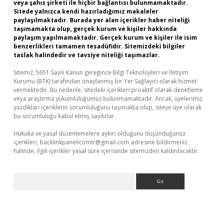
veya şahıs şirketi ile hiçbir bağlantısı bulunmamaktadır.
Sitede yalnızca kendi hazırladığımız makaleler
paylaşılmaktadır. Burada yer alan içerikler haber niteliği
taşımamakta olup, gerçek kurum ve kişiler hakkında
paylaşım yapılmamaktadır. Gerçek kurum ve kişiler ile isim
benzerlikleri tamamen tesadüfidir. Sitemizdeki bilgiler
taslak halindedir ve tavsiye niteliği taşımazlar.
Sitemiz, 5651 Sayılı Kanun gereğince Bilgi Teknolojileri ve İletişim
Kurumu (BTK) tarafından onaylanmış bir Yer Sağlayıcı olarak hizmet
vermektedir. Bu nedenle, sitedeki içerikleri proaktif olarak denetleme
veya araştırma yükümlülüğümüz bulunmamaktadır. Ancak, üyelerimiz
yazdıkları içeriklerin sorumluluğunu taşımakta olup, siteye üye olarak
bu sorumluluğu kabul etmiş sayılırlar.
Hukuka ve yasal düzenlemelere aykırı olduğunu düşündüğünüz
içerikleri,
backlinkpanelicomtr@gmail.com
adresine bildirmeniz
halinde, ilgili içerikler yasal süre içerisinde sitemizden kaldırılacaktır.
Arama