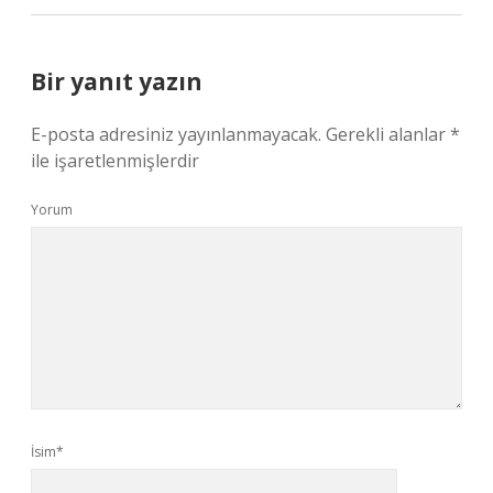
Bir yanıt yazın
E-posta adresiniz yayınlanmayacak.
Gerekli alanlar
*
ile işaretlenmişlerdir
Yorum
İsim*