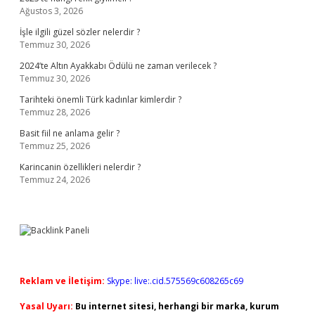
Ağustos 3, 2026
İşle ilgili güzel sözler nelerdir ?
Temmuz 30, 2026
2024’te Altın Ayakkabı Ödülü ne zaman verilecek ?
Temmuz 30, 2026
Tarihteki önemli Türk kadınlar kimlerdir ?
Temmuz 28, 2026
Basit fiil ne anlama gelir ?
Temmuz 25, 2026
Karincanin özellikleri nelerdir ?
Temmuz 24, 2026
Reklam ve İletişim:
Skype: live:.cid.575569c608265c69
Yasal Uyarı:
Bu internet sitesi, herhangi bir marka, kurum