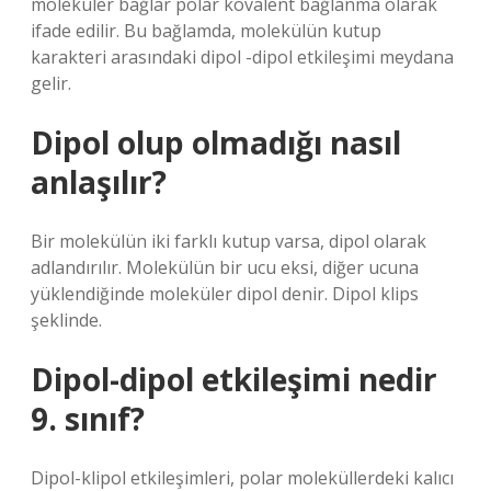
moleküler bağlar polar kovalent bağlanma olarak
ifade edilir. Bu bağlamda, molekülün kutup
karakteri arasındaki dipol -dipol etkileşimi meydana
gelir.
Dipol olup olmadığı nasıl
anlaşılır?
Bir molekülün iki farklı kutup varsa, dipol olarak
adlandırılır. Molekülün bir ucu eksi, diğer ucuna
yüklendiğinde moleküler dipol denir. Dipol klips
şeklinde.
Dipol-dipol etkileşimi nedir
9. sınıf?
Dipol-klipol etkileşimleri, polar moleküllerdeki kalıcı