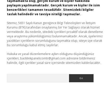
taşımamakta olup, gerçek kurum ve kişiler hakkında
paylaşım yapılmamaktadır. Gerçek kurum ve kişiler ile isim
benzerlikleri tamamen tesadüfidir. Sitemizdeki bilgiler
taslak halindedir ve tavsiye niteliği taşımazlar.
Sitemiz, 5651 Sayılı Kanun gereğince Bilgi Teknolojileri ve İletişim
Kurumu (BTK) tarafından onaylanmış bir Yer Sağlayıcı olarak hizmet
vermektedir. Bu nedenle, sitedeki içerikleri proaktif olarak denetleme
veya araştırma yükümlülüğümüz bulunmamaktadır. Ancak, üyelerimiz
yazdıkları içeriklerin sorumluluğunu taşımakta olup, siteye üye olarak
bu sorumluluğu kabul etmiş sayılırlar.
Hukuka ve yasal düzenlemelere aykırı olduğunu düşündüğünüz
içerikleri,
backlinkpanelicomtr@gmail.com
adresine bildirmeniz
halinde, ilgili içerikler yasal süre içerisinde sitemizden kaldırılacaktır.
Arama