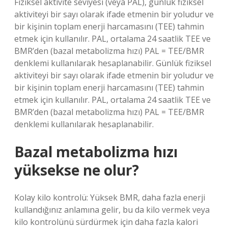
Fiziksel aktivite seviyesi (veya PAL), günlük fiziksel
aktiviteyi bir sayı olarak ifade etmenin bir yoludur ve
bir kişinin toplam enerji harcamasını (TEE) tahmin
etmek için kullanılır. PAL, ortalama 24 saatlik TEE ve
BMR’den (bazal metabolizma hızı) PAL = TEE/BMR
denklemi kullanılarak hesaplanabilir. Günlük fiziksel
aktiviteyi bir sayı olarak ifade etmenin bir yoludur ve
bir kişinin toplam enerji harcamasını (TEE) tahmin
etmek için kullanılır. PAL, ortalama 24 saatlik TEE ve
BMR’den (bazal metabolizma hızı) PAL = TEE/BMR
denklemi kullanılarak hesaplanabilir.
Bazal metabolizma hızı
yüksekse ne olur?
Kolay kilo kontrolü: Yüksek BMR, daha fazla enerji
kullandığınız anlamına gelir, bu da kilo vermek veya
kilo kontrolünü sürdürmek için daha fazla kalori