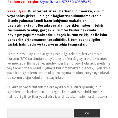
Reklam ve İletişim:
Skype: live:.cid.575569c608265c69
Yasal Uyarı:
Bu internet sitesi, herhangi bir marka, kurum
veya şahıs şirketi ile hiçbir bağlantısı bulunmamaktadır.
Sitede yalnızca kendi hazırladığımız makaleler
paylaşılmaktadır. Burada yer alan içerikler haber niteliği
taşımamakta olup, gerçek kurum ve kişiler hakkında
paylaşım yapılmamaktadır. Gerçek kurum ve kişiler ile isim
benzerlikleri tamamen tesadüfidir. Sitemizdeki bilgiler
taslak halindedir ve tavsiye niteliği taşımazlar.
Sitemiz, 5651 Sayılı Kanun gereğince Bilgi Teknolojileri ve İletişim
Kurumu (BTK) tarafından onaylanmış bir Yer Sağlayıcı olarak hizmet
vermektedir. Bu nedenle, sitedeki içerikleri proaktif olarak denetleme
veya araştırma yükümlülüğümüz bulunmamaktadır. Ancak, üyelerimiz
yazdıkları içeriklerin sorumluluğunu taşımakta olup, siteye üye olarak
bu sorumluluğu kabul etmiş sayılırlar.
Hukuka ve yasal düzenlemelere aykırı olduğunu düşündüğünüz
içerikleri,
backlinkpanelicomtr@gmail.com
adresine bildirmeniz
halinde, ilgili içerikler yasal süre içerisinde sitemizden kaldırılacaktır.
Arama