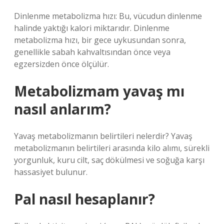
Dinlenme metabolizma hızı: Bu, vücudun dinlenme
halinde yaktığı kalori miktarıdır. Dinlenme
metabolizma hızı, bir gece uykusundan sonra,
genellikle sabah kahvaltısından önce veya
egzersizden önce ölçülür.
Metabolizmam yavaş mı
nasıl anlarım?
Yavaş metabolizmanın belirtileri nelerdir? Yavaş
metabolizmanın belirtileri arasında kilo alımı, sürekli
yorgunluk, kuru cilt, saç dökülmesi ve soğuğa karşı
hassasiyet bulunur.
Pal nasıl hesaplanır?