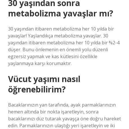
30 yaşından sonra
metabolizma yavaşlar mı?
30 yaşından itibaren metabolizma her 10 yılda bir
yavaşlar! Yaşlandıkça metabolizma yavaşlar. 30
yaşından itibaren metabolizma her 10 yılda bir %2-4
düşer. Bunu önlemenin en önemli yolu düzenli
egzersiz yapmak ve kas kütlesini özellikle
yaşlanmaya karşı korumaktır.
Vücut yaşımı nasıl
öğrenebilirim?
Bacaklarınızın yan tarafında, ayak parmaklarınızın
hemen altında bir nokta işaretleyin, sonra
bacaklarınızı düz tutarak yavaşça öne doğru hareket
edin. Parmaklarınızın ulaştığı yeri işaretleyin ve iki