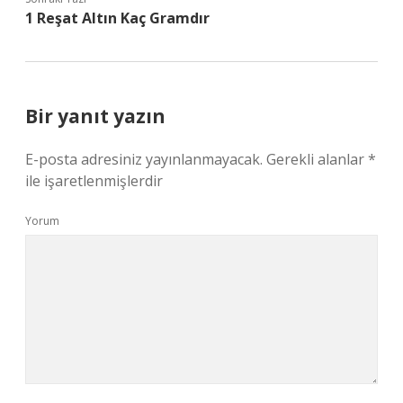
1 Reşat Altın Kaç Gramdır
Bir yanıt yazın
E-posta adresiniz yayınlanmayacak.
Gerekli alanlar
*
ile işaretlenmişlerdir
Yorum