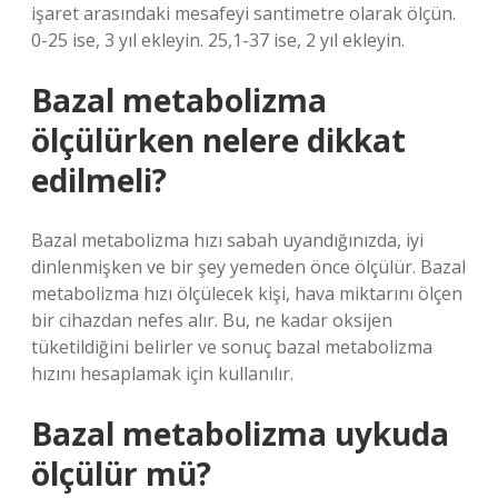
işaret arasındaki mesafeyi santimetre olarak ölçün.
0-25 ise, 3 yıl ekleyin. 25,1-37 ise, 2 yıl ekleyin.
Bazal metabolizma
ölçülürken nelere dikkat
edilmeli?
Bazal metabolizma hızı sabah uyandığınızda, iyi
dinlenmişken ve bir şey yemeden önce ölçülür. Bazal
metabolizma hızı ölçülecek kişi, hava miktarını ölçen
bir cihazdan nefes alır. Bu, ne kadar oksijen
tüketildiğini belirler ve sonuç bazal metabolizma
hızını hesaplamak için kullanılır.
Bazal metabolizma uykuda
ölçülür mü?