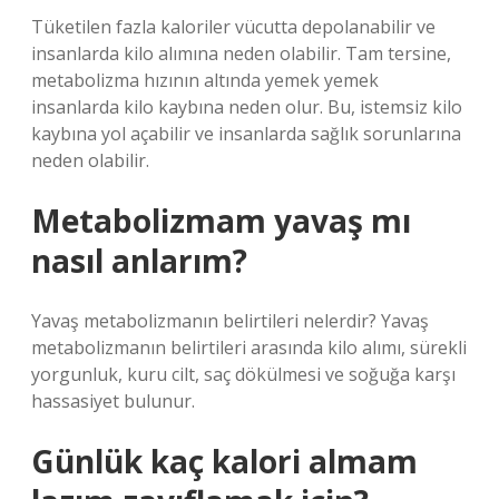
Tüketilen fazla kaloriler vücutta depolanabilir ve
insanlarda kilo alımına neden olabilir. Tam tersine,
metabolizma hızının altında yemek yemek
insanlarda kilo kaybına neden olur. Bu, istemsiz kilo
kaybına yol açabilir ve insanlarda sağlık sorunlarına
neden olabilir.
Metabolizmam yavaş mı
nasıl anlarım?
Yavaş metabolizmanın belirtileri nelerdir? Yavaş
metabolizmanın belirtileri arasında kilo alımı, sürekli
yorgunluk, kuru cilt, saç dökülmesi ve soğuğa karşı
hassasiyet bulunur.
Günlük kaç kalori almam