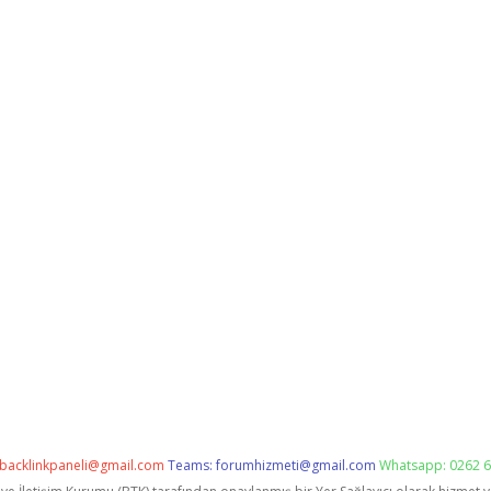
backlinkpaneli@gmail.com
Teams:
forumhizmeti@gmail.com
Whatsapp: 0262 6