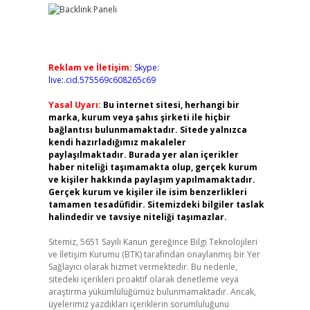
Reklam ve İletişim:
Skype:
live:.cid.575569c608265c69
Yasal Uyarı:
Bu internet sitesi, herhangi bir
marka, kurum veya şahıs şirketi ile hiçbir
bağlantısı bulunmamaktadır. Sitede yalnızca
kendi hazırladığımız makaleler
paylaşılmaktadır. Burada yer alan içerikler
haber niteliği taşımamakta olup, gerçek kurum
ve kişiler hakkında paylaşım yapılmamaktadır.
Gerçek kurum ve kişiler ile isim benzerlikleri
tamamen tesadüfidir. Sitemizdeki bilgiler taslak
halindedir ve tavsiye niteliği taşımazlar.
Sitemiz, 5651 Sayılı Kanun gereğince Bilgi Teknolojileri
ve İletişim Kurumu (BTK) tarafından onaylanmış bir Yer
Sağlayıcı olarak hizmet vermektedir. Bu nedenle,
sitedeki içerikleri proaktif olarak denetleme veya
araştırma yükümlülüğümüz bulunmamaktadır. Ancak,
üyelerimiz yazdıkları içeriklerin sorumluluğunu