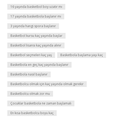
16 yaşında basketbol boy uzatır mı
17 yaşında basketbola başlanır mı
3 yaşında hangi spora başlanır
Basketbol kursu kaç yaşında başlar
Basketbol lisansı kaç yaşında alınır
Basketbol seçmeleri kaç yaş
Basketbola başlama yaşı kaç
Basketbola en geç kaç yaşında başlanır
Basketbola nasıl başlanır
Basketbolcu olmak için kaç yaşında olmak gerekir
Basketbolcu olmak zor mu
Çocuklar basketbola ne zaman başlamalı
En kısa basketbolcu boyu kaç