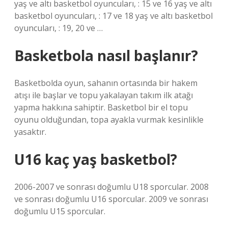
yaş ve altı basketbol oyuncuları, : 15 ve 16 yaş ve altı
basketbol oyuncuları, : 17 ve 18 yaş ve altı basketbol
oyuncuları, : 19, 20 ve …
Basketbola nasıl başlanır?
Basketbolda oyun, sahanın ortasında bir hakem
atışı ile başlar ve topu yakalayan takım ilk atağı
yapma hakkına sahiptir. Basketbol bir el topu
oyunu olduğundan, topa ayakla vurmak kesinlikle
yasaktır.
U16 kaç yaş basketbol?
2006-2007 ve sonrası doğumlu U18 sporcular. 2008
ve sonrası doğumlu U16 sporcular. 2009 ve sonrası
doğumlu U15 sporcular.