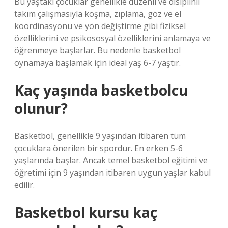
Bu yaştaki çocuklar genellikle düzenli ve disiplinli
takım çalışmasıyla koşma, zıplama, göz ve el
koordinasyonu ve yön değiştirme gibi fiziksel
özelliklerini ve psikososyal özelliklerini anlamaya ve
öğrenmeye başlarlar. Bu nedenle basketbol
oynamaya başlamak için ideal yaş 6-7 yaştır.
Kaç yaşında basketbolcu
olunur?
Basketbol, ​​genellikle 9 yaşından itibaren tüm
çocuklara önerilen bir spordur. En erken 5-6
yaşlarında başlar. Ancak temel basketbol eğitimi ve
öğretimi için 9 yaşından itibaren uygun yaşlar kabul
edilir.
Basketbol kursu kaç