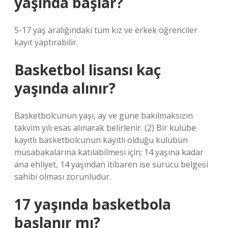
yaşında başlar?
5-17 yaş aralığındaki tüm kız ve erkek öğrenciler
kayıt yaptırabilir.
Basketbol lisansı kaç
yaşında alınır?
Basketbolcunun yaşı, ay ve güne bakılmaksızın
takvim yılı esas alınarak belirlenir. (2) Bir kulübe
kayıtlı basketbolcunun kayıtlı olduğu kulübün
müsabakalarına katılabilmesi için; 14 yaşına kadar
ana ehliyet, 14 yaşından itibaren ise sürücü belgesi
sahibi olması zorunludur.
17 yaşında basketbola
başlanır mı?