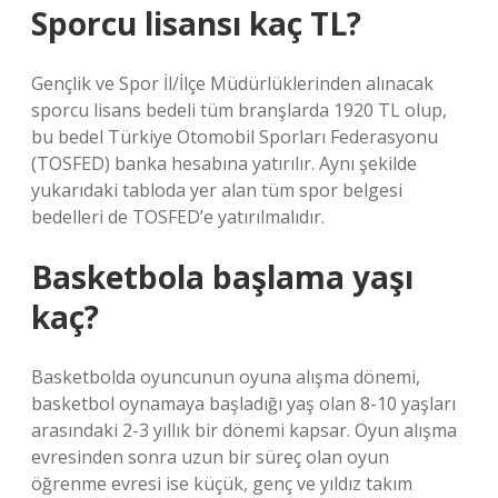
Sporcu lisansı kaç TL?
Gençlik ve Spor İl/İlçe Müdürlüklerinden alınacak
sporcu lisans bedeli tüm branşlarda 1920 TL olup,
bu bedel Türkiye Otomobil Sporları Federasyonu
(TOSFED) banka hesabına yatırılır. Aynı şekilde
yukarıdaki tabloda yer alan tüm spor belgesi
bedelleri de TOSFED’e yatırılmalıdır.
Basketbola başlama yaşı
kaç?
Basketbolda oyuncunun oyuna alışma dönemi,
basketbol oynamaya başladığı yaş olan 8-10 yaşları
arasındaki 2-3 yıllık bir dönemi kapsar. Oyun alışma
evresinden sonra uzun bir süreç olan oyun
öğrenme evresi ise küçük, genç ve yıldız takım