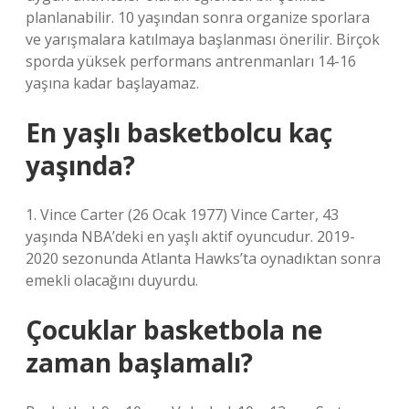
planlanabilir. 10 yaşından sonra organize sporlara
ve yarışmalara katılmaya başlanması önerilir. Birçok
sporda yüksek performans antrenmanları 14-16
yaşına kadar başlayamaz.
En yaşlı basketbolcu kaç
yaşında?
1. Vince Carter (26 Ocak 1977) Vince Carter, 43
yaşında NBA’deki en yaşlı aktif oyuncudur. 2019-
2020 sezonunda Atlanta Hawks’ta oynadıktan sonra
emekli olacağını duyurdu.
Çocuklar basketbola ne
zaman başlamalı?