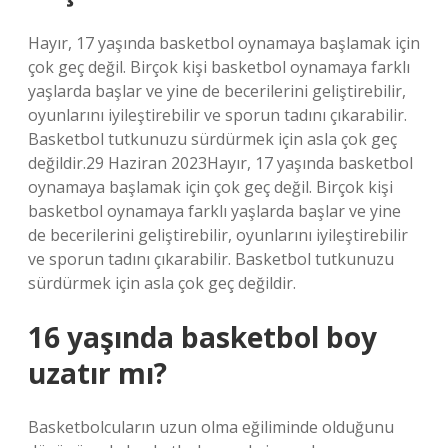
Hayır, 17 yaşında basketbol oynamaya başlamak için
çok geç değil. Birçok kişi basketbol oynamaya farklı
yaşlarda başlar ve yine de becerilerini geliştirebilir,
oyunlarını iyileştirebilir ve sporun tadını çıkarabilir.
Basketbol tutkunuzu sürdürmek için asla çok geç
değildir.29 Haziran 2023Hayır, 17 yaşında basketbol
oynamaya başlamak için çok geç değil. Birçok kişi
basketbol oynamaya farklı yaşlarda başlar ve yine
de becerilerini geliştirebilir, oyunlarını iyileştirebilir
ve sporun tadını çıkarabilir. Basketbol tutkunuzu
sürdürmek için asla çok geç değildir.
16 yaşında basketbol boy
uzatır mı?
Basketbolcuların uzun olma eğiliminde olduğunu