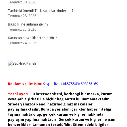
Temmuz 30, 2026
Tarihteki önemli Türk kadınlar kimlerdir ?
Temmuz 28, 2026
Basit fiil ne anlama gelir ?
Temmuz 25, 2026
Karincanin özellikleri nelerdir ?
Temmuz 24, 2026
Reklam ve İletişim:
Skype: live:.cid.575569c608265c69
Yasal Uyarı:
Bu internet sitesi, herhangi bir marka, kurum
veya şahıs şirketi ile hiçbir bağlantısı bulunmamaktadır.
Sitede yalnızca kendi hazırladığımız makaleler
paylaşılmaktadır. Burada yer alan içerikler haber niteliği
taşımamakta olup, gerçek kurum ve kişiler hakkında
paylaşım yapılmamaktadır. Gerçek kurum ve kişiler ile isim
benzerlikleri tamamen tesadüfidir. Sitemizdeki bilgiler