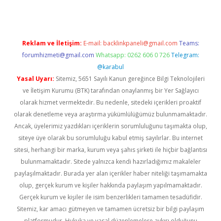
Reklam ve İletişim:
E-mail:
backlinkpaneli@gmail.com
Teams:
forumhizmeti@gmail.com
Whatsapp: 0262 606 0 726
Telegram:
@karabul
Yasal Uyarı:
Sitemiz, 5651 Sayılı Kanun gereğince Bilgi Teknolojileri
ve İletişim Kurumu (BTK) tarafından onaylanmış bir Yer Sağlayıcı
olarak hizmet vermektedir. Bu nedenle, sitedeki içerikleri proaktif
olarak denetleme veya araştırma yükümlülüğümüz bulunmamaktadır.
Ancak, üyelerimiz yazdıkları içeriklerin sorumluluğunu taşımakta olup,
siteye üye olarak bu sorumluluğu kabul etmiş sayılırlar. Bu internet
sitesi, herhangi bir marka, kurum veya şahıs şirketi ile hiçbir bağlantısı
bulunmamaktadır. Sitede yalnızca kendi hazırladığımız makaleler
paylaşılmaktadır. Burada yer alan içerikler haber niteliği taşımamakta
olup, gerçek kurum ve kişiler hakkında paylaşım yapılmamaktadır.
Gerçek kurum ve kişiler ile isim benzerlikleri tamamen tesadüfidir.
Sitemiz, kar amacı gütmeyen ve tamamen ücretsiz bir bilgi paylaşım
platformudur. Hukuka ve yasal düzenlemelere aykırı olduğunu