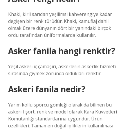
Khaki, kirli sarıdan yeşilimsi kahverengiye kadar
değişen bir renk türüdür. Khaki, kamuflaj dahil
olmak üzere dünyanın dört bir yanındaki birçok
ordu tarafından üniformalarda kullanılır.
Asker fanila hangi renktir?
Yeşil askeri iç çamaşırı, askerlerin askerlik hizmeti
sırasında giymek zorunda oldukları renktir.
Askeri fanila nedir?
Yarım kollu sporcu gömleği olarak da bilinen bu
askeri tişört, renk ve model olarak Kara Kuvvetleri
Komutanlığı standartlarına uygundur. Ürün
özellikleri: Tamamen doğal ipliklerin kullanılması