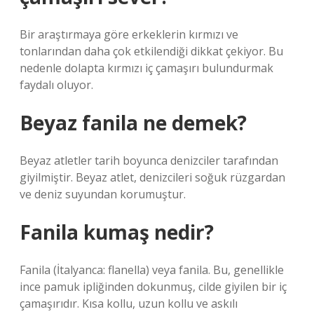
Bir araştırmaya göre erkeklerin kırmızı ve
tonlarından daha çok etkilendiği dikkat çekiyor. Bu
nedenle dolapta kırmızı iç çamaşırı bulundurmak
faydalı oluyor.
Beyaz fanila ne demek?
Beyaz atletler tarih boyunca denizciler tarafından
giyilmiştir. Beyaz atlet, denizcileri soğuk rüzgardan
ve deniz suyundan korumuştur.
Fanila kumaş nedir?
Fanila (İtalyanca: flanella) veya fanila. Bu, genellikle
ince pamuk ipliğinden dokunmuş, cilde giyilen bir iç
çamaşırıdır. Kısa kollu, uzun kollu ve askılı