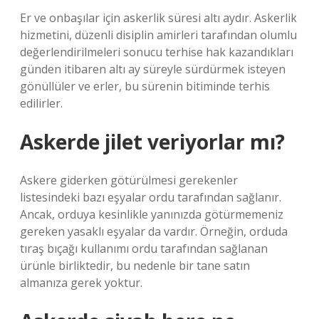
Er ve onbaşılar için askerlik süresi altı aydır. Askerlik
hizmetini, düzenli disiplin amirleri tarafından olumlu
değerlendirilmeleri sonucu terhise hak kazandıkları
günden itibaren altı ay süreyle sürdürmek isteyen
gönüllüler ve erler, bu sürenin bitiminde terhis
edilirler.
Askerde jilet veriyorlar mı?
Askere giderken götürülmesi gerekenler
listesindeki bazı eşyalar ordu tarafından sağlanır.
Ancak, orduya kesinlikle yanınızda götürmemeniz
gereken yasaklı eşyalar da vardır. Örneğin, orduda
tıraş bıçağı kullanımı ordu tarafından sağlanan
ürünle birliktedir, bu nedenle bir tane satın
almanıza gerek yoktur.