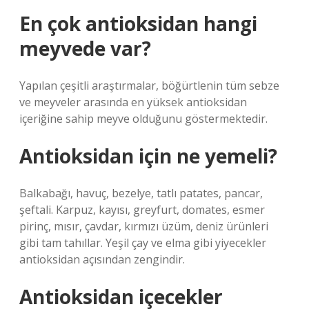
En çok antioksidan hangi
meyvede var?
Yapılan çeşitli araştırmalar, böğürtlenin tüm sebze
ve meyveler arasında en yüksek antioksidan
içeriğine sahip meyve olduğunu göstermektedir.
Antioksidan için ne yemeli?
Balkabağı, havuç, bezelye, tatlı patates, pancar,
şeftali. Karpuz, kayısı, greyfurt, domates, esmer
pirinç, mısır, çavdar, kırmızı üzüm, deniz ürünleri
gibi tam tahıllar. Yeşil çay ve elma gibi yiyecekler
antioksidan açısından zengindir.
Antioksidan içecekler