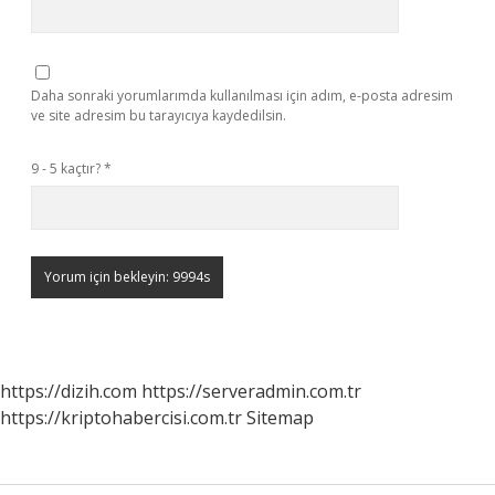
Daha sonraki yorumlarımda kullanılması için adım, e-posta adresim
ve site adresim bu tarayıcıya kaydedilsin.
9 - 5 kaçtır?
*
https://dizih.com
https://serveradmin.com.tr
https://kriptohabercisi.com.tr
Sitemap