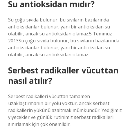
Su antioksidan mıdır?
Su çoğu sıvıda bulunur, bu sıvıların bazılarında
antioksidanlar bulunur, yani bir antioksidan su
olabilir, ancak su antioksidan olamaz.5 Temmuz
2013Su çoğu sıvıda bulunur, bu sıvıların bazılarında
antioksidanlar bulunur, yani bir antioksidan su
olabilir, ancak su antioksidan olamaz.
Serbest radikaller vücuttan
nasıl atılır?
Serbest radikalleri vücuttan tamamen
uzaklaştırmanın bir yolu yoktur, ancak serbest
radikallerin yükünü azaltmak mümkündür. Yediğimiz
yiyecekler ve günlük rutinimiz serbest radikalleri
sınırlamak için çok önemlidir.