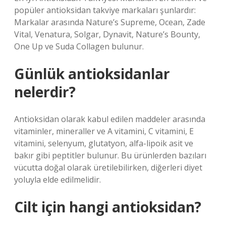
popüler antioksidan takviye markaları şunlardır:
Markalar arasında Nature’s Supreme, Ocean, Zade
Vital, Venatura, Solgar, Dynavit, Nature’s Bounty,
One Up ve Suda Collagen bulunur.
Günlük antioksidanlar
nelerdir?
Antioksidan olarak kabul edilen maddeler arasında
vitaminler, mineraller ve A vitamini, C vitamini, E
vitamini, selenyum, glutatyon, alfa-lipoik asit ve
bakır gibi peptitler bulunur. Bu ürünlerden bazıları
vücutta doğal olarak üretilebilirken, diğerleri diyet
yoluyla elde edilmelidir.
Cilt için hangi antioksidan?