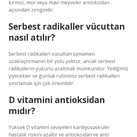
kırmızı, mor veya mavi meyveler antioksidan
açısından zengindir.
Serbest radikaller vücuttan
nasıl atılır?
Serbest radikalleri vücuttan tamamen
uzaklaştırmanın bir yolu yoktur, ancak serbest
radikallerin yükünü azaltmak mümkündür. Yediğimiz
yiyecekler ve günlük rutinimiz serbest radikalleri
sınırlamak için çok önemlidir.
D vitamini antioksidan
mıdır?
Yüksek D vitamini seviyeleri kardiyovasküler
hastalık riskini azaltır ve antioksidan ve anti-