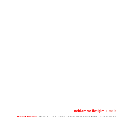
Reklam ve İletişim:
E-mail: