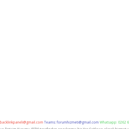
backlinkpaneli@gmail.com
Teams:
forumhizmeti@gmail.com
Whatsapp: 0262 6