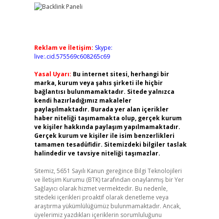
Reklam ve İletişim:
Skype:
live:.cid.575569c608265c69
Yasal Uyarı:
Bu internet sitesi, herhangi bir
marka, kurum veya şahıs şirketi ile hiçbir
bağlantısı bulunmamaktadır. Sitede yalnızca
kendi hazırladığımız makaleler
paylaşılmaktadır. Burada yer alan içerikler
haber niteliği taşımamakta olup, gerçek kurum
ve kişiler hakkında paylaşım yapılmamaktadır.
Gerçek kurum ve kişiler ile isim benzerlikleri
tamamen tesadüfidir. Sitemizdeki bilgiler taslak
halindedir ve tavsiye niteliği taşımazlar.
Sitemiz, 5651 Sayılı Kanun gereğince Bilgi Teknolojileri
ve İletişim Kurumu (BTK) tarafından onaylanmış bir Yer
Sağlayıcı olarak hizmet vermektedir. Bu nedenle,
sitedeki içerikleri proaktif olarak denetleme veya
araştırma yükümlülüğümüz bulunmamaktadır. Ancak,
üyelerimiz yazdıkları içeriklerin sorumluluğunu