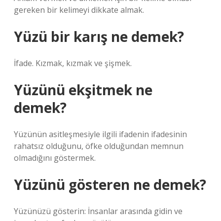
gereken bir kelimeyi dikkate almak.
Yüzü bir karış ne demek?
İfade. Kızmak, kızmak ve şişmek.
Yüzünü ekşitmek ne
demek?
Yüzünün asitleşmesiyle ilgili ifadenin ifadesinin
rahatsız olduğunu, öfke olduğundan memnun
olmadığını göstermek.
Yüzünü gösteren ne demek?
Yüzünüzü gösterin: İnsanlar arasında gidin ve