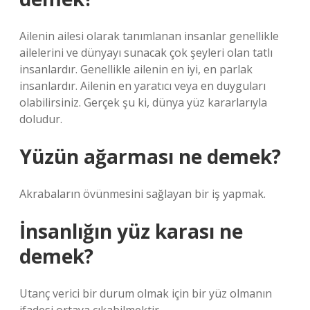
Ailenin ailesi olarak tanımlanan insanlar genellikle
ailelerini ve dünyayı sunacak çok şeyleri olan tatlı
insanlardır. Genellikle ailenin en iyi, en parlak
insanlardır. Ailenin en yaratıcı veya en duyguları
olabilirsiniz. Gerçek şu ki, dünya yüz kararlarıyla
doludur.
Yüzün ağarması ne demek?
Akrabaların övünmesini sağlayan bir iş yapmak.
İnsanlığın yüz karası ne
demek?
Utanç verici bir durum olmak için bir yüz olmanın