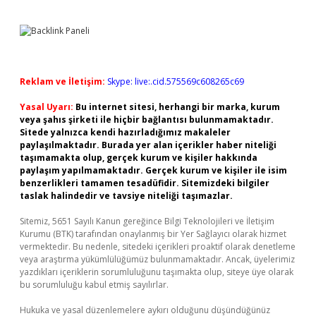
Reklam ve İletişim:
Skype: live:.cid.575569c608265c69
Yasal Uyarı:
Bu internet sitesi, herhangi bir marka, kurum
veya şahıs şirketi ile hiçbir bağlantısı bulunmamaktadır.
Sitede yalnızca kendi hazırladığımız makaleler
paylaşılmaktadır. Burada yer alan içerikler haber niteliği
taşımamakta olup, gerçek kurum ve kişiler hakkında
paylaşım yapılmamaktadır. Gerçek kurum ve kişiler ile isim
benzerlikleri tamamen tesadüfidir. Sitemizdeki bilgiler
taslak halindedir ve tavsiye niteliği taşımazlar.
Sitemiz, 5651 Sayılı Kanun gereğince Bilgi Teknolojileri ve İletişim
Kurumu (BTK) tarafından onaylanmış bir Yer Sağlayıcı olarak hizmet
vermektedir. Bu nedenle, sitedeki içerikleri proaktif olarak denetleme
veya araştırma yükümlülüğümüz bulunmamaktadır. Ancak, üyelerimiz
yazdıkları içeriklerin sorumluluğunu taşımakta olup, siteye üye olarak
bu sorumluluğu kabul etmiş sayılırlar.
Hukuka ve yasal düzenlemelere aykırı olduğunu düşündüğünüz