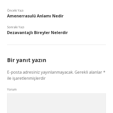
Önceki Yazı
Amenerrasulü Anlamı Nedir
Sonraki Yazı
Dezavantajlı Bireyler Nelerdir
Bir yanıt yazın
E-posta adresiniz yayınlanmayacak.
Gerekli alanlar
*
ile işaretlenmişlerdir
Yorum