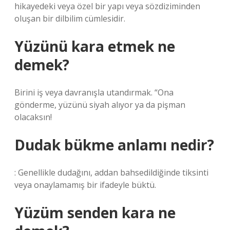
hikayedeki veya özel bir yapı veya sözdiziminden
oluşan bir dilbilim cümlesidir.
Yüzünü kara etmek ne
demek?
Birini iş veya davranışla utandırmak. “Ona
gönderme, yüzünü siyah alıyor ya da pişman
olacaksın!
Dudak bükme anlamı nedir?
: Genellikle dudağını, addan bahsedildiğinde tiksinti
veya onaylamamış bir ifadeyle büktü.
Yüzüm senden kara ne