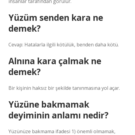
insanlar tarafından görülür.
Yüzüm senden kara ne
demek?
Cevap: Hatalarla ilgili kötülük, benden daha kötü.
Alnına kara çalmak ne
demek?
Bir kişinin haksız bir şekilde tanınmasına yol açar.
Yüzüne bakmamak
deyiminin anlamı nedir?
Yüzünüze bakmama ifadesi 1) önemli olmamak,