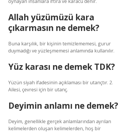
oynayan insanlara iftira ve karacü denir.
Allah yüzümüzü kara
çıkarmasın ne demek?
Buna karşılık, bir kişinin temizlememesi, gurur
duymadığı ve yüzleşmemesi anlamında kullanılır.
Yüz karası ne demek TDK?
Yüzün siyah ifadesinin açıklaması bir utançtır. 2.
Ailesi, çevresi için bir utanç.
Deyimin anlamı ne demek?
Deyim, genellikle gerçek anlamlarından ayrılan
kelimelerden oluşan kelimelerden, hoş bir