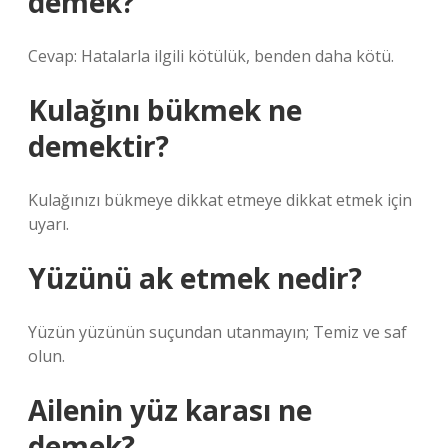
demek?
Cevap: Hatalarla ilgili kötülük, benden daha kötü.
Kulağını bükmek ne
demektir?
Kulağınızı bükmeye dikkat etmeye dikkat etmek için
uyarı.
Yüzünü ak etmek nedir?
Yüzün yüzünün suçundan utanmayın; Temiz ve saf
olun.
Ailenin yüz karası ne
demek?