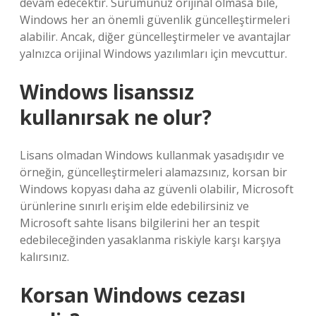
devam edecektir. Sürümünüz orijinal olmasa bile,
Windows her an önemli güvenlik güncelleştirmeleri
alabilir. Ancak, diğer güncelleştirmeler ve avantajlar
yalnızca orijinal Windows yazılımları için mevcuttur.
Windows lisanssız
kullanırsak ne olur?
Lisans olmadan Windows kullanmak yasadışıdır ve
örneğin, güncelleştirmeleri alamazsınız, korsan bir
Windows kopyası daha az güvenli olabilir, Microsoft
ürünlerine sınırlı erişim elde edebilirsiniz ve
Microsoft sahte lisans bilgilerini her an tespit
edebileceğinden yasaklanma riskiyle karşı karşıya
kalırsınız.
Korsan Windows cezası