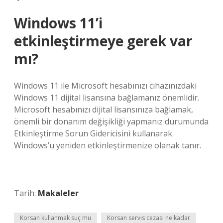
Windows 11’i
etkinleştirmeye gerek var
mı?
Windows 11 ile Microsoft hesabınızı cihazınızdaki
Windows 11 dijital lisansına bağlamanız önemlidir.
Microsoft hesabınızı dijital lisansınıza bağlamak,
önemli bir donanım değişikliği yapmanız durumunda
Etkinleştirme Sorun Gidericisini kullanarak
Windows’u yeniden etkinleştirmenize olanak tanır.
Tarih:
Makaleler
Korsan kullanmak suç mu
Korsan servis cezası ne kadar