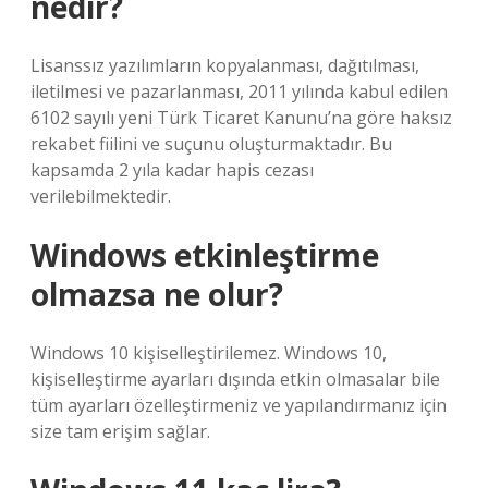
nedir?
Lisanssız yazılımların kopyalanması, dağıtılması,
iletilmesi ve pazarlanması, 2011 yılında kabul edilen
6102 sayılı yeni Türk Ticaret Kanunu’na göre haksız
rekabet fiilini ve suçunu oluşturmaktadır. Bu
kapsamda 2 yıla kadar hapis cezası
verilebilmektedir.
Windows etkinleştirme
olmazsa ne olur?
Windows 10 kişiselleştirilemez. Windows 10,
kişiselleştirme ayarları dışında etkin olmasalar bile
tüm ayarları özelleştirmeniz ve yapılandırmanız için
size tam erişim sağlar.