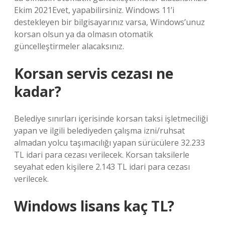
Ekim 2021Evet, yapabilirsiniz. Windows 11’i
destekleyen bir bilgisayarınız varsa, Windows’unuz
korsan olsun ya da olmasın otomatik
güncelleştirmeler alacaksınız.
Korsan servis cezası ne
kadar?
Belediye sınırları içerisinde korsan taksi işletmeciliği
yapan ve ilgili belediyeden çalışma izni/ruhsat
almadan yolcu taşımacılığı yapan sürücülere 32.233
TL idari para cezası verilecek. Korsan taksilerle
seyahat eden kişilere 2.143 TL idari para cezası
verilecek.
Windows lisans kaç TL?