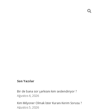
Sidebar
Son Yazılar
https://hiltonbet-giris.com/
betexper indi
Bir de bana sor şarkısını kim seslendiriyor ?
Ağustos 6, 2026
Kim Milyoner Olmak İster Kuranı Kerim Sorusu ?
Ağustos 5, 2026