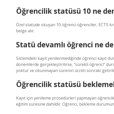
Öğrencilik statüsü 10 ne d
Özel statüde okuyan 10 öğrenci öğrenciler, ECTS kre
belge alır.
Statü devamlı öğrenci ne d
Sistemdeki kayıt yenilenmediğinde öğrenci kayıt du
dönemlerde gerçekleştirilirse, “sürekli öğrenci” du
yoktur ve okunmayan sürenin ücreti sonraki getirile
Öğrencilik statüsü bekleme
Kayıt için yenileme prosedürleri yapmayan öğrenci
eğitim süresine dahildir. Öğrenci, bekleme durumun