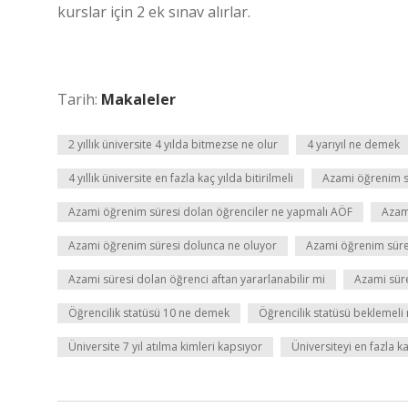
kurslar için 2 ek sınav alırlar.
Tarih:
Makaleler
2 yıllık üniversite 4 yılda bitmezse ne olur
4 yarıyıl ne demek
4 yıllık üniversite en fazla kaç yılda bitirilmeli
Azami öğrenim s
Azami öğrenim süresi dolan öğrenciler ne yapmalı AÖF
Azam
Azami öğrenim süresi dolunca ne oluyor
Azami öğrenim süre
Azami süresi dolan öğrenci aftan yararlanabilir mi
Azami süre
Öğrencilik statüsü 10 ne demek
Öğrencilik statüsü beklemel
Üniversite 7 yıl atılma kimleri kapsıyor
Üniversiteyi en fazla kaç