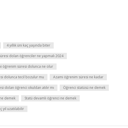
4 yıllık üni kaç yaşında biter
üresi dolan öğrenciler ne yapmalı 2024
i öğrenim süresi dolunca ne olur
si dolunca tecil bozulur mu
Azami öğrenim süresi ne kadar
si dolan öğrenci okuldan atılır mı
Öğrenci statüsü ne demek
i ne demek
Statü devamlı öğrenci ne demek
 yıl uzatılabilir