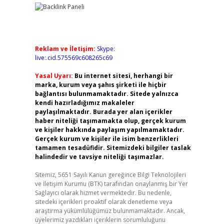
Reklam ve İletişim:
Skype:
live:.cid.575569c608265c69
Yasal Uyarı:
Bu internet sitesi, herhangi bir
marka, kurum veya şahıs şirketi ile hiçbir
bağlantısı bulunmamaktadır. Sitede yalnızca
kendi hazırladığımız makaleler
paylaşılmaktadır. Burada yer alan içerikler
haber niteliği taşımamakta olup, gerçek kurum
ve kişiler hakkında paylaşım yapılmamaktadır.
Gerçek kurum ve kişiler ile isim benzerlikleri
tamamen tesadüfidir. Sitemizdeki bilgiler taslak
halindedir ve tavsiye niteliği taşımazlar.
Sitemiz, 5651 Sayılı Kanun gereğince Bilgi Teknolojileri
ve İletişim Kurumu (BTK) tarafından onaylanmış bir Yer
Sağlayıcı olarak hizmet vermektedir. Bu nedenle,
sitedeki içerikleri proaktif olarak denetleme veya
araştırma yükümlülüğümüz bulunmamaktadır. Ancak,
üyelerimiz yazdıkları içeriklerin sorumluluğunu