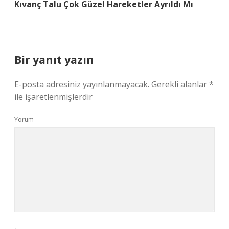
Kıvanç Talu Çok Güzel Hareketler Ayrıldı Mı
Bir yanıt yazın
E-posta adresiniz yayınlanmayacak.
Gerekli alanlar
*
ile işaretlenmişlerdir
Yorum