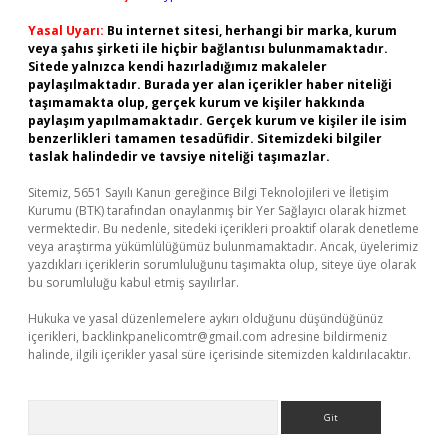
Yasal Uyarı:
Bu internet sitesi, herhangi bir marka, kurum
veya şahıs şirketi ile hiçbir bağlantısı bulunmamaktadır.
Sitede yalnızca kendi hazırladığımız makaleler
paylaşılmaktadır. Burada yer alan içerikler haber niteliği
taşımamakta olup, gerçek kurum ve kişiler hakkında
paylaşım yapılmamaktadır. Gerçek kurum ve kişiler ile isim
benzerlikleri tamamen tesadüfidir. Sitemizdeki bilgiler
taslak halindedir ve tavsiye niteliği taşımazlar.
Sitemiz, 5651 Sayılı Kanun gereğince Bilgi Teknolojileri ve İletişim
Kurumu (BTK) tarafından onaylanmış bir Yer Sağlayıcı olarak hizmet
vermektedir. Bu nedenle, sitedeki içerikleri proaktif olarak denetleme
veya araştırma yükümlülüğümüz bulunmamaktadır. Ancak, üyelerimiz
yazdıkları içeriklerin sorumluluğunu taşımakta olup, siteye üye olarak
bu sorumluluğu kabul etmiş sayılırlar.
Hukuka ve yasal düzenlemelere aykırı olduğunu düşündüğünüz
içerikleri,
backlinkpanelicomtr@gmail.com
adresine bildirmeniz
halinde, ilgili içerikler yasal süre içerisinde sitemizden kaldırılacaktır.
Arama