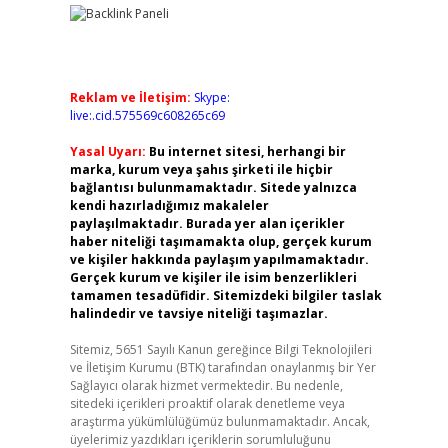
Reklam ve İletişim:
Skype:
live:.cid.575569c608265c69
Yasal Uyarı:
Bu internet sitesi, herhangi bir
marka, kurum veya şahıs şirketi ile hiçbir
bağlantısı bulunmamaktadır. Sitede yalnızca
kendi hazırladığımız makaleler
paylaşılmaktadır. Burada yer alan içerikler
haber niteliği taşımamakta olup, gerçek kurum
ve kişiler hakkında paylaşım yapılmamaktadır.
Gerçek kurum ve kişiler ile isim benzerlikleri
tamamen tesadüfidir. Sitemizdeki bilgiler taslak
halindedir ve tavsiye niteliği taşımazlar.
Sitemiz, 5651 Sayılı Kanun gereğince Bilgi Teknolojileri
ve İletişim Kurumu (BTK) tarafından onaylanmış bir Yer
Sağlayıcı olarak hizmet vermektedir. Bu nedenle,
sitedeki içerikleri proaktif olarak denetleme veya
araştırma yükümlülüğümüz bulunmamaktadır. Ancak,
üyelerimiz yazdıkları içeriklerin sorumluluğunu