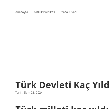
Anasayfa
Gizlilik Politikası
Yasal Uyarı
Türk Devleti Kaç Yıld
Tarih: Ekim 21, 2024