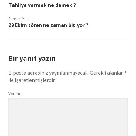
Tahliye vermek ne demek ?
Sonraki Yazı
29 Ekim tören ne zaman bitiyor ?
Bir yanıt yazın
E-posta adresiniz yayınlanmayacak.
Gerekli alanlar
*
ile işaretlenmişlerdir
Yorum