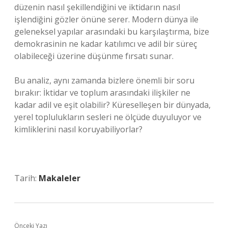
düzenin nasıl şekillendiğini ve iktidarın nasıl
işlendiğini gözler önüne serer. Modern dünya ile
geleneksel yapılar arasındaki bu karşılaştırma, bize
demokrasinin ne kadar katılımcı ve adil bir süreç
olabileceği üzerine düşünme fırsatı sunar.
Bu analiz, aynı zamanda bizlere önemli bir soru
bırakır: İktidar ve toplum arasındaki ilişkiler ne
kadar adil ve eşit olabilir? Küreselleşen bir dünyada,
yerel toplulukların sesleri ne ölçüde duyuluyor ve
kimliklerini nasıl koruyabiliyorlar?
Tarih:
Makaleler
Önceki Yazı