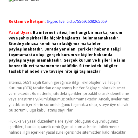
Reklam ve İletişim:
Skype: live:.cid.575569c608265c69
Yasal Uyarı:
Bu internet sitesi, herhangi bir marka, kurum
veya şahıs şirketi ile hiçbir bağlantısı bulunmamaktadır.
Sitede yalnızca kendi hazırladığımız makaleler
paylaşılmaktadır. Burada yer alan içerikler haber niteliği
taşımamakta olup, gerçek kurum ve kişiler hakkında
paylaşım yapılmamaktadır. Gerçek kurum ve kişiler ile isim
benzerlikleri tamamen tesadüfidir. Sitemizdeki bilgiler
taslak halindedir ve tavsiye niteliği taşımazlar.
Sitemiz, 5651 Sayılı Kanun gereğince Bilgi Teknolojileri ve İletişim
Kurumu (BTK) tarafından onaylanmış bir Yer Sağlayıcı olarak hizmet
vermektedir. Bu nedenle, sitedeki içerikleri proaktif olarak denetleme
veya araştırma yükümlülüğümüz bulunmamaktadır. Ancak, üyelerimiz
yazdıkları içeriklerin sorumluluğunu taşımakta olup, siteye üye olarak
bu sorumluluğu kabul etmiş sayılırlar.
Hukuka ve yasal düzenlemelere aykırı olduğunu düşündüğünüz
içerikleri,
backlinkpanelicomtr@gmail.com
adresine bildirmeniz
halinde, ilgili içerikler yasal süre içerisinde sitemizden kaldırılacaktır.