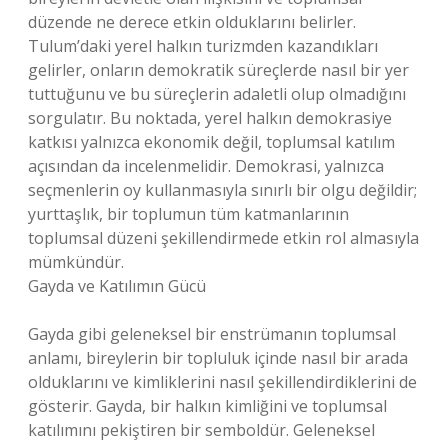
düzende ne derece etkin olduklarını belirler.
Tulum’daki yerel halkın turizmden kazandıkları
gelirler, onların demokratik süreçlerde nasıl bir yer
tuttuğunu ve bu süreçlerin adaletli olup olmadığını
sorgulatır. Bu noktada, yerel halkın demokrasiye
katkısı yalnızca ekonomik değil, toplumsal katılım
açısından da incelenmelidir. Demokrasi, yalnızca
seçmenlerin oy kullanmasıyla sınırlı bir olgu değildir;
yurttaşlık, bir toplumun tüm katmanlarının
toplumsal düzeni şekillendirmede etkin rol almasıyla
mümkündür.
Gayda ve Katılımın Gücü
Gayda gibi geleneksel bir enstrümanın toplumsal
anlamı, bireylerin bir topluluk içinde nasıl bir arada
olduklarını ve kimliklerini nasıl şekillendirdiklerini de
gösterir. Gayda, bir halkın kimliğini ve toplumsal
katılımını pekiştiren bir semboldür. Geleneksel