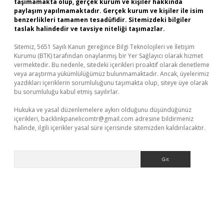
taşımamakta olup, gerçek kurum ve kişiler hakkında
paylaşım yapılmamaktadır. Gerçek kurum ve kişiler ile isim
benzerlikleri tamamen tesadüfidir. Sitemizdeki bilgiler
taslak halindedir ve tavsiye niteliği taşımazlar.
Sitemiz, 5651 Sayılı Kanun gereğince Bilgi Teknolojileri ve İletişim
Kurumu (BTK) tarafından onaylanmış bir Yer Sağlayıcı olarak hizmet
vermektedir. Bu nedenle, sitedeki içerikleri proaktif olarak denetleme
veya araştırma yükümlülüğümüz bulunmamaktadır. Ancak, üyelerimiz
yazdıkları içeriklerin sorumluluğunu taşımakta olup, siteye üye olarak
bu sorumluluğu kabul etmiş sayılırlar.
Hukuka ve yasal düzenlemelere aykırı olduğunu düşündüğünüz
içerikleri,
backlinkpanelicomtr@gmail.com
adresine bildirmeniz
halinde, ilgili içerikler yasal süre içerisinde sitemizden kaldırılacaktır.
Arama