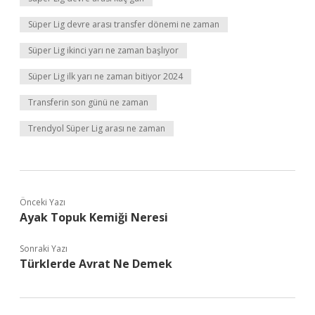
Süper Lig devre arası transfer dönemi ne zaman
Süper Lig ikinci yarı ne zaman başlıyor
Süper Lig ilk yarı ne zaman bitiyor 2024
Transferin son günü ne zaman
Trendyol Süper Lig arası ne zaman
Önceki Yazı
Ayak Topuk Kemiği Neresi
Sonraki Yazı
Türklerde Avrat Ne Demek