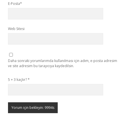
E-Posta*
Web Sitesi
Daha sonraki yorumlarımda kullanılması için adım, e-posta adresim
ve site adresim bu tarayıcıya kaydedilsin.
5 + 3 kaçtır?
*