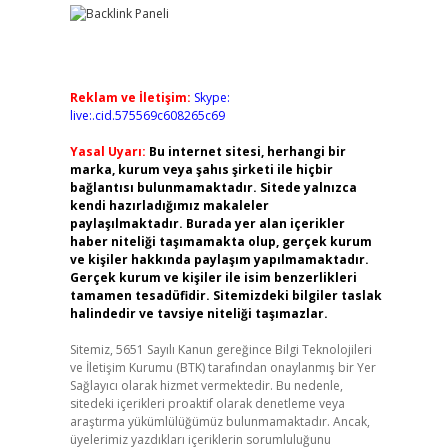
Reklam ve İletişim:
Skype:
live:.cid.575569c608265c69
Yasal Uyarı:
Bu internet sitesi, herhangi bir
marka, kurum veya şahıs şirketi ile hiçbir
bağlantısı bulunmamaktadır. Sitede yalnızca
kendi hazırladığımız makaleler
paylaşılmaktadır. Burada yer alan içerikler
haber niteliği taşımamakta olup, gerçek kurum
ve kişiler hakkında paylaşım yapılmamaktadır.
Gerçek kurum ve kişiler ile isim benzerlikleri
tamamen tesadüfidir. Sitemizdeki bilgiler taslak
halindedir ve tavsiye niteliği taşımazlar.
Sitemiz, 5651 Sayılı Kanun gereğince Bilgi Teknolojileri
ve İletişim Kurumu (BTK) tarafından onaylanmış bir Yer
Sağlayıcı olarak hizmet vermektedir. Bu nedenle,
sitedeki içerikleri proaktif olarak denetleme veya
araştırma yükümlülüğümüz bulunmamaktadır. Ancak,
üyelerimiz yazdıkları içeriklerin sorumluluğunu