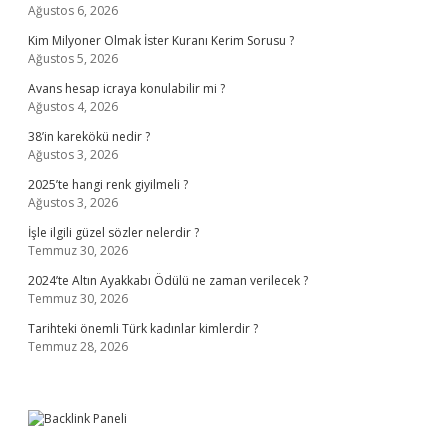
Ağustos 6, 2026
Kim Milyoner Olmak İster Kuranı Kerim Sorusu ?
Ağustos 5, 2026
Avans hesap icraya konulabilir mi ?
Ağustos 4, 2026
38’in karekökü nedir ?
Ağustos 3, 2026
2025’te hangi renk giyilmeli ?
Ağustos 3, 2026
İşle ilgili güzel sözler nelerdir ?
Temmuz 30, 2026
2024’te Altın Ayakkabı Ödülü ne zaman verilecek ?
Temmuz 30, 2026
Tarihteki önemli Türk kadınlar kimlerdir ?
Temmuz 28, 2026