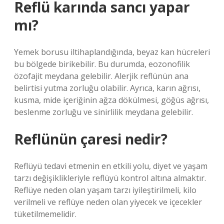
Reflü karında sancı yapar
mı?
Yemek borusu iltihaplandığında, beyaz kan hücreleri
bu bölgede birikebilir. Bu durumda, eozonofilik
özofajit meydana gelebilir. Alerjik reflünün ana
belirtisi yutma zorluğu olabilir. Ayrıca, karın ağrısı,
kusma, mide içeriğinin ağza dökülmesi, göğüs ağrısı,
beslenme zorluğu ve sinirlilik meydana gelebilir.
Reflünün çaresi nedir?
Reflüyü tedavi etmenin en etkili yolu, diyet ve yaşam
tarzı değişiklikleriyle reflüyü kontrol altına almaktır.
Reflüye neden olan yaşam tarzı iyileştirilmeli, kilo
verilmeli ve reflüye neden olan yiyecek ve içecekler
tüketilmemelidir.