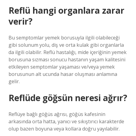
Reflü hangi organlara zarar
verir?
Bu semptomlar yemek borusuyla ilgili olabileceği
gibi solunum yolu, diş ve orta kulak gibi organlarla
da ilgili olabilir. Reflü hastalığı, mide içeriğinin yemek
borusuna sızması sonucu hastanın yaşam kalitesini
etkileyen semptomlar yaşaması ve/veya yemek
borusunun alt ucunda hasar oluşması anlamına
gelir.
Reflüde göğsün neresi ağrır?
Reflüye bağlı göğüs ağrısı, göğüs kafesinin
arkasında orta hatta, yanıcı ve sıkıştırıcı karakterde
olup bazen boyuna veya kollara doğru yayılabilir.