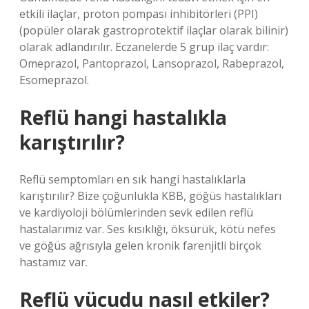
etkili ilaçlar, proton pompası inhibitörleri (PPI)
(popüler olarak gastroprotektif ilaçlar olarak bilinir)
olarak adlandırılır. Eczanelerde 5 grup ilaç vardır:
Omeprazol, Pantoprazol, Lansoprazol, Rabeprazol,
Esomeprazol.
Reflü hangi hastalıkla
karıştırılır?
Reflü semptomları en sık hangi hastalıklarla
karıştırılır? Bize çoğunlukla KBB, göğüs hastalıkları
ve kardiyoloji bölümlerinden sevk edilen reflü
hastalarımız var. Ses kısıklığı, öksürük, kötü nefes
ve göğüs ağrısıyla gelen kronik farenjitli birçok
hastamız var.
Reflü vücudu nasıl etkiler?