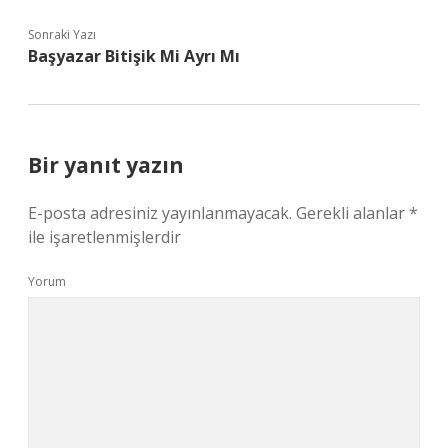
Sonraki Yazı
Başyazar Bitişik Mi Ayrı Mı
Bir yanıt yazın
E-posta adresiniz yayınlanmayacak.
Gerekli alanlar
*
ile işaretlenmişlerdir
Yorum