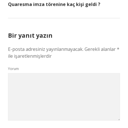
Quaresma imza törenine kaç kişi geldi ?
Bir yanıt yazın
E-posta adresiniz yayınlanmayacak.
Gerekli alanlar
*
ile işaretlenmişlerdir
Yorum