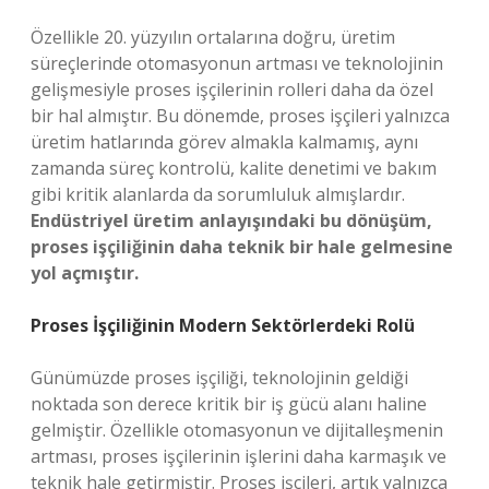
Özellikle 20. yüzyılın ortalarına doğru, üretim
süreçlerinde otomasyonun artması ve teknolojinin
gelişmesiyle proses işçilerinin rolleri daha da özel
bir hal almıştır. Bu dönemde, proses işçileri yalnızca
üretim hatlarında görev almakla kalmamış, aynı
zamanda süreç kontrolü, kalite denetimi ve bakım
gibi kritik alanlarda da sorumluluk almışlardır.
Endüstriyel üretim anlayışındaki bu dönüşüm,
proses işçiliğinin daha teknik bir hale gelmesine
yol açmıştır.
Proses İşçiliğinin Modern Sektörlerdeki Rolü
Günümüzde proses işçiliği, teknolojinin geldiği
noktada son derece kritik bir iş gücü alanı haline
gelmiştir. Özellikle otomasyonun ve dijitalleşmenin
artması, proses işçilerinin işlerini daha karmaşık ve
teknik hale getirmiştir. Proses işçileri, artık yalnızca