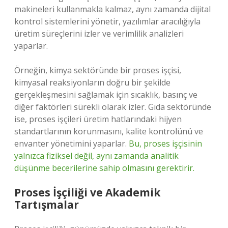
makineleri kullanmakla kalmaz, aynı zamanda dijital
kontrol sistemlerini yönetir, yazılımlar aracılığıyla
üretim süreçlerini izler ve verimlilik analizleri
yaparlar.
Örneğin, kimya sektöründe bir proses işçisi,
kimyasal reaksiyonların doğru bir şekilde
gerçekleşmesini sağlamak için sıcaklık, basınç ve
diğer faktörleri sürekli olarak izler. Gıda sektöründe
ise, proses işçileri üretim hatlarındaki hijyen
standartlarının korunmasını, kalite kontrolünü ve
envanter yönetimini yaparlar.
Bu, proses işçisinin
yalnızca fiziksel değil, aynı zamanda analitik
düşünme becerilerine sahip olmasını gerektirir.
Proses İşçiliği ve Akademik
Tartışmalar