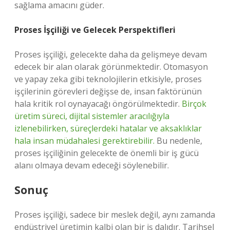
sağlama amacını güder.
Proses İşçiliği ve Gelecek Perspektifleri
Proses işçiliği, gelecekte daha da gelişmeye devam
edecek bir alan olarak görünmektedir. Otomasyon
ve yapay zeka gibi teknolojilerin etkisiyle, proses
işçilerinin görevleri değişse de, insan faktörünün
hala kritik rol oynayacağı öngörülmektedir.
Birçok
üretim süreci, dijital sistemler aracılığıyla
izlenebilirken, süreçlerdeki hatalar ve aksaklıklar
hala insan müdahalesi gerektirebilir.
Bu nedenle,
proses işçiliğinin gelecekte de önemli bir iş gücü
alanı olmaya devam edeceği söylenebilir.
Sonuç
Proses işçiliği, sadece bir meslek değil, aynı zamanda
endüstriyel üretimin kalbi olan bir iş dalıdır. Tarihsel