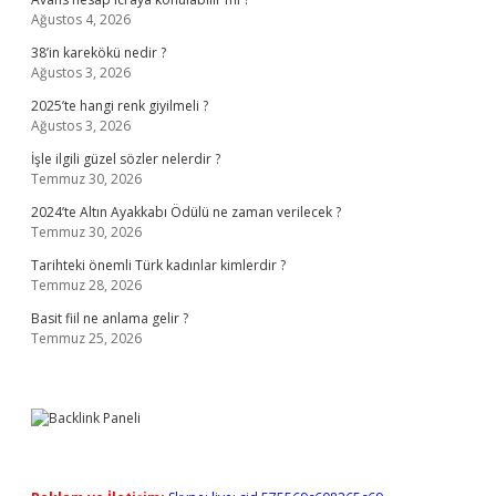
Ağustos 4, 2026
38’in karekökü nedir ?
Ağustos 3, 2026
2025’te hangi renk giyilmeli ?
Ağustos 3, 2026
İşle ilgili güzel sözler nelerdir ?
Temmuz 30, 2026
2024’te Altın Ayakkabı Ödülü ne zaman verilecek ?
Temmuz 30, 2026
Tarihteki önemli Türk kadınlar kimlerdir ?
Temmuz 28, 2026
Basit fiil ne anlama gelir ?
Temmuz 25, 2026