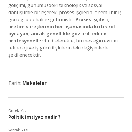
gelişimi, günümüzdeki teknolojik ve sosyal
dönüşümle birleşerek, proses işçilerini önemli bir iş
gücü grubu haline getirmiştir.
Proses işçileri,
üretim süreçlerinin her aşamasında kritik rol
oynayan, ancak genellikle göz ardı edilen
profesyonellerdir.
Gelecekte, bu mesleğin evrimi,
teknoloji ve iş gücü ilişkilerindeki değişimlerle
şekillenecektir.
Tarih:
Makaleler
Önceki Yazı
Politik imtiyaz nedir ?
Sonraki Yazı