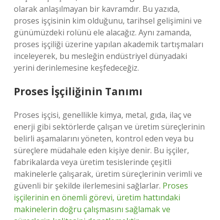
olarak anlaşılmayan bir kavramdır. Bu yazıda,
proses işçisinin kim olduğunu, tarihsel gelişimini ve
günümüzdeki rolünü ele alacağız. Aynı zamanda,
proses işçiliği üzerine yapılan akademik tartışmaları
inceleyerek, bu mesleğin endüstriyel dünyadaki
yerini derinlemesine keşfedeceğiz.
Proses İşçiliğinin Tanımı
Proses işçisi, genellikle kimya, metal, gıda, ilaç ve
enerji gibi sektörlerde çalışan ve üretim süreçlerinin
belirli aşamalarını yöneten, kontrol eden veya bu
süreçlere müdahale eden kişiye denir. Bu işçiler,
fabrikalarda veya üretim tesislerinde çeşitli
makinelerle çalışarak, üretim süreçlerinin verimli ve
güvenli bir şekilde ilerlemesini sağlarlar.
Proses
işçilerinin en önemli görevi, üretim hattındaki
makinelerin doğru çalışmasını sağlamak ve