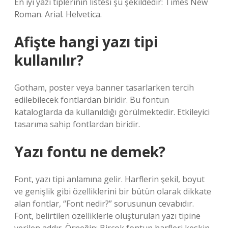
En iyi yazı tiplerinin listesi şu şekildedir: Times New
Roman. Arial. Helvetica.
Afişte hangi yazı tipi
kullanılır?
Gotham, poster veya banner tasarlarken tercih
edilebilecek fontlardan biridir. Bu fontun
kataloglarda da kullanıldığı görülmektedir. Etkileyici
tasarıma sahip fontlardan biridir.
Yazı fontu ne demek?
Font, yazı tipi anlamına gelir. Harflerin şekil, boyut
ve genişlik gibi özelliklerini bir bütün olarak dikkate
alan fontlar, “Font nedir?” sorusunun cevabıdır.
Font, belirtilen özelliklerle oluşturulan yazı tipine