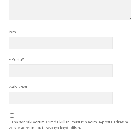
İsim*
E-Posta*
Web Sitesi
Daha sonraki yorumlarımda kullanılması için adım, e-posta adresim
ve site adresim bu tarayıcıya kaydedilsin.