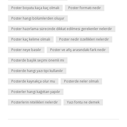
Poster boyutu kaça kaç olmalı
Poster formatı nedir
Poster hangi bölümlerden oluşur
Poster hazırlama sürecinde dikkat edilmesi gerekenler nelerdir
Poster kaç kelime olmalı
Poster nedir özellikleri nelerdir
Poster neye basılır
Poster ve afiş arasındaki fark nedir
Posterde başlık seçimi önemli mi
Posterde hangi yazı tipi kullanılır
Posterde kaynakça olur mu
Posterde neler olmalı
Posterler hangi kağıttan yapılır
Posterlerin nitelikleri nelerdir
Yazı fontu ne demek