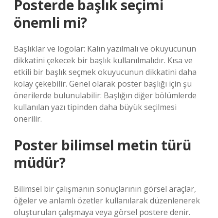
Posterde başlık seçimi
önemli mi?
Başlıklar ve logolar: Kalın yazılmalı ve okuyucunun
dikkatini çekecek bir başlık kullanılmalıdır. Kısa ve
etkili bir başlık seçmek okuyucunun dikkatini daha
kolay çekebilir. Genel olarak poster başlığı için şu
önerilerde bulunulabilir: Başlığın diğer bölümlerde
kullanılan yazı tipinden daha büyük seçilmesi
önerilir.
Poster bilimsel metin türü
müdür?
Bilimsel bir çalışmanın sonuçlarının görsel araçlar,
öğeler ve anlamlı özetler kullanılarak düzenlenerek
oluşturulan çalışmaya veya görsel postere denir.