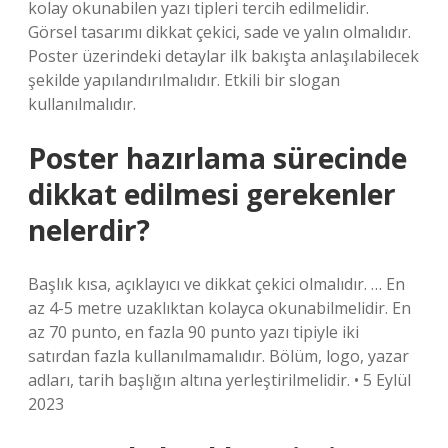
kolay okunabilen yazı tipleri tercih edilmelidir.
Görsel tasarımı dikkat çekici, sade ve yalın olmalıdır.
Poster üzerindeki detaylar ilk bakışta anlaşılabilecek
şekilde yapılandırılmalıdır. Etkili bir slogan
kullanılmalıdır.
Poster hazırlama sürecinde
dikkat edilmesi gerekenler
nelerdir?
Başlık kısa, açıklayıcı ve dikkat çekici olmalıdır. … En
az 4-5 metre uzaklıktan kolayca okunabilmelidir. En
az 70 punto, en fazla 90 punto yazı tipiyle iki
satırdan fazla kullanılmamalıdır. Bölüm, logo, yazar
adları, tarih başlığın altına yerleştirilmelidir. • 5 Eylül
2023