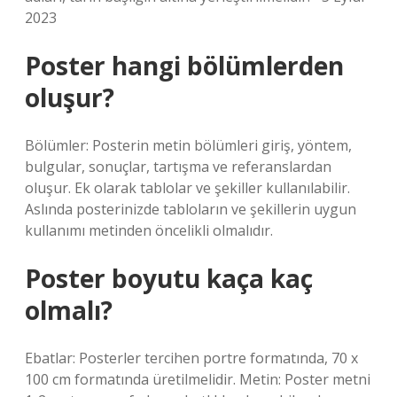
2023
Poster hangi bölümlerden
oluşur?
Bölümler: Posterin metin bölümleri giriş, yöntem,
bulgular, sonuçlar, tartışma ve referanslardan
oluşur. Ek olarak tablolar ve şekiller kullanılabilir.
Aslında posterinizde tabloların ve şekillerin uygun
kullanımı metinden öncelikli olmalıdır.
Poster boyutu kaça kaç
olmalı?
Ebatlar: Posterler tercihen portre formatında, 70 x
100 cm formatında üretilmelidir. Metin: Poster metni