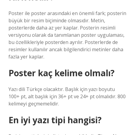
Poster ile poster arasındaki en önemli fark; posterin
büyük bir resim biçiminde olmasıdır. Metin,
posterlerde daha az yer kaplar. Posterin resimli
versiyonu olarak da tanımlanan poster uygulaması,
bu özellikleriyle posterden ayrılır. Posterlerde de
resimler kullanılır ancak bilgilendirici metinler daha
fazla yer kaplar.
Poster kaç kelime olmalı?
Yazı dili Türkçe olacaktır. Başlık için yazı boyutu
100+ pt, alt başlık için 36+ pt ve 24+ pt olmalıdır. 800
kelimeyi geçmemelidir.
En iyi yazı tipi hangisi?