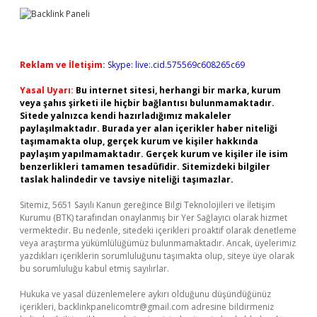
Reklam ve İletişim:
Skype: live:.cid.575569c608265c69
Yasal Uyarı:
Bu internet sitesi, herhangi bir marka, kurum
veya şahıs şirketi ile hiçbir bağlantısı bulunmamaktadır.
Sitede yalnızca kendi hazırladığımız makaleler
paylaşılmaktadır. Burada yer alan içerikler haber niteliği
taşımamakta olup, gerçek kurum ve kişiler hakkında
paylaşım yapılmamaktadır. Gerçek kurum ve kişiler ile isim
benzerlikleri tamamen tesadüfidir. Sitemizdeki bilgiler
taslak halindedir ve tavsiye niteliği taşımazlar.
Sitemiz, 5651 Sayılı Kanun gereğince Bilgi Teknolojileri ve İletişim
Kurumu (BTK) tarafından onaylanmış bir Yer Sağlayıcı olarak hizmet
vermektedir. Bu nedenle, sitedeki içerikleri proaktif olarak denetleme
veya araştırma yükümlülüğümüz bulunmamaktadır. Ancak, üyelerimiz
yazdıkları içeriklerin sorumluluğunu taşımakta olup, siteye üye olarak
bu sorumluluğu kabul etmiş sayılırlar.
Hukuka ve yasal düzenlemelere aykırı olduğunu düşündüğünüz
içerikleri,
backlinkpanelicomtr@gmail.com
adresine bildirmeniz