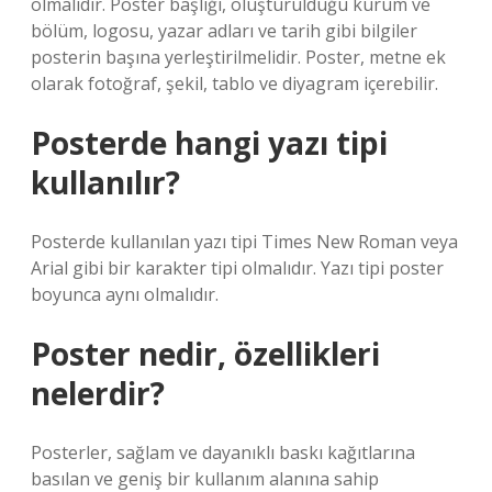
olmalıdır. Poster başlığı, oluşturulduğu kurum ve
bölüm, logosu, yazar adları ve tarih gibi bilgiler
posterin başına yerleştirilmelidir. Poster, metne ek
olarak fotoğraf, şekil, tablo ve diyagram içerebilir.
Posterde hangi yazı tipi
kullanılır?
Posterde kullanılan yazı tipi Times New Roman veya
Arial gibi bir karakter tipi olmalıdır. Yazı tipi poster
boyunca aynı olmalıdır.
Poster nedir, özellikleri
nelerdir?
Posterler, sağlam ve dayanıklı baskı kağıtlarına
basılan ve geniş bir kullanım alanına sahip