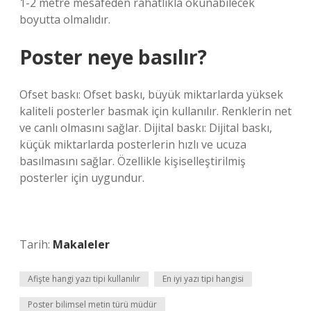
1-2 metre mesafeden rahatlıkla okunabilecek
boyutta olmalıdır.
Poster neye basılır?
Ofset baskı: Ofset baskı, büyük miktarlarda yüksek
kaliteli posterler basmak için kullanılır. Renklerin net
ve canlı olmasını sağlar. Dijital baskı: Dijital baskı,
küçük miktarlarda posterlerin hızlı ve ucuza
basılmasını sağlar. Özellikle kişiselleştirilmiş
posterler için uygundur.
Tarih:
Makaleler
Afişte hangi yazı tipi kullanılır
En iyi yazı tipi hangisi
Poster bilimsel metin türü müdür