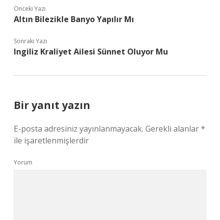
Önceki Yazı
Altın Bilezikle Banyo Yapılır Mı
Sonraki Yazı
Ingiliz Kraliyet Ailesi Sünnet Oluyor Mu
Bir yanıt yazın
E-posta adresiniz yayınlanmayacak.
Gerekli alanlar
*
ile işaretlenmişlerdir
Yorum