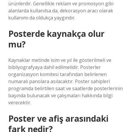
ürünlerdir. Genellikle reklam ve promosyon gibi
alanlarda kullanılsa da, dekorasyon aracı olarak
kullanımı da oldukça yaygındır.
Posterde kaynakça olur
mu?
Kaynaklar metinde isim ve yıl ile gösterilmeli ve
bibliyografyaya dahil edilmelidir. Posterler
organizasyon komitesi tarafından belirlenen
numaralı panolara asılacaktır. Poster sahipleri
programda belirtilen saat ve saatlerde posterlerinin
başında bulunacak ve çalışmaları hakkında bilgi
verecektir.
Poster ve afiş arasındaki
fark nedir?