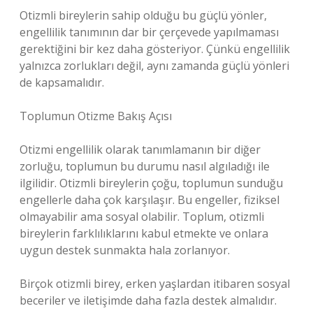
Otizmli bireylerin sahip olduğu bu güçlü yönler,
engellilik tanımının dar bir çerçevede yapılmaması
gerektiğini bir kez daha gösteriyor. Çünkü engellilik
yalnızca zorlukları değil, aynı zamanda güçlü yönleri
de kapsamalıdır.
Toplumun Otizme Bakış Açısı
Otizmi engellilik olarak tanımlamanın bir diğer
zorluğu, toplumun bu durumu nasıl algıladığı ile
ilgilidir. Otizmli bireylerin çoğu, toplumun sunduğu
engellerle daha çok karşılaşır. Bu engeller, fiziksel
olmayabilir ama sosyal olabilir. Toplum, otizmli
bireylerin farklılıklarını kabul etmekte ve onlara
uygun destek sunmakta hala zorlanıyor.
Birçok otizmli birey, erken yaşlardan itibaren sosyal
beceriler ve iletişimde daha fazla destek almalıdır.