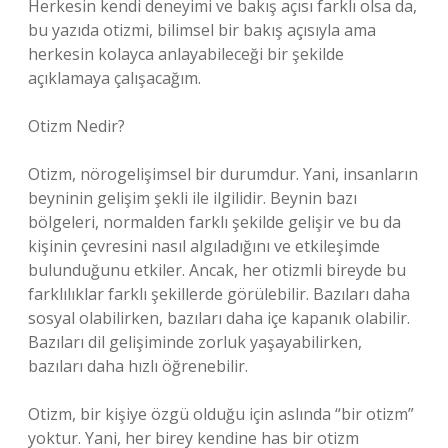
Herkesin kendi deneyimi ve bakış açısı farklı olsa da,
bu yazıda otizmi, bilimsel bir bakış açısıyla ama
herkesin kolayca anlayabileceği bir şekilde
açıklamaya çalışacağım.
Otizm Nedir?
Otizm, nörogelişimsel bir durumdur. Yani, insanların
beyninin gelişim şekli ile ilgilidir. Beynin bazı
bölgeleri, normalden farklı şekilde gelişir ve bu da
kişinin çevresini nasıl algıladığını ve etkileşimde
bulunduğunu etkiler. Ancak, her otizmli bireyde bu
farklılıklar farklı şekillerde görülebilir. Bazıları daha
sosyal olabilirken, bazıları daha içe kapanık olabilir.
Bazıları dil gelişiminde zorluk yaşayabilirken,
bazıları daha hızlı öğrenebilir.
Otizm, bir kişiye özgü olduğu için aslında “bir otizm”
yoktur. Yani, her birey kendine has bir otizm