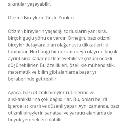
sıkıntılar yaşayabilir.
Otizmli Bireylerin Güçlü Yönleri
Otizmli bireylerin yaşadığı zorlukların yanı sıra,
birçok güçlü yönü de vardır. Örneğin, bazı otizmli
bireyler detaylara olan olağanüstü dikkatleri ile
tanınırlar. Herhangi bir durumu veya olayı en küçük
ayrıntısına kadar gözlemleyebilir ve çözüm odaklı
düşünebilirler. Bu özellikleri, özellikle mühendislik,
matematik ve bilim gibi alanlarda başarıyı
beraberinde getirebilir.
Ayrıca, bazı otizmli bireyler rutinlerine ve
alışkanlıklarına çok bağlıdırlar. Bu, onları belirli
işlerde istikrarlı ve düzenli yapar. Aynı zamanda, bazı
otizmli bireylerin sanatsal ve yaratıcı alanlarda da
büyük yetenekleri olabilir.