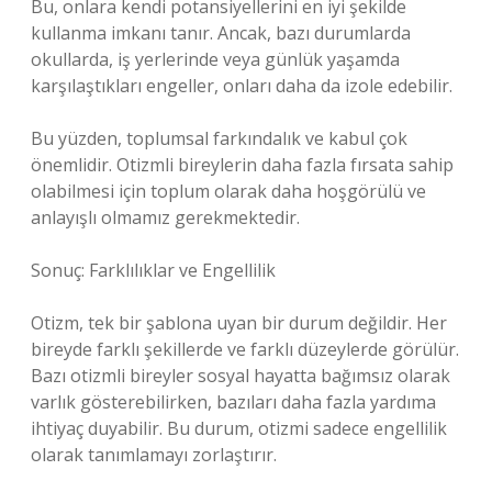
Bu, onlara kendi potansiyellerini en iyi şekilde
kullanma imkanı tanır. Ancak, bazı durumlarda
okullarda, iş yerlerinde veya günlük yaşamda
karşılaştıkları engeller, onları daha da izole edebilir.
Bu yüzden, toplumsal farkındalık ve kabul çok
önemlidir. Otizmli bireylerin daha fazla fırsata sahip
olabilmesi için toplum olarak daha hoşgörülü ve
anlayışlı olmamız gerekmektedir.
Sonuç: Farklılıklar ve Engellilik
Otizm, tek bir şablona uyan bir durum değildir. Her
bireyde farklı şekillerde ve farklı düzeylerde görülür.
Bazı otizmli bireyler sosyal hayatta bağımsız olarak
varlık gösterebilirken, bazıları daha fazla yardıma
ihtiyaç duyabilir. Bu durum, otizmi sadece engellilik
olarak tanımlamayı zorlaştırır.