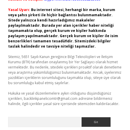
Yasal Uyarı:
Bu internet sitesi, herhangi bir marka, kurum
veya şahıs şirketi ile hiçbir bağlantısı bulunmamaktadır.
Sitede yalnızca kendi hazırladığımız makaleler
paylaşılmaktadır. Burada yer alan içerikler haber niteliği
taşımamakta olup, gerçek kurum ve kişiler hakkında
paylaşım yapılmamaktadır. Gerçek kurum ve kişiler ile isim
benzerlikleri tamamen tesadüfidir. Sitemizdeki bilgiler
taslak halindedir ve tavsiye niteliği taşımazlar.
Sitemiz, 5651 Sayılı Kanun gereğince Bilgi Teknolojileri ve İletişim
Kurumu (BTK) tarafından onaylanmış bir Yer Sağlayıcı olarak hizmet
vermektedir. Bu nedenle, sitedeki içerikleri proaktif olarak denetleme
veya araştırma yükümlülüğümüz bulunmamaktadır. Ancak, üyelerimiz
yazdıkları içeriklerin sorumluluğunu taşımakta olup, siteye üye olarak
bu sorumluluğu kabul etmiş sayılırlar.
Hukuka ve yasal düzenlemelere aykırı olduğunu düşündüğünüz
içerikleri,
backlinkpanelicomtr@gmail.com
adresine bildirmeniz
halinde, ilgili içerikler yasal süre içerisinde sitemizden kaldırılacaktır.
Arama