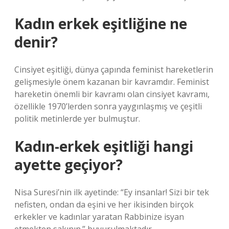
Kadın erkek eşitliğine ne
denir?
Cinsiyet eşitliği, dünya çapında feminist hareketlerin
gelişmesiyle önem kazanan bir kavramdır. Feminist
hareketin önemli bir kavramı olan cinsiyet kavramı,
özellikle 1970’lerden sonra yaygınlaşmış ve çeşitli
politik metinlerde yer bulmuştur.
Kadın-erkek eşitliği hangi
ayette geçiyor?
Nisa Suresi’nin ilk ayetinde: “Ey insanlar! Sizi bir tek
nefisten, ondan da eşini ve her ikisinden birçok
erkekler ve kadınlar yaratan Rabbinize isyan