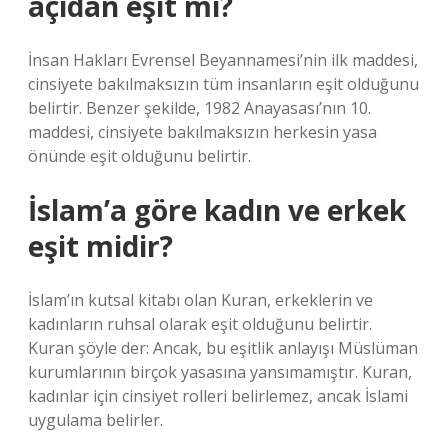
açıdan eşit mi?
İnsan Hakları Evrensel Beyannamesi’nin ilk maddesi,
cinsiyete bakılmaksızın tüm insanların eşit olduğunu
belirtir. Benzer şekilde, 1982 Anayasası’nın 10.
maddesi, cinsiyete bakılmaksızın herkesin yasa
önünde eşit olduğunu belirtir.
İslam’a göre kadın ve erkek
eşit midir?
İslam’ın kutsal kitabı olan Kuran, erkeklerin ve
kadınların ruhsal olarak eşit olduğunu belirtir.
Kuran şöyle der: Ancak, bu eşitlik anlayışı Müslüman
kurumlarının birçok yasasına yansımamıştır. Kuran,
kadınlar için cinsiyet rolleri belirlemez, ancak İslami
uygulama belirler.