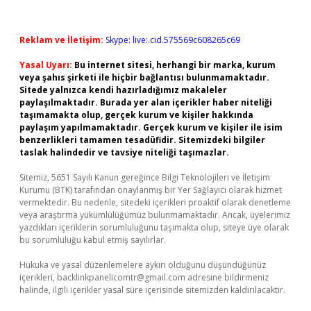
Reklam ve İletişim:
Skype: live:.cid.575569c608265c69
Yasal Uyarı:
Bu internet sitesi, herhangi bir marka, kurum
veya şahıs şirketi ile hiçbir bağlantısı bulunmamaktadır.
Sitede yalnızca kendi hazırladığımız makaleler
paylaşılmaktadır. Burada yer alan içerikler haber niteliği
taşımamakta olup, gerçek kurum ve kişiler hakkında
paylaşım yapılmamaktadır. Gerçek kurum ve kişiler ile isim
benzerlikleri tamamen tesadüfidir. Sitemizdeki bilgiler
taslak halindedir ve tavsiye niteliği taşımazlar.
Sitemiz, 5651 Sayılı Kanun gereğince Bilgi Teknolojileri ve İletişim
Kurumu (BTK) tarafından onaylanmış bir Yer Sağlayıcı olarak hizmet
vermektedir. Bu nedenle, sitedeki içerikleri proaktif olarak denetleme
veya araştırma yükümlülüğümüz bulunmamaktadır. Ancak, üyelerimiz
yazdıkları içeriklerin sorumluluğunu taşımakta olup, siteye üye olarak
bu sorumluluğu kabul etmiş sayılırlar.
Hukuka ve yasal düzenlemelere aykırı olduğunu düşündüğünüz
içerikleri,
backlinkpanelicomtr@gmail.com
adresine bildirmeniz
halinde, ilgili içerikler yasal süre içerisinde sitemizden kaldırılacaktır.