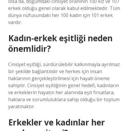
olsa da, doğumdaki cinsiyet oranının 100 kız ve 107
erkek olduğu genel olarak kabul edilmektedir. Tüm
dünya nüfusundaki her 100 kadın için 101 erkek
vardır.
Kadın-erkek eşitliği neden
önemlidir?
Cinsiyet eşitliği, sürdürülebilir kalkınmayla ayrılmaz
bir şekilde bağlantılıdır ve herkes için insan
haklarının gerçekleştirilmesi için hayati öneme
sahiptir. Cinsiyet eşitliğinin genel hedefi, kadınların
ve erkeklerin hayatın her alanında eşit fırsatlara,
haklara ve sorumluluklara sahip olduğu bir toplum
yaratmaktır.
Erkekler ve kadınlar her