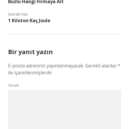
Buzlu Hangi Firmaya Ait
Sonraki Yazı
1 Kiloton Kaç Joule
Bir yanıt yazın
E-posta adresiniz yayınlanmayacak.
Gerekli alanlar
*
ile işaretlenmişlerdir
Yorum