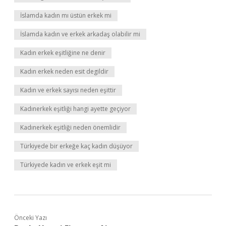
İslamda kadın mı üstün erkek mi
İslamda kadın ve erkek arkadaş olabilir mi
Kadın erkek eşitliğine ne denir
Kadın erkek neden esit degildir
Kadın ve erkek sayısı neden eşittir
Kadınerkek eşitliği hangi ayette geçiyor
Kadınerkek eşitliği neden önemlidir
Türkiyede bir erkeğe kaç kadın düşüyor
Türkiyede kadın ve erkek eşit mi
Önceki Yazı