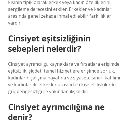
kişinin tipik olarak erkek veya kadın özelliklerini
sergileme derecesini etkiler. Erkekler ve kadınlar
arasında genel zekada ihmal edilebilir farklılıklar
vardır.
Cinsiyet eşitsizliğinin
sebepleri nelerdir?
Cinsiyet ayrımcılığı, kaynaklara ve fırsatlara erişimde
eşitsizlik, şiddet, temel hizmetlere erişimde zorluk,
kadınların çalışma hayatına ve siyasete sınırlı katılımı
ve kadınlar ile erkekler arasındaki kişisel ilişkilerde
güç dengesizliği ile yakından ilişkilidir.
Cinsiyet ayrımcılığına ne
denir?