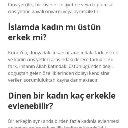
Cinsiyetçilik, bir kişinin cinsiyetine veya toplumsal
cinsiyetine dayalı önyargı veya ayrımcılıktır.
İslamda kadın mı üstün
erkek mi?
Kuran’da, dünyadaki insanlar arasındaki fark, erkek
ve kadın cinsiyetleri arasındaki derece farkıdır. Bu
fark, insanın Allah katındaki üstünlüğünden değil,
doğuştan gelen özelliklerinden dolayı kendisine
verilen sorumluluktan kaynaklanmaktadır.
Dinen bir kadın kaç erkekle
evlenebilir?
Bir erkeğin aynı anda birden fazla kadınla evlenmesi