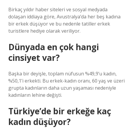
Birkaç yıldır haber siteleri ve sosyal medyada
dolaşan iddiaya göre, Avustralya’da her beş kadına
bir erkek düşüyor ve bu nedenle tatiller erkek
turistlere hediye olarak veriliyor.
Dünyada en çok hangi
cinsiyet var?
Başka bir deyişle, toplam nüfusun %49,9’u kadın,
%50,1’i erkekti. Bu erkek-kadın oranı, 60 yaş ve üzeri
grupta kadınların daha uzun yaşaması nedeniyle
kadınların lehine değişti.
Türkiye’de bir erkeğe kaç
kadın düşüyor?