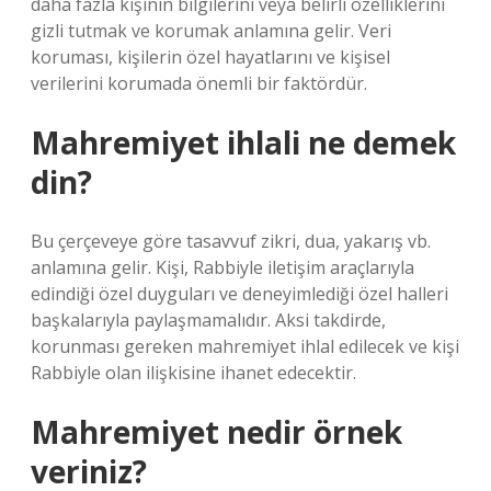
daha fazla kişinin bilgilerini veya belirli özelliklerini
gizli tutmak ve korumak anlamına gelir. Veri
koruması, kişilerin özel hayatlarını ve kişisel
verilerini korumada önemli bir faktördür.
Mahremiyet ihlali ne demek
din?
Bu çerçeveye göre tasavvuf zikri, dua, yakarış vb.
anlamına gelir. Kişi, Rabbiyle iletişim araçlarıyla
edindiği özel duyguları ve deneyimlediği özel halleri
başkalarıyla paylaşmamalıdır. Aksi takdirde,
korunması gereken mahremiyet ihlal edilecek ve kişi
Rabbiyle olan ilişkisine ihanet edecektir.
Mahremiyet nedir örnek
veriniz?