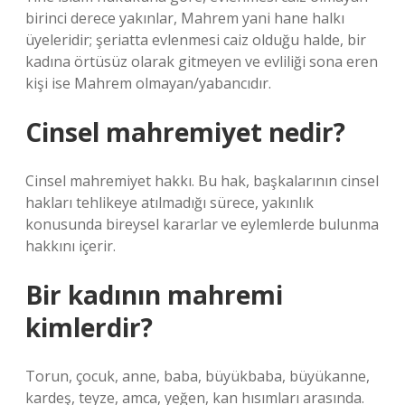
birinci derece yakınlar, Mahrem yani hane halkı
üyeleridir; şeriatta evlenmesi caiz olduğu halde, bir
kadına örtüsüz olarak gitmeyen ve evliliği sona eren
kişi ise Mahrem olmayan/yabancıdır.
Cinsel mahremiyet nedir?
Cinsel mahremiyet hakkı. Bu hak, başkalarının cinsel
hakları tehlikeye atılmadığı sürece, yakınlık
konusunda bireysel kararlar ve eylemlerde bulunma
hakkını içerir.
Bir kadının mahremi
kimlerdir?
Torun, çocuk, anne, baba, büyükbaba, büyükanne,
kardeş, teyze, amca, yeğen, kan hısımları arasında.