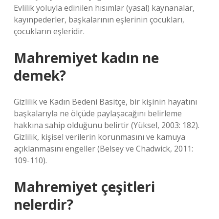
Evlilik yoluyla edinilen hısımlar (yasal) kaynanalar,
kayınpederler, başkalarının eşlerinin çocukları,
çocukların eşleridir.
Mahremiyet kadın ne
demek?
Gizlilik ve Kadın Bedeni Basitçe, bir kişinin hayatını
başkalarıyla ne ölçüde paylaşacağını belirleme
hakkına sahip olduğunu belirtir (Yüksel, 2003: 182).
Gizlilik, kişisel verilerin korunmasını ve kamuya
açıklanmasını engeller (Belsey ve Chadwick, 2011:
109-110).
Mahremiyet çeşitleri
nelerdir?