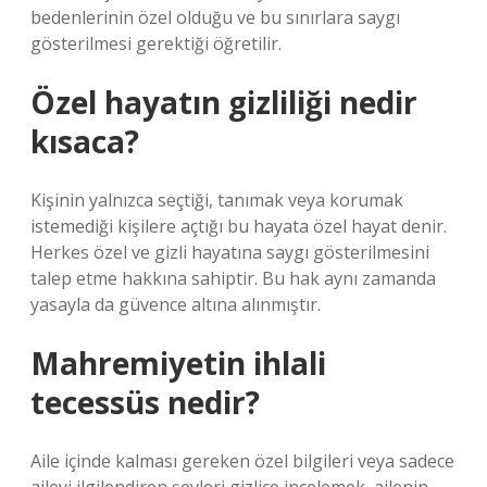
bedenlerinin özel olduğu ve bu sınırlara saygı
gösterilmesi gerektiği öğretilir.
Özel hayatın gizliliği nedir
kısaca?
Kişinin yalnızca seçtiği, tanımak veya korumak
istemediği kişilere açtığı bu hayata özel hayat denir.
Herkes özel ve gizli hayatına saygı gösterilmesini
talep etme hakkına sahiptir. Bu hak aynı zamanda
yasayla da güvence altına alınmıştır.
Mahremiyetin ihlali
tecessüs nedir?
Aile içinde kalması gereken özel bilgileri veya sadece