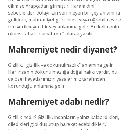
dilimize Arapçadan girmiştir. Haram dini
sebeplerden dolayı izin verilmeyen bir şey anlamına
gelirken, mahremiyet görülmesi veya öğrenilmesine
izin verilmeyen bir şey anlamına gelir. Bu kelimenin
olumsuz hali “namahrem” olarak yazılır.
Mahremiyet nedir diyanet?
Gizlilik, “gizlilik ve dokunulmazlık” anlamına gelir.
Her insanın dokunulmazlığa doğal hakkı vardır, bu
da özel hayatlarımızın yasalarımız tarafından
korunduğu anlamına gelir.
Mahremiyet adabı nedir?
Gizlilik nedir? Gizlilik, insanların yalnız kalabildikleri,
diledikleri gibi düşünüp hareket edebildikleri,