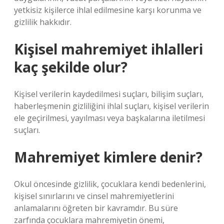
yetkisiz kişilerce ihlal edilmesine karşı korunma ve
gizlilik hakkıdır.
Kişisel mahremiyet ihlalleri
kaç şekilde olur?
Kişisel verilerin kaydedilmesi suçları, bilişim suçları,
haberleşmenin gizliliğini ihlal suçları, kişisel verilerin
ele geçirilmesi, yayılması veya başkalarına iletilmesi
suçları.
Mahremiyet kimlere denir?
Okul öncesinde gizlilik, çocuklara kendi bedenlerini,
kişisel sınırlarını ve cinsel mahremiyetlerini
anlamalarını öğreten bir kavramdır. Bu süre
zarfında çocuklara mahremiyetin önemi,