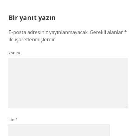
Bir yanıt yazın
E-posta adresiniz yayınlanmayacak.
Gerekli alanlar
*
ile işaretlenmişlerdir
Yorum
İsim*