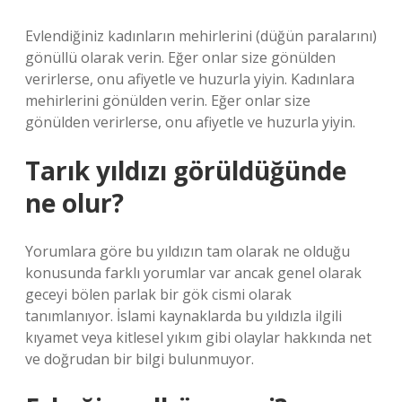
Evlendiğiniz kadınların mehirlerini (düğün paralarını)
gönüllü olarak verin. Eğer onlar size gönülden
verirlerse, onu afiyetle ve huzurla yiyin. Kadınlara
mehirlerini gönülden verin. Eğer onlar size
gönülden verirlerse, onu afiyetle ve huzurla yiyin.
Tarık yıldızı görüldüğünde
ne olur?
Yorumlara göre bu yıldızın tam olarak ne olduğu
konusunda farklı yorumlar var ancak genel olarak
geceyi bölen parlak bir gök cismi olarak
tanımlanıyor. İslami kaynaklarda bu yıldızla ilgili
kıyamet veya kitlesel yıkım gibi olaylar hakkında net
ve doğrudan bir bilgi bulunmuyor.