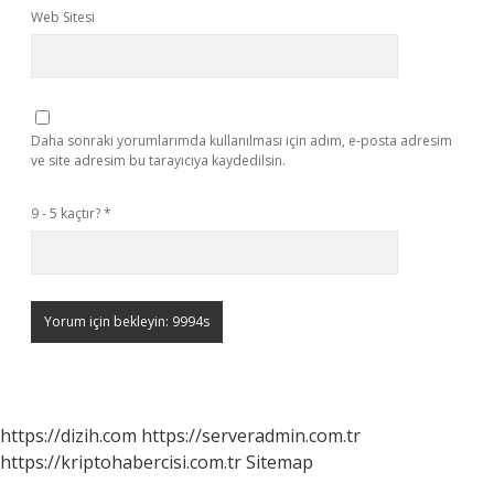
Web Sitesi
Daha sonraki yorumlarımda kullanılması için adım, e-posta adresim
ve site adresim bu tarayıcıya kaydedilsin.
9 - 5 kaçtır?
*
https://dizih.com
https://serveradmin.com.tr
https://kriptohabercisi.com.tr
Sitemap