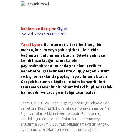
Reklam ve İletişim:
Skype:
live:.cid.575569c608265c69
Yasal Uyarı:
Bu internet sitesi, herhangi bir
marka, kurum veya şahıs şirketi ile hiçbir
bağlantısı bulunmamaktadır. Sitede yalnızca
kendi hazırladığımız makaleler
paylaşılmaktadır. Burada yer alan içerikler
haber niteliği taşımamakta olup, gerçek kurum
ve kişiler hakkında paylaşım yapılmamaktadır.
Gerçek kurum ve kişiler ile isim benzerlikleri
tamamen tesadüfidir. Sitemizdeki bilgiler taslak
halindedir ve tavsiye niteliği taşımazlar.
Sitemiz, 5651 Sayılı Kanun gereğince Bilgi Teknolojileri
ve İletişim Kurumu (BTK) tarafından onaylanmış bir Yer
Sağlayıcı olarak hizmet vermektedir. Bu nedenle,
sitedeki içerikleri proaktif olarak denetleme veya
araştırma yükümlülüğümüz bulunmamaktadır. Ancak,
üyelerimiz yazdıkları içeriklerin sorumluluğunu