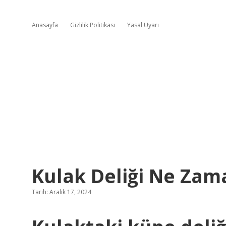
Anasayfa
Gizlilik Politikası
Yasal Uyarı
Kulak Deliği Ne Zam
Tarih: Aralık 17, 2024