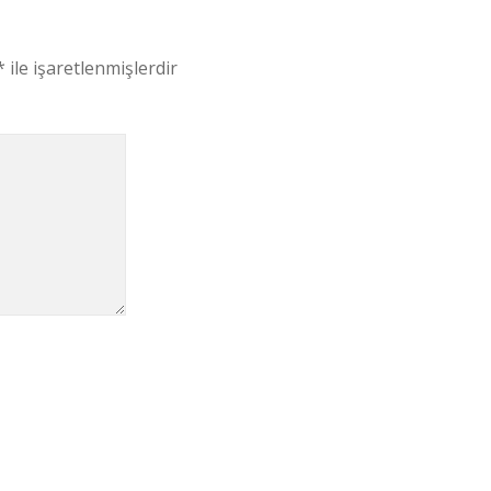
*
ile işaretlenmişlerdir