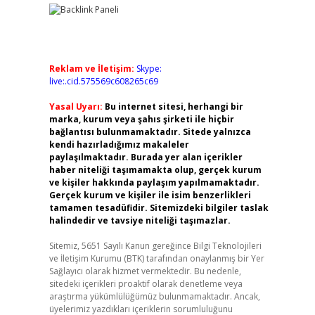
Reklam ve İletişim:
Skype:
live:.cid.575569c608265c69
Yasal Uyarı:
Bu internet sitesi, herhangi bir
marka, kurum veya şahıs şirketi ile hiçbir
bağlantısı bulunmamaktadır. Sitede yalnızca
kendi hazırladığımız makaleler
paylaşılmaktadır. Burada yer alan içerikler
haber niteliği taşımamakta olup, gerçek kurum
ve kişiler hakkında paylaşım yapılmamaktadır.
Gerçek kurum ve kişiler ile isim benzerlikleri
tamamen tesadüfidir. Sitemizdeki bilgiler taslak
halindedir ve tavsiye niteliği taşımazlar.
Sitemiz, 5651 Sayılı Kanun gereğince Bilgi Teknolojileri
ve İletişim Kurumu (BTK) tarafından onaylanmış bir Yer
Sağlayıcı olarak hizmet vermektedir. Bu nedenle,
sitedeki içerikleri proaktif olarak denetleme veya
araştırma yükümlülüğümüz bulunmamaktadır. Ancak,
üyelerimiz yazdıkları içeriklerin sorumluluğunu