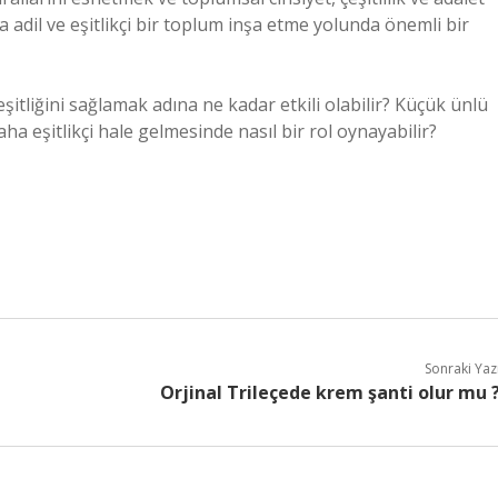
adil ve eşitlikçi bir toplum inşa etme yolunda önemli bir
eşitliğini sağlamak adına ne kadar etkili olabilir? Küçük ünlü
a eşitlikçi hale gelmesinde nasıl bir rol oynayabilir?
Sonraki Yaz
Orjinal Trileçede krem şanti olur mu 