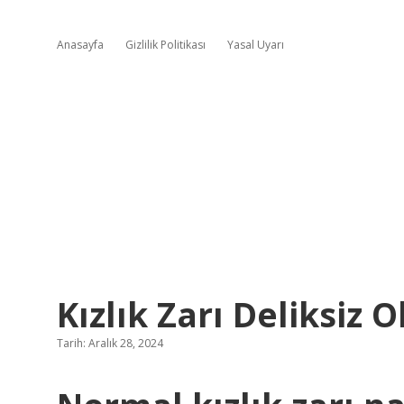
Anasayfa
Gizlilik Politikası
Yasal Uyarı
Kızlık Zarı Deliksiz 
Tarih: Aralık 28, 2024