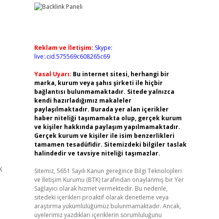
Reklam ve İletişim:
Skype:
live:.cid.575569c608265c69
Yasal Uyarı:
Bu internet sitesi, herhangi bir
marka, kurum veya şahıs şirketi ile hiçbir
bağlantısı bulunmamaktadır. Sitede yalnızca
kendi hazırladığımız makaleler
paylaşılmaktadır. Burada yer alan içerikler
haber niteliği taşımamakta olup, gerçek kurum
ve kişiler hakkında paylaşım yapılmamaktadır.
Gerçek kurum ve kişiler ile isim benzerlikleri
tamamen tesadüfidir. Sitemizdeki bilgiler taslak
halindedir ve tavsiye niteliği taşımazlar.
k
Sitemiz, 5651 Sayılı Kanun gereğince Bilgi Teknolojileri
ve İletişim Kurumu (BTK) tarafından onaylanmış bir Yer
Sağlayıcı olarak hizmet vermektedir. Bu nedenle,
sitedeki içerikleri proaktif olarak denetleme veya
araştırma yükümlülüğümüz bulunmamaktadır. Ancak,
üyelerimiz yazdıkları içeriklerin sorumluluğunu