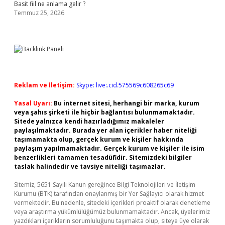
Basit fiil ne anlama gelir ?
Temmuz 25, 2026
Reklam ve İletişim:
Skype: live:.cid.575569c608265c69
Yasal Uyarı:
Bu internet sitesi, herhangi bir marka, kurum
veya şahıs şirketi ile hiçbir bağlantısı bulunmamaktadır.
Sitede yalnızca kendi hazırladığımız makaleler
paylaşılmaktadır. Burada yer alan içerikler haber niteliği
taşımamakta olup, gerçek kurum ve kişiler hakkında
paylaşım yapılmamaktadır. Gerçek kurum ve kişiler ile isim
benzerlikleri tamamen tesadüfidir. Sitemizdeki bilgiler
taslak halindedir ve tavsiye niteliği taşımazlar.
Sitemiz, 5651 Sayılı Kanun gereğince Bilgi Teknolojileri ve İletişim
Kurumu (BTK) tarafından onaylanmış bir Yer Sağlayıcı olarak hizmet
vermektedir. Bu nedenle, sitedeki içerikleri proaktif olarak denetleme
veya araştırma yükümlülüğümüz bulunmamaktadır. Ancak, üyelerimiz
yazdıkları içeriklerin sorumluluğunu taşımakta olup, siteye üye olarak