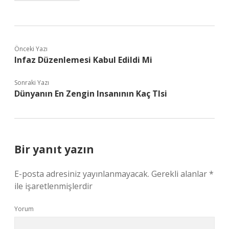
Önceki Yazı
Infaz Düzenlemesi Kabul Edildi Mi
Sonraki Yazı
Dünyanın En Zengin Insanının Kaç Tlsi
Bir yanıt yazın
E-posta adresiniz yayınlanmayacak.
Gerekli alanlar
*
ile işaretlenmişlerdir
Yorum