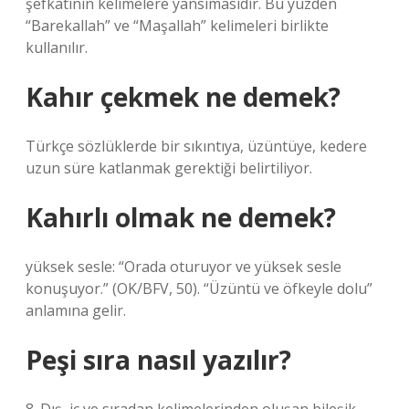
şefkatinin kelimelere yansımasıdır. Bu yüzden
“Barekallah” ve “Maşallah” kelimeleri birlikte
kullanılır.
Kahır çekmek ne demek?
Türkçe sözlüklerde bir sıkıntıya, üzüntüye, kedere
uzun süre katlanmak gerektiği belirtiliyor.
Kahırlı olmak ne demek?
yüksek sesle: “Orada oturuyor ve yüksek sesle
konuşuyor.” (OK/BFV, 50). “Üzüntü ve öfkeyle dolu”
anlamına gelir.
Peşi sıra nasıl yazılır?