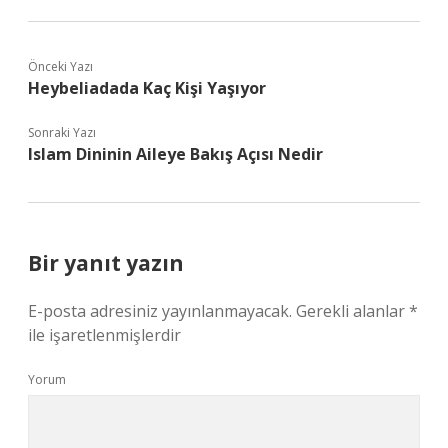
Önceki Yazı
Heybeliadada Kaç Kişi Yaşıyor
Sonraki Yazı
Islam Dininin Aileye Bakış Açısı Nedir
Bir yanıt yazın
E-posta adresiniz yayınlanmayacak.
Gerekli alanlar
*
ile işaretlenmişlerdir
Yorum