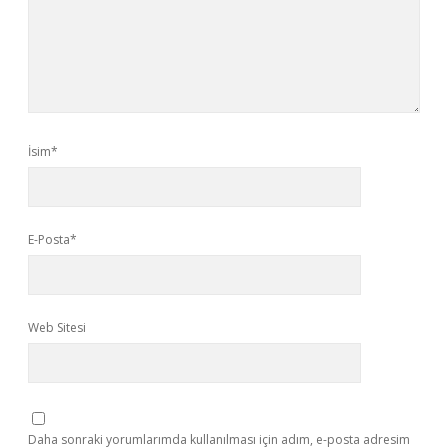
İsim*
E-Posta*
Web Sitesi
Daha sonraki yorumlarımda kullanılması için adım, e-posta adresim