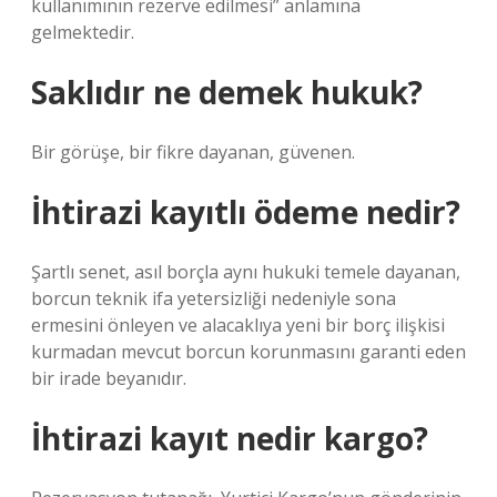
kullanımının rezerve edilmesi” anlamına
gelmektedir.
Saklıdır ne demek hukuk?
Bir görüşe, bir fikre dayanan, güvenen.
İhtirazi kayıtlı ödeme nedir?
Şartlı senet, asıl borçla aynı hukuki temele dayanan,
borcun teknik ifa yetersizliği nedeniyle sona
ermesini önleyen ve alacaklıya yeni bir borç ilişkisi
kurmadan mevcut borcun korunmasını garanti eden
bir irade beyanıdır.
İhtirazi kayıt nedir kargo?