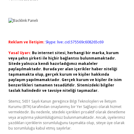
Reklam ve İletişim:
Skype: live:.cid.575569c608265c69
Yasal Uyarı:
Bu internet sitesi, herhangi bir marka, kurum
veya şahıs şirketi ile hiçbir bağlantısı bulunmamaktadır.
Sitede yalnızca kendi hazırladığımız makaleler
paylaşılmaktadır. Burada yer alan içerikler haber niteliği
taşımamakta olup, gerçek kurum ve kişiler hakkında
paylaşım yapılmamaktadır. Gerçek kurum ve kişiler ile isim
benzerlikleri tamamen tesadüfidir. Sitemizdeki bilgiler
taslak halindedir ve tavsiye niteliği taşımazlar.
Sitemiz, 5651 Sayılı Kanun gereğince Bilgi Teknolojileri ve İletişim
Kurumu (BTK) tarafından onaylanmış bir Yer Sağlayıcı olarak hizmet
vermektedir. Bu nedenle, sitedeki içerikleri proaktif olarak denetleme
veya araştırma yükümlülüğümüz bulunmamaktadır. Ancak, üyelerimiz
yazdıkları içeriklerin sorumluluğunu taşımakta olup, siteye üye olarak
bu sorumluluğu kabul etmiş sayılırlar.